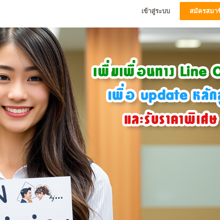
เข้าสู่ระบบ
สมัครสมาช