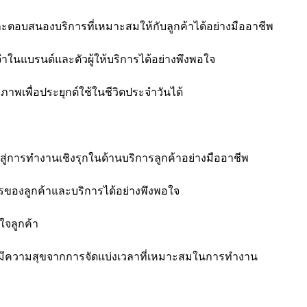
อบสนองบริการที่เหมาะสมให้กับลูกค้าได้อย่างมืออาชีพ
นแบรนด์และตัวผู้ให้บริการได้อย่างพึงพอใจ
เพื่อประยุกต์ใช้ในชีวิตประจำวันได้
ารทำงานเชิงรุกในด้านบริการลูกค้าอย่างมืออาชีพ
องลูกค้าและบริการได้อย่างพึงพอใจ
จลูกค้า
ีความสุขจากการจัดแบ่งเวลาที่เหมาะสมในการทำงาน