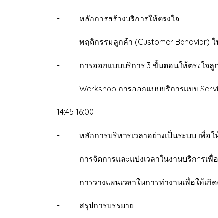
- หลักการสร้างบริการให้ตรงใจ
- พฤติกรรมลูกค้า (Customer Behavior) ใ
- การออกแบบบริการ 3 ขั้นตอนให้ตรงใจลูก
- Workshop การออกแบบบริการแบบ Service E
14:45-16:00
- หลักการบริหารเวลาอย่างเป็นระบบ เพื่อให้เก
- การจัดการและแบ่งเวลาในงานบริการเพื่อเ
- การวางแผนเวลาในการทำงานเพื่อให้เกิดคว
- สรุปการบรรยาย