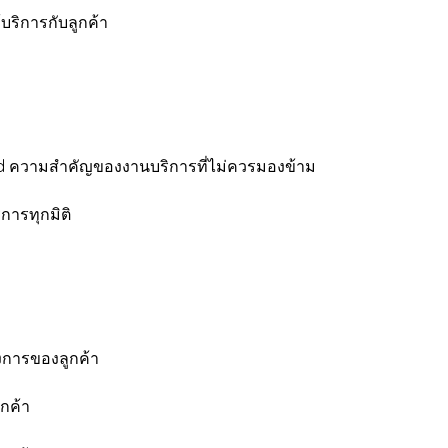
้บริการกับลูกค้า
d ความสำคัญของงานบริการที่ไม่ควรมองข้าม
ารทุกมิติ
การของลูกค้า
กค้า