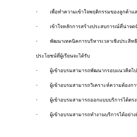
- เพื่อทำความเข้าใจพฤติกรรมของลูกค้าและต
- เข้าใจหลักการสร้างประสบการณ์ที่น่าจดจำใ
- พัฒนาเทคนิคการบริหารเวลาเชิงประสิทธิภาพ
ประโยชน์ที่ผู้เรียนจะได้รับ
- ผู้เข้าอบรมสามารถพัฒนากรอบแนวคิดไปสู่ก
- ผู้เข้าอบรมสามารถวิเคราะห์ความต้องการข
- ผู้เข้าอบรมสามารถออกแบบบริการได้ตรงใ
- ผู้เข้าอบรมสามารถทำงานบริการได้อย่างม