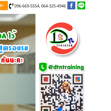
096-669-5554, 064-325-4946
ิก