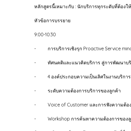
หลักสูตรนี้เหมาะกับ : นักบริการทุกระดับที่ต้องให
หัวข้อการบรรยาย
9:00-10:30
- การบริการเชิงรุก Proactive Service min
- ทัศนคติและแนวคิดบริการ สู่การพัฒนาบริก
- 4 องค์ประกอบความเป็นเลิศในงานบริการ
- ระดับความต้องการบริการของลูกค้า
- Voice of Customer และการฟังความต้อง
- Workshop การค้นหาความต้องการของลู