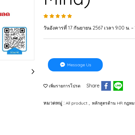
วันอังคารที่ 17 กันยายน 2567 เวลา 9.00 น. –
Message Us
Share
เพิ่มรายการโปรด
หมวดหมู่ :
,
All product
หลักสูตรด้าน HR กฎห