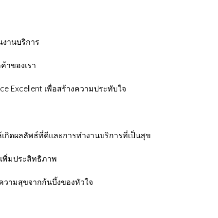
นงานบริการ
ค้าของเรา
xcellent เพื่อสร้างความประทับใจ
ิดผลลัพธ์ที่ดีและการทำงานบริการที่เป็นสุข
พิ่มประสิทธิภาพ
ามสุขจากก้นบึ้งของหัวใจ