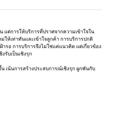
ัน แต่การให้บริการที่ปราศจากความเข้าใจใน
ม่ให้เท่าทันและเข้าใจลูกค้า การบริการปกติ
เฝ้ารอ การบริการจึงไม่ใช่แค่แนวคิด แต่เกี่ยวข้อง
รับเป็นเชิงรุก
น เน้นการสร้างประสบการณ์เชิงรุก ผูกพันกับ