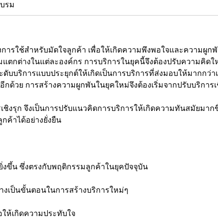
อบรม
ารใช้สำหรับมัดใจลูกค้า เพื่อให้เกิดความพึงพอใจและความผูกพ
มแตกต่างในแต่ละองค์กร การบริการในยุคนี้จึงต้องปรับความคิดให
รยกระดับบริการแบบประยุกต์ให้เกิดเป็นการบริการที่ส่งมอบให้มากกว่า
้วย การสร้างความผูกพันในยุคใหม่จึงต้องเริ่มจากปรับบริการเชิง
งรุก จึงเป็นการปรับแนวคิดการบริการให้เกิดความทันสมัยมากขึ้
ค้าได้อย่างยั่งยืน
ึ้น ซึ่งตรงกับพฤติกรรมลูกค้าในยุคปัจจุบัน
ป็นขั้นตอนในการสร้างบริการใหม่ๆ
่อให้เกิดความประทับใจ