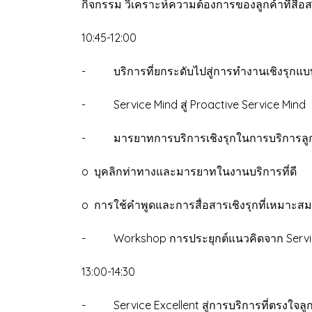
กิจกรรม วิเคราะห์ความต้องการของลูกค้าที่สื่อ
10:45-12:00
- บริการที่ยกระดับไปสู่การทำงานเชิงรุกแบ
- Service Mind สู่ Proactive Service Mind
- มารยาทการบริการเชิงรุกในการบริการลูก
o บุคลิกท่าทางและมารยาทในงานบริการที่ดี
o การใช้คำพูดและการสื่อสารเชิงรุกที่เหมาะสม
- Workshop การประยุกต์แนวคิดจาก Service M
13:00-14:30
- Service Excellent สู่การบริการที่ตรงใจลูก