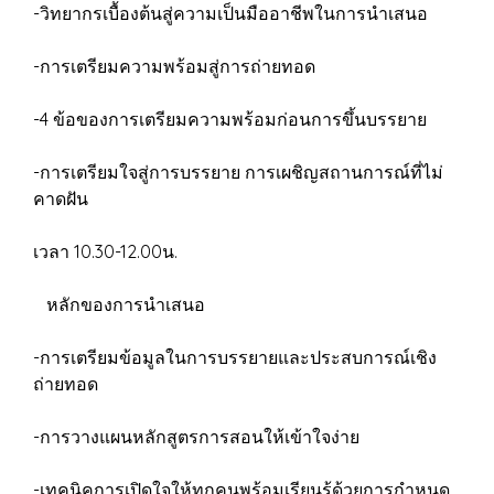
-วิทยากรเบื้องต้นสู่ความเป็นมืออาชีพในการนําเสนอ
-การเตรียมความพร้อมสู่การถ่ายทอด
-4 ข้อของการเตรียมความพร้อมก่อนการขึ้นบรรยาย
-การเตรียมใจสู่การบรรยาย การเผชิญสถานการณ์ที่ไม่
คาดฝัน
เวลา 10.30-12.00น.
หลักของการนําเสนอ
-การเตรียมข้อมูลในการบรรยายและประสบการณ์เชิง
ถ่ายทอด
-การวางแผนหลักสูตรการสอนให้เข้าใจง่าย
-เทคนิคการเปิดใจให้ทุกคนพร้อมเรียนรู้ด้วยการกำหนด