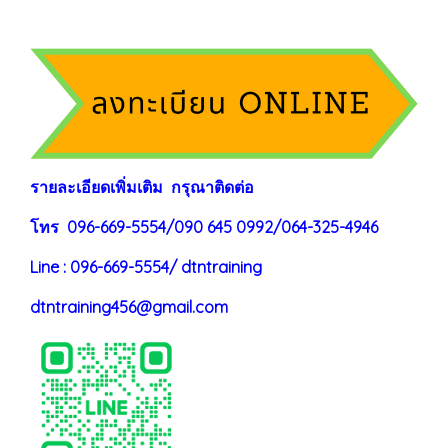
ร
าย
ละเอียดเพิ่มเติม กรุณาติดต่อ
โทร 096-669-5554/090 645 0992/064-325-4946
Line : 096-669-5554/ dtntraining
dtntraining456@gmail.com