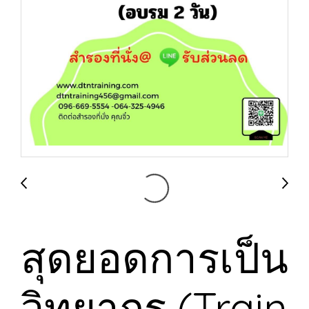
สุดยอดการเป็น
วิทยากร (Train