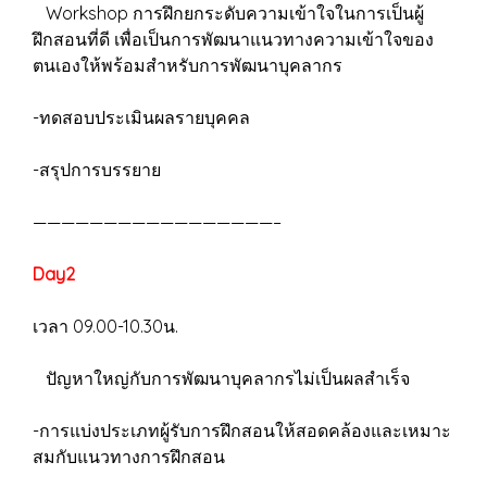
Workshop การฝึกยกระดับความเข้าใจในการเป็นผู้
ฝึกสอนที่ดี เพื่อเป็นการพัฒนาแนวทางความเข้าใจของ
ตนเองให้พร้อมสำหรับการพัฒนาบุคลากร
-ทดสอบประเมินผลรายบุคคล
-สรุปการบรรยาย
—————————————————–
Day2
เวลา 09.00-10.30น.
ปัญหาใหญ่กับการพัฒนาบุคลากรไม่เป็นผลสำเร็จ
-การแบ่งประเภทผู้รับการฝึกสอนให้สอดคล้องและเหมาะ
สมกับแนวทางการฝึกสอน