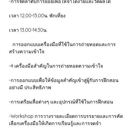
-การจัดลำดับการย่อยเพื่อให้จำได้ง่ายและวัดผลได้
เวลา 12.00-13.00น. พักเที่ยง
เวลา 13.00-14.30น.
การออกแบบเครื่องมือที่ใช้ในการถ่ายทอดและการ
สร้างความเข้าใจ
-4 เครื่องมือสำคัญในการถ่ายทอดความเข้าใจ
-การออกแบบเพื่อให้ข้อมูลสำคัญเข้าสู่ผู้รับการฝึกสอน
อย่างมี ประสิทธิภาพ
-การเตรียมสื่อต่างๆ และอุปกรณ์ที่ใช้ในการฝึกสอน
-Workshop การวางรายละเอียดการบรรยายและการคัด
เลือกเครื่องมือให้เกิดการเรียนรู้และการจดจํา