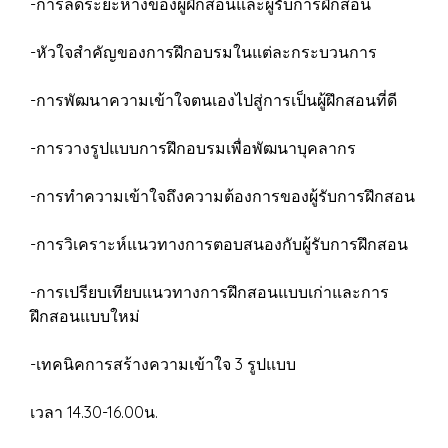
-การลดระยะห่างของผู้ฝึกสอนและผู้รับการฝึกสอน
-หัวใจสำคัญของการฝึกอบรมในแต่ละกระบวนการ
-การพัฒนาความเข้าใจตนเองไปสู่การเป็นผู้ฝึกสอนที่ดี
-การวางรูปแบบการฝึกอบรมเพื่อพัฒนาบุคลากร
-การทำความเข้าใจถึงความต้องการของผู้รับการฝึกสอน
-การวิเคราะห์แนวทางการตอบสนองกับผู้รับการฝึกสอน
-การเปรียบเทียบแนวทางการฝึกสอนแบบเก่าและการ
ฝึกสอนแบบใหม่
-เทคนิคการสร้างความเข้าใจ 3 รูปแบบ
เวลา 14.30-16.00น.