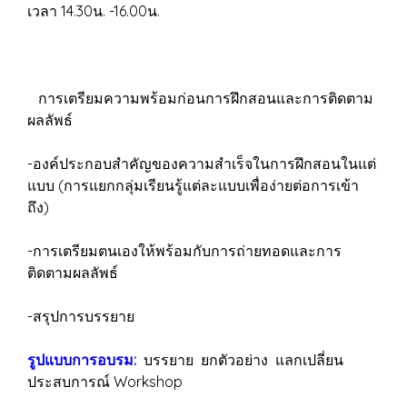
เวลา 14.30น. -16.00น.
การเตรียมความพร้อมก่อนการฝึกสอนและการติดตาม
ผลลัพธ์
-องค์ประกอบสำคัญของความสำเร็จในการฝึกสอนในแต่
แบบ (การแยกกลุ่มเรียนรู้แต่ละแบบเพื่อง่ายต่อการเข้า
ถึง)
-การเตรียมตนเองให้พร้อมกับการถ่ายทอดและการ
ติดตามผลลัพธ์
-สรุปการบรรยาย
รูปแบบการอบรม:
บรรยาย ยกตัวอย่าง แลกเปลี่ยน
ประสบการณ์ Workshop