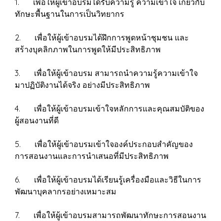
1. เพื่อให้ผู้เข้าอบรมได้รับความรู้ ความเข้าใจ เกี่ยวกับ
ทักษะพื้นฐานในการเป็นวิทยากร
2. เพื่อให้ผู้เข้าอบรมได้ฝึกการพูดหน้าชุมชน และ
สร้างบุคลิกภาพในการพูดให้มีประสิทธิภาพ
3. เพื่อให้ผู้เข้าอบรม สามารถนำความรู้ความเข้าใจ
มาปฏิบัติงานได้จริง อย่างมีประสิทธิภาพ
4. เพื่อให้ผู้เข้าอบรมเข้าใจหลักการและคุณสมบัติของ
ผู้สอนงานที่ดี
5. เพื่อให้ผู้เข้าอบรมเข้าใจองค์ประกอบสำคัญของ
การสอนงานและการนำเสนอที่มีประสิทธิภาพ
6. เพื่อให้ผู้เข้าอบรมได้เรียนรู้เครื่องมือและวิธีในการ
พัฒนาบุคลากรอย่างเหมาะสม
7. เพื่อให้ผู้เข้าอบรมสามารถพัฒนาทักษะการสอนงาน