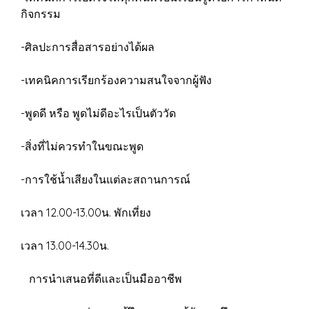
กิจกรรม
-ศิลปะการสื่อสารอย่างได้ผล
-เทคนิคการเรียกร้องความสนใจจากผู้ฟัง
-พูดดี หรือ พูดไม่ดีอะไรเป็นตัววัด
-สิ่งที่ไม่ควรทำในขณะพูด
-การใช้น้ำเสียงในแต่ละสถานการณ์
เวลา 12.00-13.00น. พักเที่ยง
เวลา 13.00-14.30น.
การนําเสนอที่ดีและเป็นมืออาชีพ