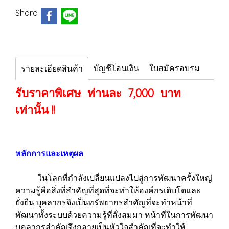
Share
บัญชีโอนเงิน
ใบสมัครอบรม
รายละเอียดสินค้า
รับราคาพิเศษ ท่านละ 7,000 บาท
เท่านั้น !!
หลักการและเหตุผล
ในโลกที่กำลังเปลี่ยนแปลงไปสู่การพัฒนาครั้งใหญ่
ความรู้คือสิ่งที่สำคัญที่สุดที่จะทำให้องค์กรเติบโตและ
ยั่งยืน บุคลากรจึงเป็นทรัพยากรสำคัญที่จะทำหน้าที่
พัฒนาทั้งระบบด้วยความรู้ที่สั่งสมมา หน้าที่ในการพัฒนา
บุคลากรสำคัญจึงกลายเป็นหัวใจสำคัญที่จะทำให้