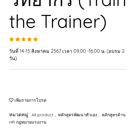
the Trainer)
วันที่ 14-15 สิงหาคม 2567 เวลา 09.00 -16.00 น. (อบรม 2
วัน)
เพิ่มรายการโปรด
หมวดหมู่ :
,
,
All product
หลักสูตรพัฒนาตัวเอง
หลักสูตรด้าน
HR กฎหมายแรงงาน