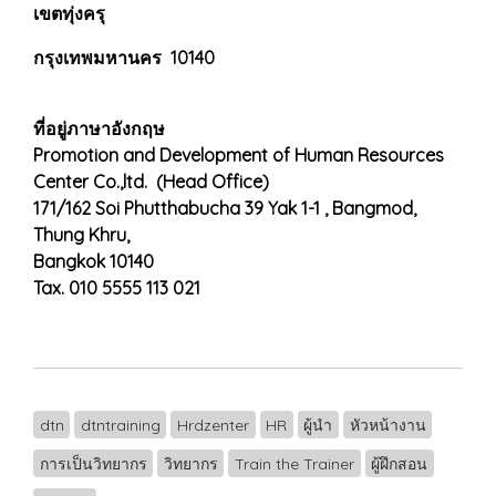
เขตทุ่งครุ
กรุงเทพมหานคร 10140
ที่อยู่ภาษาอังกฤษ
Promotion and Development of Human Resources
Center Co.,ltd. (Head Office)
171/162 Soi Phutthabucha 39 Yak 1-1 , Bangmod,
Thung Khru,
Bangkok 10140
Tax. 010 5555 113 021
dtn
dtntraining
Hrdzenter
HR
ผู้นำ
หัวหน้างาน
การเป็นวิทยากร
วิทยากร
Train the Trainer
ผู้ฝึกสอน