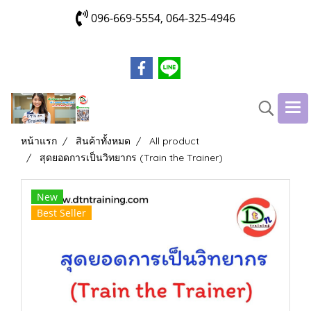
096-669-5554, 064-325-4946
หน้าแรก
สินค้าทั้งหมด
All product
สุดยอดการเป็นวิทยากร (Train the Trainer)
New
Best Seller