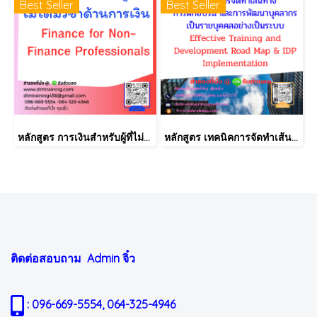
Best Seller
Best Seller
หลักสูตร การเงินสำหรับผู้ที่ไม่ได้มีวิชาชีพด้านการเงิน (Finance for Non-Finance Professionals)
หลักสูตร เทคนิคการจัดทำเส้นทางการฝึกอบรม และการพัฒนาบุคลากร เป็นรายบุคคลอย่างเป็นระบบ Effective Training and Development Road Map & IDP Implementation
ติดต่อสอบถาม Admin
จิ๋ว
: 096-669-5554, 064-325-4946