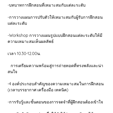
-บทบาทการฝึกสอนที่เหมาะสมกับแต่ละระดับ
-การวางแผนการปรับตัวให้เหมาะสมกับผู้รับการฝึกสอน
แต่ละระดับ
-Workshop การวางแผนรูปแบบฝึกสอนแต่ละระดับให้มี
ความเหมาะสมเห็นผลลัพธ์
เวลา 10.30-12.00น.
การเตรียมความพร้อมสู่การถ่ายทอดที่ทรงพลังและน่า
สนใจ
-4 องค์ประกอบสำคัญของความเหมาะสมในการฝึกสอน
(เวลาบรรยากาศ เครื่องมือ เทคนิค)
-การรับรู้และขั้นตอนของการจดจําที่ผู้ฝึกสอนต้องเข้าใจ