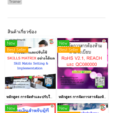
Trainer
สินค้าเกี่ยวข้อง
New
New
Best Seller
Best Seller
หลักสูตร การจัดทำและปรับใช้ SKILLS MATRIX อย่างได้ผล Skill Matrix Setting & Implementation
หลักสูตร การจัดการสารต้องห้ามตามระเบียบ RoHS V2.1, REACH และ QC080000
New
New