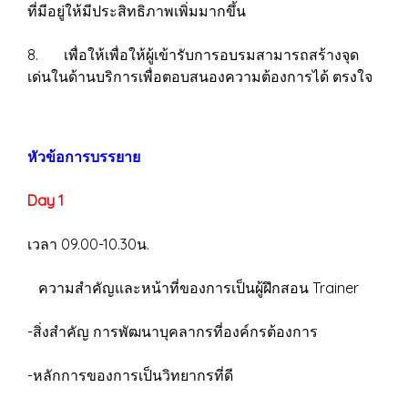
ที่มีอยู่ให้มีประสิทธิภาพเพิ่มมากขึ้น
8. เพื่อให้เพื่อให้ผู้เข้ารับการอบรมสามารถสร้างจุด
เด่นในด้านบริการเพื่อตอบสนองความต้องการได้ ตรงใจ
หัวข้อการบรรยาย
Day 1
เวลา 09.00-10.30น.
ความสำคัญและหน้าที่ของการเป็นผู้ฝึกสอน Trainer
-สิ่งสำคัญ การพัฒนาบุคลากรที่องค์กรต้องการ
-หลักการของการเป็นวิทยากรที่ดี