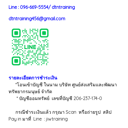
Line : 096-669-5554/ dtntraining
dtntraining456@gmail.com
รายละเอียดการชำระเงิน
*โอนเข้าบัญชี ในนาม บริษัท ศูนย์ส่งเสริมและพัฒนา
ทรัพยากรมนุษย์ จำกัด
* บัญชีออมทรัพย์ เลขที่บัญชี 206-237-174-0
กรณีชำระเงินแล้ว กรุณา Scan หรือถ่ายรูป สลิป
Pay in มาที่ Line : jiwtraining