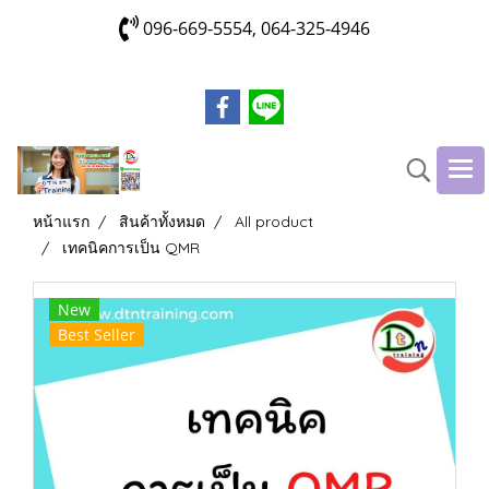
096-669-5554, 064-325-4946
หน้าแรก
สินค้าทั้งหมด
All product
เทคนิคการเป็น QMR
New
Best Seller