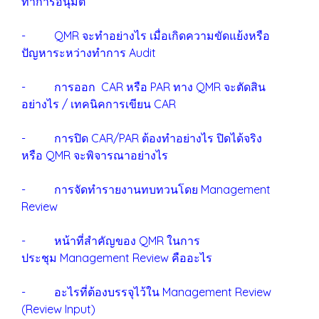
ทำการอนุมัติ
- QMR จะทำอย่างไร เมื่อเกิดความขัดแย้งหรือ
ปัญหาระหว่างทำการ Audit
- การออก CAR หรือ PAR ทาง QMR จะตัดสิน
อย่างไร / เทคนิคการเขียน CAR
- การปิด CAR/PAR ต้องทำอย่างไร ปิดได้จริง
หรือ QMR จะพิจารณาอย่างไร
- การจัดทำรายงานทบทวนโดย Management
Review
- หน้าที่สำคัญของ QMR ในการ
ประชุม Management Review คืออะไร
- อะไรที่ต้องบรรจุไว้ใน Management Review
(Review Input)