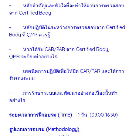
- หลักสำคัญและหัวใจที่จะทำให้ผ่านการตรวจสอบ
จาก Certified Body
- หลักปฏิบัติในระหว่างการตรวจสอบจาก Certified
Body ที่ QMR ควรรู้
- หากได้รับ CAR/PAR จาก Certified Body,
QMR จะต้องทำอย่างไร
- เทคนิคการปฏิบัติเพื่อให้ปิด CAR/PAR และได้การ
รับรองระบบ
- การรักษาระบบและพัฒนาอย่างต่อเนื่องนั้นทำ
อย่างไร
ระยะเวลาการฝึกอบรม (Time)
1 วัน (09.00-16.30)
รูปแบบการอบรม (Methodology)