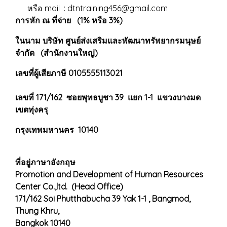
หรือ mail : dtntraining456@gmail.com
การหัก ณ ที่จ่าย (1% หรือ 3%)
ในนาม บริษัท ศูนย์ส่งเสริมและพัฒนาทรัพยากรมนุษย์
จำกัด (สำนักงานใหญ่)
เลขที่ผู้เสียภาษี 0105555113021
เลขที่ 171/162 ซอยพุทธบูชา 39 แยก 1-1 แขวงบางมด
เขตทุ่งครุ
กรุงเทพมหานคร 10140
ที่อยู่ภาษาอังกฤษ
Promotion and Development of Human Resources
Center Co.,ltd. (Head Office)
171/162 Soi Phutthabucha 39 Yak 1-1 , Bangmod,
Thung Khru,
Bangkok 10140