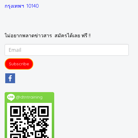
กรุงเทพฯ 10140
ไม่อยากพลาดข่าวสาร สมัครได้เลย ฟรี !!
Subscribe
@dtntraining