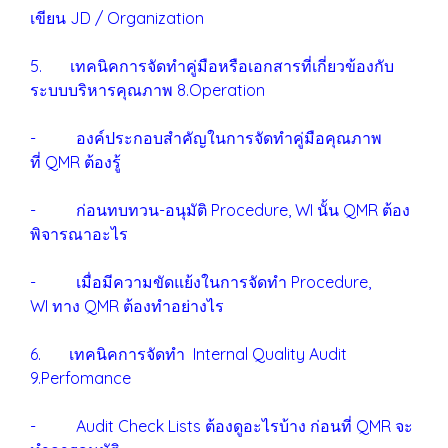
เขียน JD / Organization
5. เทคนิคการจัดทำคู่มือหรือเอกสารที่เกี่ยวข้องกับ
ระบบบริหารคุณภาพ 8.Operation
- องค์ประกอบสำคัญในการจัดทำคู่มือคุณภาพ
ที่ QMR ต้องรู้
- ก่อนทบทวน-อนุมัติ Procedure, WI นั้น QMR ต้อง
พิจารณาอะไร
- เมื่อมีความขัดแย้งในการจัดทำ Procedure,
WI ทาง QMR ต้องทำอย่างไร
6. เทคนิคการจัดทำ Internal Quality Audit
9.Perfomance
- Audit Check Lists ต้องดูอะไรบ้าง ก่อนที่ QMR จะ