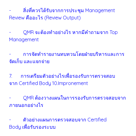
- สิ่งที่ควรได้รับจากการประชุม Management
Review คืออะไร (Review Output)
- QMR จะต้องทำอย่างไร หากมีคำถามจาก Top
Management
- การจัดทำรายงานทบทวนโดยฝ่ายบริหารและการ
จัดเก็บ และแจกจ่าย
7. การเตรียมตัวอย่างไรเพื่อรองรับการตรวจสอบ
จาก Certified Body 10.Impronement
- QMR ต้องวางแผนในการรองรับการตรวจสอบจาก
ภายนอกอย่างไร
- ตัวอย่างแผนการตรวจสอบจาก Certified
Body เพื่อรับรองระบบ