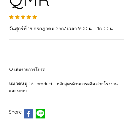
วันศุกร์ที่ 19 กรกฎาคม 2567 เวลา 9.00 น. – 16.00 น.
เพิ่มรายการโปรด
หมวดหมู่ :
,
All product
หลักสูตรด้านการผลิต สายโรงงาน
และระบบ
Share