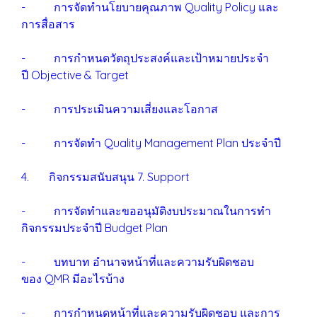
- การจัดทำนโยบายคุณภาพ Quality Policy และ
การสื่อสาร
- การกำหนดวัตถุประสงค์และเป้าหมายประจำ
ปี Objective & Target
- การประเมินความเสี่ยงและโอกาส
- การจัดทำ Quality Management Plan ประจำปี
4. กิจกรรมสนับสนุน 7. Support
- การจัดทำและขออนุมัติงบประมาณในการทำ
กิจกรรมประจำปี Budget Plan
- บทบาท อำนาจหน้าที่และความรับผิดชอบ
ของ QMR มีอะไรบ้าง
- การกำหนดหน้าที่และความรับผิดชอบ และการ