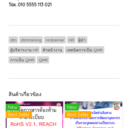
Tax. 010 5555 113 021
dtn
dtntraining
Hrdzenter
HR
ผู้นำ
ผู้บริหารงาน HR
หัวหน้างาน
เทคนิคการเป็น QMR
การเป็น QMR
QMR
สินค้าเกี่ยวข้อง
New
New
Best Seller
Best Seller