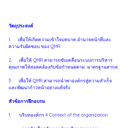
วัตถุประสงค์
1. เพื่อให้เกิดความเข้าใจบทบาท อำนาจหน้าที่และ
ความรับผิดชอบ ของ QMR
2. เพื่อให้ QMR สามารถขับเคลื่อนระบบการบริหาร
คุณภาพให้สอดคล้องกับข้อกำหนดตาม มาตรฐานสากล
3. เพื่อให้ QMR สามารถนำพาองค์กรสู่ความสำเร็จ
และพัฒนาก้าวหน้าอย่างแท้จริง
หัวข้อการฝึกอบรม
1. บริบทองค์กร 4 Context of the organization