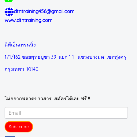
dtntraining456@gmail.com
www.dtntraining.com
ดีทีเอ็นเทรนนิ่ง
171/162 ซอยพุทธบูชา 39 แยก 1-1
แขวงบางมด เขตทุ่งครุ
กรุงเทพฯ 10140
ไม่อยากพลาดข่าวสาร สมัครได้เลย ฟรี !!
Subscribe