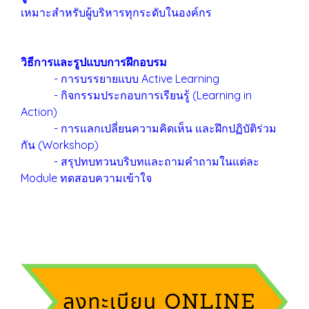
เหมาะสำหรับผู้บริหารทุกระดับในองค์กร
วิธีการและรูปแบบการฝึกอบรม
- การบรรยายแบบ Active Learning
- กิจกรรมประกอบการเรียนรู้ (Learning in
Action)
- การแลกเปลี่ยนความคิดเห็น และฝึกปฏิบัติร่วม
กัน (Workshop)
- สรุปทบทวนบริบทและถามคำถามในแต่ละ
Module ทดสอบความเข้าใจ