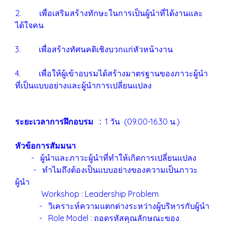
2. เพื่อเสริมสร้างทักษะในการเป็นผู้นำที่ได้งานและ
ได้ใจคน
3. เพื่อสร้างทัศนคติเชิงบวกแก่หัวหน้างาน
4. เพื่อให้ผู้เข้าอบรมได้สร้างมาตรฐานของภาวะผู้นำ
ที่เป็นแบบอย่างและผู้นำการเปลี่ยนแปลง
ระยะเวลาการฝึกอบรม :
1 วัน (09.00-16.30 น.)
หัวข้อการสัมมนา
- ผู้นำและภาวะผู้นำที่ทำให้เกิดการเปลี่ยนแปลง
- ทำไมถึงต้องเป็นแบบอย่างของความเป็นภาวะ
ผู้นำ
Workshop : Leadership Problem
- วิเคราะห์ความแตกต่างระหว่างผู้บริหารกับผู้นำ
- Role Model : ถอดรหัสคุณลักษณะของ