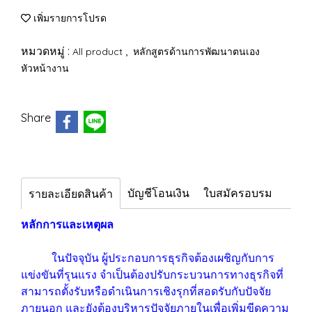
เพิ่มรายการโปรด
หมวดหมู่ :
,
All product
หลักสูตรด้านการพัฒนาตนเอง
หัวหน้างาน
Share
บัญชีโอนเงิน
ใบสมัครอบรม
รายละเอียดสินค้า
หลักการและเหตุผล
ในปัจจุบัน ผู้ประกอบการธุรกิจต้องเผชิญกับการ
แข่งขันที่รุนแรง จำเป็นต้องปรับกระบวนการทางธุรกิจที่
สามารถตั้งรับหรือดำเนินการเชิงรุกที่สอดรับกับปัจจัย
ภายนอก และยังต้องบริหารปัจจัยภายในเพื่อเพิ่มขีดความ