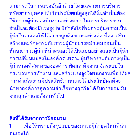
สามารถในการแข่งขันอีกด้วย โดยเฉพาะการบริหาร
ทรัพยากรบุคคลให้เกิดประโยชน์สูงสุดได้นั้นจำเป็นต้อง
ใช้ภาวะผู้นำของทีมงานอย่างมาก ในการบริหารงาน
จำเป็นจะต้องมีแรงจูงใจ มีกำลังใจที่จะกระตุ้นความเป็น
ผู้นำในตนเองให้ได้อย่างถูกต้องและอย่างต่อเนื่อง เสริม
สร้างและรักษาระดับภาวะผู้นำอย่างสม่ำเสมอจนเป็น
ทักษะภาวะผู้นำ ที่นำตนเองได้เป็นแบบอย่างและเป็นผู้นำ
การเปลี่ยนแปลงในองค์กร เพราะ ผู้บริหารระดับต่างๆเป็น
ผู้กำหนดทิศทางขององค์กร พัฒนาทีมงาน จัดระบบใน
กระบวนการทำงาน และสร้างแรงจูงใจพนักงานเพื่อให้ผล
การดำเนินงานมีประสิทธิภาพและได้ประสิทธิผลที่จะ
นำพาองค์การสู่ความสำเร็จทางธุรกิจ ได้รับการยอมรับ
จากลูกค้าและสังคมทั่วไป
สิ่งที่ได้รับจากการฝึกอบรม
1. เพื่อให้ทราบถึงรูปแบบของภาวะผู้นำยุคใหม่ที่นำ
ตนเองได้