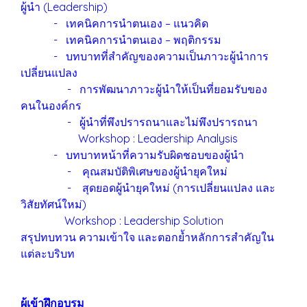
ผู้นำ (Leadership)
- เทคนิคการนำตนเอง – แนวคิด
- เทคนิคการนำตนเอง – พฤติกรรม
- บทบาทที่สำคัญของความเป็นภาวะผู้นำการ
เปลี่ยนแปลง
- การพัฒนาภาวะผู้นำให้เป็นที่ยอมรับของ
คนในองค์กร
- ผู้นำที่พึงปรารถนาและไม่พึงปรารถนา
Workshop : Leadership Analysis
- บทบาทหน้าที่ความรับผิดชอบของผู้นำ
- คุณสมบัติพิเศษของผู้นำยุคใหม่
- สุดยอดผู้นำยุคใหม่ (การเปลี่ยนแปลง และ
วิสัยทัศน์ใหม่)
Workshop : Leadership Solution
สรุปทบทวน ความเข้าใจ และตอกย้ำหลักการสำคัญใน
แต่ละบริบท
ผู้เข้าฝึกอบรม