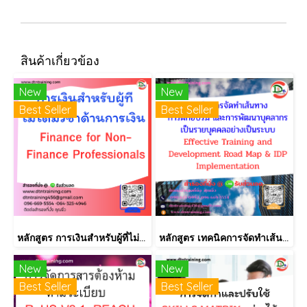
สินค้าเกี่ยวข้อง
New
New
Best Seller
Best Seller
หลักสูตร การเงินสำหรับผู้ที่ไม่ได้มีวิชาชีพด้านการเงิน (Finance for Non-Finance Professionals)
หลักสูตร เทคนิคการจัดทำเส้นทางการฝึกอบรม และการพัฒนาบุคลากร เป็นรายบุคคลอย่างเป็นระบบ Effective Training and Development Road Map & IDP Implementation
New
New
Best Seller
Best Seller