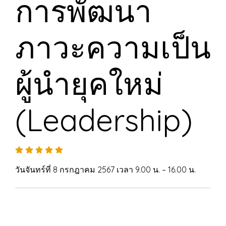
การพัฒนา
ภาวะความเป็น
ผู้นำยุคใหม่
(Leadership)
วันจันทร์ที่ 8 กรกฎาคม 2567 เวลา 9.00 น. – 16.00 น.