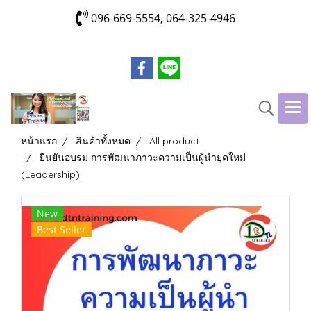
096-669-5554, 064-325-4946
หน้าแรก
สินค้าทั้งหมด
All product
ยืนยันอบรม การพัฒนาภาวะความเป็นผู้นำยุคใหม่
(Leadership)
New
Best Seller