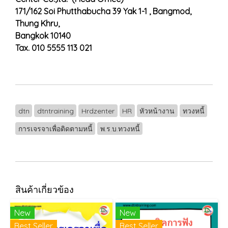
171/162 Soi Phutthabucha 39 Yak 1-1 , Bangmod,
Thung Khru,
Bangkok 10140
Tax. 010 5555 113 021
dtn
dtntraining
Hrdzenter
HR
หัวหน้างาน
ทวงหนี้
การเจรจาเพื่อติดตามหนี้
พ.ร.บ.ทวงหนี้
สินค้าเกี่ยวข้อง
New
New
Best Seller
Best Seller