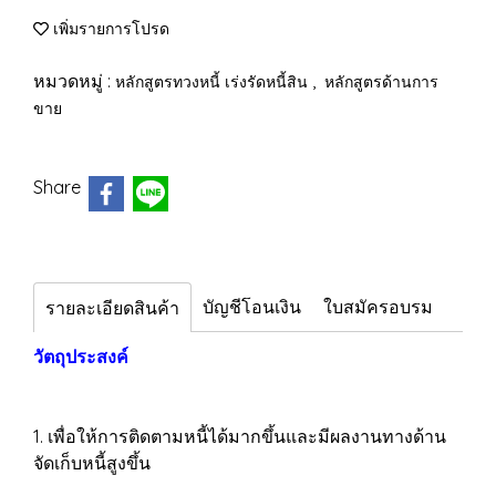
เพิ่มรายการโปรด
หมวดหมู่ :
,
หลักสูตรทวงหนี้ เร่งรัดหนี้สิน
หลักสูตรด้านการ
ขาย
Share
บัญชีโอนเงิน
ใบสมัครอบรม
รายละเอียดสินค้า
วัตถุประสงค์
1. เพื่อให้การติดตามหนี้ได้มากขึ้นและมีผลงานทางด้าน
จัดเก็บหนี้สูงขึ้น