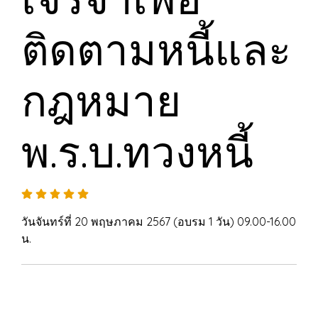
ติดตามหนี้และ
กฎหมาย
พ.ร.บ.ทวงหนี้
วันจันทร์ที่ 20 พฤษภาคม 2567 (อบรม 1 วัน) 09.00-16.00
น.