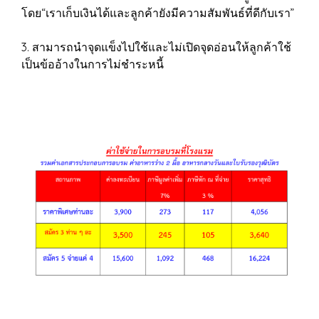
โดย“เราเก็บเงินได้และลูกค้ายังมีความสัมพันธ์ที่ดีกับเรา”
3. สามารถนำจุดแข็งไปใช้และไม่เปิดจุดอ่อนให้ลูกค้าใช้
เป็นข้ออ้างในการไม่ชำระหนี้