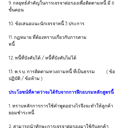
9. กลยุทธ์สำคัญในการเจรจาต่อรองเพื่อติดตามหนี้ มี 6
ขั้นตอน
10. ข้อเสนอแนะนักเจรจาหนี้ 3 ประการ
11. กฏหมาย ที่ต้องทราบเกี่ยวกับการตาม
หนี้
12. หนี้ที่บังคับได้ / หนี้ที่บังคับไม่ได้
13. พ.ร.บ. การติดตามทวงถามหนี้ ที่เป็นธรรม ( ข้อ
ปฏิบัติ / ข้อห้าม )
ประโยชน์ที่คาดว่าจะได้รับจากการฝึกอบรมหลักสูตรนี้
1. ทราบหลักการการใช้คำพูดอย่างไรจึงจะทำให้ลูกค้า
ยอมชำระหนี้
2. สามารถนำทักษะการเจรจาต่อรองมาใช้กับลูกค้า