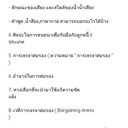
- ลักษณะของเสียง และสไตล์ของน้ำน้ำเสียง
- คำพูด ,น้ำสียง,ภาษากาย สามารถบอกอะไรได้บ้าง
4. ศิลปะในการสนทนาเพื่อรับมือกับลูกหนี้ 6
ประเภท
5. การเจรจาต่อรอง ( ความหมาย “ การเจรจาต่อรอง ”
)
6. อำนาจในการต่อรอง
7.. ทางเลือกที่จะนำมาใช้แก้ความขัด
แย้ง
8. เวทีการเจรจาต่อรอง ( Bargaining Arena
)