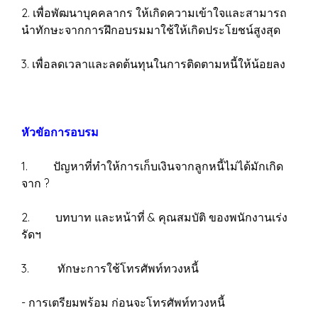
2. เพื่อพัฒนาบุคคลากร ให้เกิดความเข้าใจและสามารถ
นำทักษะจากการฝึกอบรมมาใช้ให้เกิดประโยชน์สูงสุด
3. เพื่อลดเวลาและลดต้นทุนในการติดตามหนี้ให้น้อยลง
หัวขัอการอบรม
1. ปัญหาที่ทำให้การเก็บเงินจากลูกหนี้ไม่ได้มักเกิด
จาก ?
2. บทบาท และหน้าที่ & คุณสมบัติ ของพนักงานเร่ง
รัดฯ
3. ทักษะการใช้โทรศัพท์ทวงหนี้
- การเตรียมพร้อม ก่อนจะโทรศัพท์ทวงหนี้