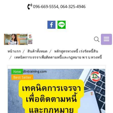
096-669-5554, 064-325-4946
หน้าแรก
สินค้าทั้งหมด
หลักสูตรทวงหนี้ เร่งรัดหนี้สิน
เทคนิคการเจรจาเพื่อติดตามหนี้และกฎหมาย พ.ร.บ.ทวงหนี้
New
Best Seller