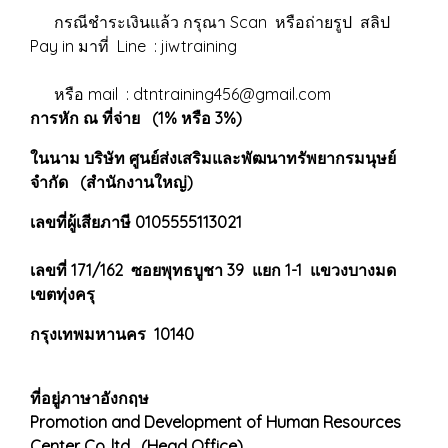
กรณีชำระเงินแล้ว กรุณา Scan หรือถ่ายรูป สลิป
Pay in มาที่ Line : jiwtraining
หรือ mail : dtntraining456@gmail.com
การหัก ณ ที่จ่าย (1% หรือ 3%)
ในนาม บริษัท ศูนย์ส่งเสริมและพัฒนาทรัพยากรมนุษย์
จำกัด (สำนักงานใหญ่)
เลขที่ผู้เสียภาษี 0105555113021
เลขที่ 171/162 ซอยพุทธบูชา 39 แยก 1-1 แขวงบางมด
เขตทุ่งครุ
กรุงเทพมหานคร 10140
ที่อยู่ภาษาอังกฤษ
Promotion and Development of Human Resources
Center Co.,ltd. (Head Office)