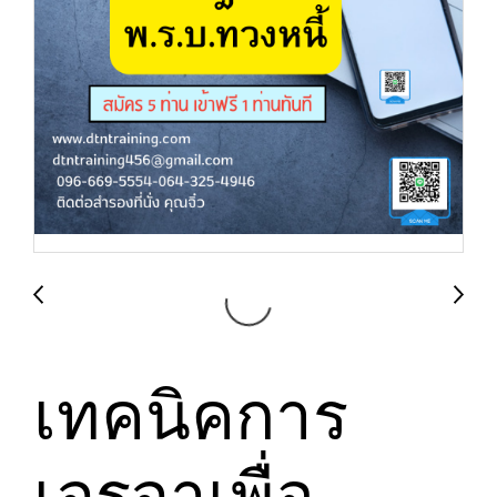
เทคนิคการ
เจรจาเพื่อ