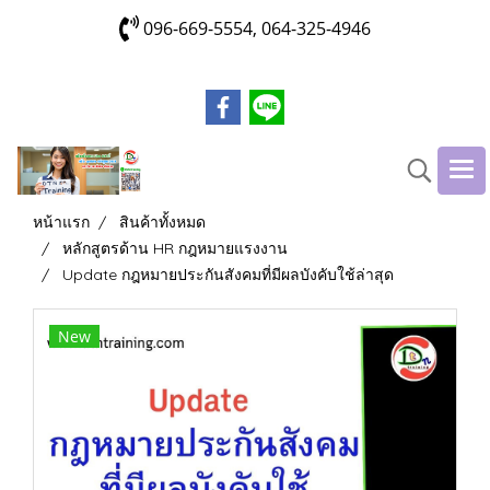
096-669-5554, 064-325-4946
หน้าแรก
สินค้าทั้งหมด
หลักสูตรด้าน HR กฎหมายแรงงาน
Update กฎหมายประกันสังคมที่มีผลบังคับใช้ล่าสุด
New