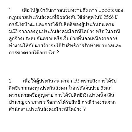
1. เพื่อให้ผู้เข้ารับการอบรมทราบถึง การ Updateของ
กฎหมายประกันสังคมที่มีผลบังคับใช้ล่าสุดในปี 2566 มี
กรณีใดบ้าง… และการได้รับสิทธิของผู้ประกันตน ตาม
ม.33 จากกองทุนประกันสังคมมีกรณีใดบ้าง หรือในกรณี
ลูกจ้างประสบอันตรายหรือเจ็บป่วยที่นอกเหนือจากการ
ทำงานให้กับนายจ้างจะได้รับสิทธิการรักษาพยาบาลและ
การขาดรายได้อย่างไร..?
2. เพื่อให้ผู้ประกันตน ตาม ม.33 ทราบถึงการได้รับ
สิทธิจากกองทุนประกันสังคม ในกรณีเจ็บป่วย ถึงแก่
ความตายหรือสูญหาย การได้รับสิทธิเงินบำเหน็จ เงิน
บำนาญชราภาพ หรือการได้รับสิทธิ กรณีว่างงานจาก
สำนักงานประกันสังคมมีกรณีใดบ้าง..?