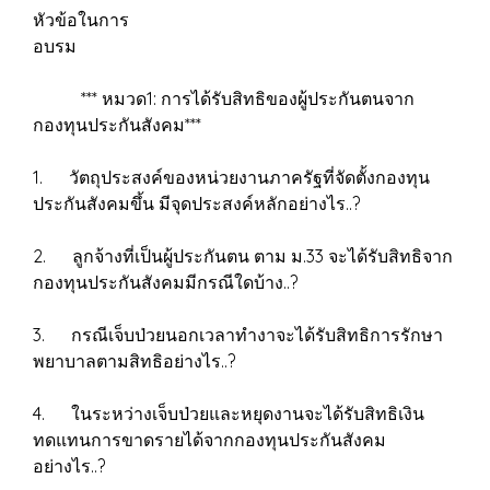
หัวข้อในการ
อบรม
*** หมวด1: การได้รับสิทธิของผู้ประกันตนจาก
กองทุนประกันสังคม***
1. วัตถุประสงค์ของหน่วยงานภาครัฐที่จัดตั้งกองทุน
ประกันสังคมขึ้น มีจุดประสงค์หลักอย่างไร..?
2. ลูกจ้างที่เป็นผู้ประกันตน ตาม ม.33 จะได้รับสิทธิจาก
กองทุนประกันสังคมมีกรณีใดบ้าง..?
3. กรณีเจ็บป่วยนอกเวลาทำงาจะได้รับสิทธิการรักษา
พยาบาลตามสิทธิอย่างไร..?
4. ในระหว่างเจ็บป่วยและหยุดงานจะได้รับสิทธิเงิน
ทดแทนการขาดรายได้จากกองทุนประกันสังคม
อย่างไร..?