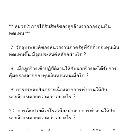
*** หมวด2: การได้รับสิทธิของลูกจ้างจากกองทุนเงิน
ทดแทน ***
17. วัตถุประสงค์ของหน่วยงานภาครัฐที่จัดตั้งกองทุนเงิน
ทดแทนขึ้น มีจุดประสงค์หลักอย่างไร..?
18. เมื่อลูกจ้างเข้าปฏิบัติงานให้กับนายจ้างจะได้รับการ
คุ้มครองจากกองทุนเงินทดแทนเมื่อใด..?
19. การประสบอันตรายเนื่องจากการทำงานให้กับ
นายจ้าง หมายความว่า อย่างไร..?
20. การเจ็บป่วยด้วยโรคเนื่องมาจากการทำงานให้กับ
นายจ้าง หมายความว่า อย่างไร..?