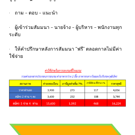
· ถาม – ตอบ – แนะนำ
· ผู้เข้าร่วมสัมมนา – นายจ้าง – ผู้บริหาร – พนักงานทุก
ระดับ
· ให้คำปรึกษาหลังการสัมมนา “ฟรี” ตลอดกาลไม่มีค่า
ใช้จ่าย