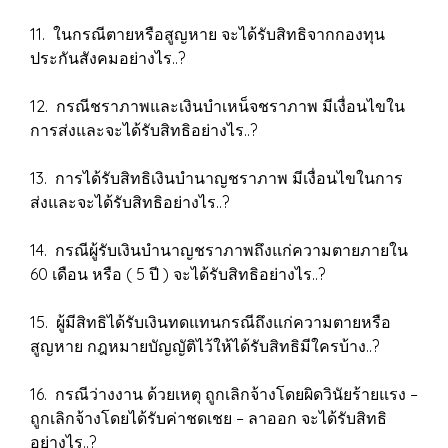
11. ในกรณีตายหรือสูญหาย จะได้รับสิทธิจากกองทุน
ประกันสังคมอย่างไร..?
12. กรณีชราภาพและเงินบำเหน็จชราภาพ มีเงื่อนไขใน
การส่งและจะได้รับสิทธิอย่างไร..?
13. การได้รับสิทธิเงินบำนาญชราภาพ มีเงื่อนไขในการ
ส่งและจะได้รับสิทธิอย่างไร..?
14. กรณีผู้รับเงินบำนาญชราภาพถึงแก่ความตายภายใน
60 เดือน หรือ ( 5 ปี ) จะได้รับสิทธิอย่างไร..?
15. ผู้มีสิทธิได้รับเงินทดแทนกรณีถึงแก่ความตายหรือ
สูญหาย กฎหมายบัญญัติไว้ให้ได้รับสิทธิมีใครบ้าง..?
16. กรณีว่างงาน ด้วยเหตุ ถูกเลิกจ้างโดยผิดวินัยร้ายแรง –
ถูกเลิกจ้างโดยได้รับค่าชดเชย – ลาออก จะได้รับสิทธิ
อย่างไร..?