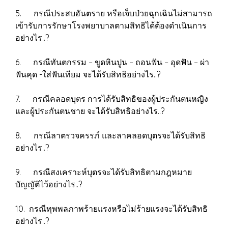
5. กรณีประสบอันตราย หรือเจ็บป่วยฉุกเฉินไม่สามารถ
เข้ารับการรักษาโรงพยาบาลตามสิทธิได้ต้องดำเนินการ
อย่างไร..?
6. กรณีทันตกรรม – ขูดหินปูน – ถอนฟัน – อุดฟัน – ผ่า
ฟันคุด -ใส่ฟันเทียม จะได้รับสิทธิอย่างไร..?
7. กรณีคลอดบุตร การได้รับสิทธิของผู้ประกันตนหญิง
และผู้ประกันตนชาย จะได้รับสิทธิอย่างไร..?
8. กรณีลาตรวจครรภ์ และลาคลอดบุตรจะได้รับสิทธิ
อย่างไร..?
9. กรณีสงเคราะห์บุตรจะได้รับสิทธิตามกฎหมาย
บัญญัติไว้อย่างไร..?
10. กรณีทุพพลภาพร้ายแรงหรือไม่ร้ายแรงจะได้รับสิทธิ
อย่างไร..?