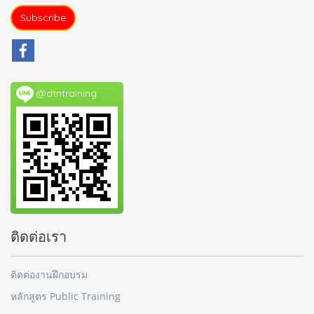
Subscribe
@dtntraining
ติดต่อเรา
ติดต่องานฝึกอบรม
หลักสูตร Public Training