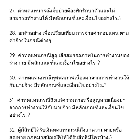
27. ค่าทดแทนกรณีเจ็บป่วยต้องพักรักษาตัวและไม่
สามารถทำงานได้ มีหลักเกณฑ์และเงื่อนไขอย่างไร..?
28. ยกตัวอย่าง เพื่อเปรียบเทียบ การจ่ายค่าตอบแทน ตาม
ค่าจ้างในกรณีต่างๆ
29. ค่าทดแทนกรณีสูญเสียสมรรถภาพในการทำงานของ
ร่างกาย มีหลักเกณฑ์และเงื่อนไขอย่างไร..?
30. ค่าทดแทนกรณีทุพพลภาพเนื่องมาจากการทำงานให้
กับนายจ้าง มีหลักเกณฑ์และเงื่อนไขอย่างไร..?
31. ค่าทดแทนกรณีถึงแก่ความตายหรือสูญหายเนื่องมา
จากการทำงานให้กับนายจ้าง มีหลักเกณฑ์และเงื่อนไข
อย่างไร..?
32. ผู้มีสิทธิได้รับเงินทดแทนกรณีถึงแก่ความตายหรือ
สูญหาย กฎหมายบัญญัติให้ได้รับสิทธิมีใครบ้าง..?