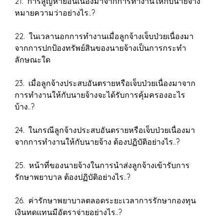
21. การสูญหายอันเนื่องมาจากการทำงานให้กับนายจ้าง
หมายความว่าอย่างไร..?
22. ในเวลานอกการทำงานเมื่อลูกจ้างเจ็บป่วยเนื่องมา
จากการปกป้องทรัพย์สินของนายจ้างเป็นการกระทำ
ลักษณะใด
23. เมื่อลูกจ้างประสบอันตรายหรือเจ็บป่วยเนื่องมาจาก
การทำงานให้กับนายจ้างจะได้รับการคุ้มครองอะไร
บ้าง..?
24. ในกรณีลูกจ้างประสบอันตรายหรือเจ็บป่วยเนื่องมา
จากการทำงานให้กับนายจ้าง ต้องปฏิบัติอย่างไร..?
25. หน้าที่ของนายจ้างในการนำส่งลูกจ้างเข้ารับการ
รักษาพยาบาล ต้องปฏิบัติอย่างไร..?
26. ค่ารักษาพยาบาลตลอดระยะเวลาการรักษากองทุน
เงินทดแทนมีอัตราจ่ายอย่างไร..?