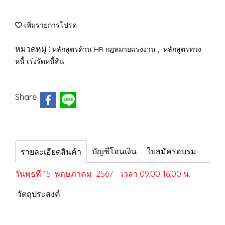
เพิ่มรายการโปรด
หมวดหมู่ :
,
หลักสูตรด้าน HR กฎหมายแรงงาน
หลักสูตรทวง
หนี้ เร่งรัดหนี้สิน
Share
บัญชีโอนเงิน
ใบสมัครอบรม
รายละเอียดสินค้า
วันพุธที่ 15 พฤษภาคม 2567 เวลา 09.00-16.00 น.
วัตถุประสงค์