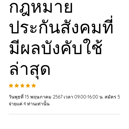
กฎหมาย
ประกันสังคมที่
มีผลบังคับใช้
ล่าสุด
วันพุธที่ 15 พฤษภาคม 2567 เวลา 09.00-16.00 น. สมัคร 5
จ่ายแค่ 4 ท่านเท่านั้น