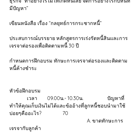
ธุรกิจ “ทำอย่างไรไม่ให้เกิดหนี้เสีย จัดการอย่างไรกับหนี้ที่
มีปัญหา”
เขียนหนังสือ เรื่อง “กลยุทธ์การกระชากหนี้”
ประสบการณ์บรรยาย หลักสูตรการเร่งรัดหนี้สินและการ
เจรจาต่อรองเพื่อติดตามหนี้ 30 ปี
กำหนดการฝึกอบรม ทักษะการเจรจาต่อรองและติดตาม
หนี้ค้างชำระ
หัวข้อฝึกอบรม
เวลา 09.00น.- 10.30น. ปัญหาที่
ทำให้คุณเก็บเงินไม่ได้และข้ออ้างที่ลูกหนี้ชอบนำมาใช้
บ่อยๆคืออะไร? 70
A. ขาดทักษะการ
เจรจากับลูกค้า