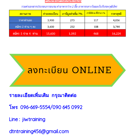
ร
าย
ละเอียดเพิ่มเติม กรุณาติดต่อ
โทร 096-669-5554/090 645 0992
Line : jiwtraining
dtntraining456@gmail.com