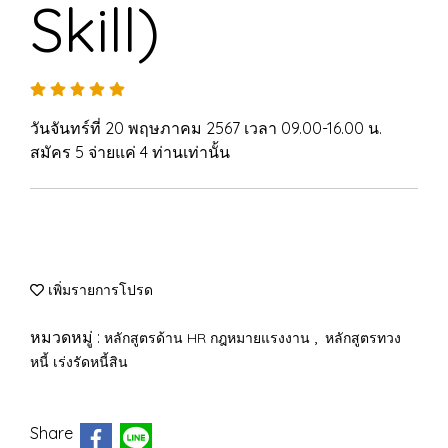
Skill)
วันจันทร์ที่ 20 พฤษภาคม 2567 เวลา 09.00-16.00 น.
สมัคร 5 จ่ายแค่ 4 ท่านเท่านั้น
เพิ่มรายการโปรด
หมวดหมู่ :
,
หลักสูตรด้าน HR กฎหมายแรงงาน
หลักสูตรทวง
หนี้ เร่งรัดหนี้สิน
Share