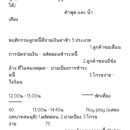
ได้)
คำพูด และ น้ำ
เสียง
พฤติกรรมลูกหนี้ที่จ่ายเงินล่าช้า 3 ประเภท
1.ลูกค้าขอเลื่อน
การนัดจ่ายเงิน - ผลัดผ่อนชำระหนี้
2.ลูกค้าชอบมีข้อ
อ้าง ที่ไม่สมเหตุผล - บ่ายเบี่ยงการชำระ
หนี้ 3.โกรธง่าย -
ใจร้อน
12.00น.- 13.00น. ******** พักเที่ยง
*********
60 13.00น.- 14.45น. Roy play (แสดง
บทบาทสมมุติ) 1,ผลัดผ่อน, 2.บ่ายเบี่ยง, 3.โกรธ
ง่าย 75