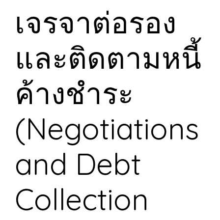
เจรจาต่อรอง
และติดตามหนี้
ค้างชำระ
(Negotiations
and Debt
Collection