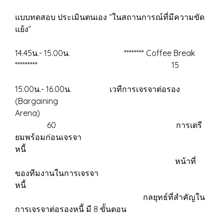
แบบทดสอบ ประเมินตนเอง “ในสถานการณ์ที่มีความขัด
แย้ง”
14.45น.- 15.00น. ******** Coffee Break
********* 15
15.00น.- 16.00น. เวทีการเจรจาต่อรอง
(Bargaining
Arena)
60 การเตรี
ยมพร้อมก่อนเจรจา
หนี้
หน้าที่
ของทีมงานในการเจรจา
หนี้
กลยุทธ์ที่สำคัญใน
การเจรจาต่อรองหนี้ มี 8 ขั้นตอน