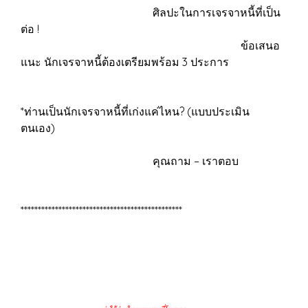
ศิลปะในการเจรจาหนี้ที่เป็น
ต่อ !
ข้อเสนอ
แนะ นักเจรจาหนี้ต้องเตรียมพร้อม 3 ประการ
*ท่านเป็นนักเจรจาหนี้ที่เก่งแค่ไหน? (แบบประเมิน
ตนเอง)
คุณถาม – เราตอบ
***********************************************