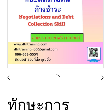
ทักษะการ