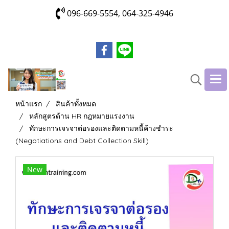
096-669-5554, 064-325-4946
หน้าแรก
สินค้าทั้งหมด
หลักสูตรด้าน HR กฎหมายแรงงาน
ทักษะการเจรจาต่อรองและติดตามหนี้ค้างชำระ
(Negotiations and Debt Collection Skill)
New