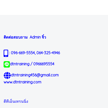
ติดต่อสอบถาม Admin
จิ๋ว
: 096-669-5554, 064-325-4946
dtntraining / 0966695554
dtntraining456@gmail.com
www.dtntraining.com
ดีทีเอ็นเทรนนิ่ง