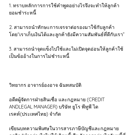
1. ทราบหลักการการใช้คำพูดอย่างไรจึงจะทำให้ลูกค้า
ยอมชำระหนี้
2. สามารถนำทักษะการเจรจาต่อรองมาใช้กับลูกค้า
โดย“เราเก็บเงินได้และลูกค้ายังมีความสัมพันธ์ที่ดีกับเรา”
3. สามารถนำจุดแข็งไปใช้และไม่เปิดจุดอ่อนให้ลูกค้าใช้
เป็นข้ออ้างในการไม่ชำระหนี้
วิทยากร อาจารย์องอาจ ฉันทสมบัติ
อดีตผู้จัดการฝ่ายสินเชื่อ และกฎหมาย (CREDIT
ANDLEGAL MANAGER) บริษัท ยูโร พีทูพี ได
เรคท์(ประเทศไทย) จำกัด
เขียนบทความพิเศษในวารสารภาษีบัญชีและกฎหมาย