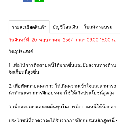
บัญชีโอนเงิน
ใบสมัครอบรม
รายละเอียดสินค้า
วันจันทร์ที่ 20 พฤษภาคม 2567 เวลา 09.00-16.00 น.
วัตถุประสงค์
1. เพื่อให้การติดตามหนี้ได้มากขึ้นและมีผลงานทางด้าน
จัดเก็บหนี้สูงขึ้น
2. เพื่อพัฒนาบุคคลากร ให้เกิดความเข้าใจและสามารถ
นำทักษะจากการฝึกอบรมมาใช้ให้เกิดประโยชน์สูงสุด
3. เพื่อลดเวลาและลดต้นทุนในการติดตามหนี้ให้น้อยลง
ประโยชน์ที่คาดว่าจะได้รับจากการฝึกอบรมหลักสูตรนี้:-