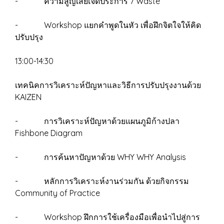
- ความสูญเสียเจ็ดประการ 7 Waste
- Workshop แยกคำพูดในหัว เพื่อฝึกจิตใจให้คิด
ปรับปรุง
13:00-14:30
เทคนิคการวิเคราะห์ปัญหาและวิธีการปรับปรุงงานด้วย
KAIZEN
- การวิเคราะห์ปัญหาด้วยแผนภูมิก้างปลา
Fishbone Diagram
- การค้นหาปัญหาด้วย WHY WHY Analysis
- หลักการวิเคราะห์งานร่วมกัน ด้วยกิจกรรม
Community of Practice
- Workshop ฝึกการใช้เครื่องมือเพื่อนำไปสู่การ