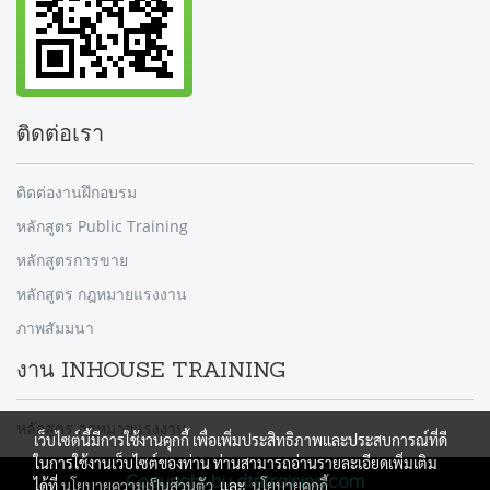
ติดต่อเรา
ติดต่องานฝึกอบรม
หลักสูตร Public Training
หลักสูตรการขาย
หลักสูตร กฎหมายแรงงาน
ภาพสัมมนา
งาน INHOUSE TRAINING
หลักสูตร กฎหมายแรงงาน
เว็บไซต์นี้มีการใช้งานคุกกี้ เพื่อเพิ่มประสิทธิภาพและประสบการณ์ที่ดี
ในการใช้งานเว็บไซต์ของท่าน ท่านสามารถอ่านรายละเอียดเพิ่มเติม
Copyright by dtntraining.com
ได้ที่
นโยบายความเป็นส่วนตัว
และ
นโยบายคุกกี้