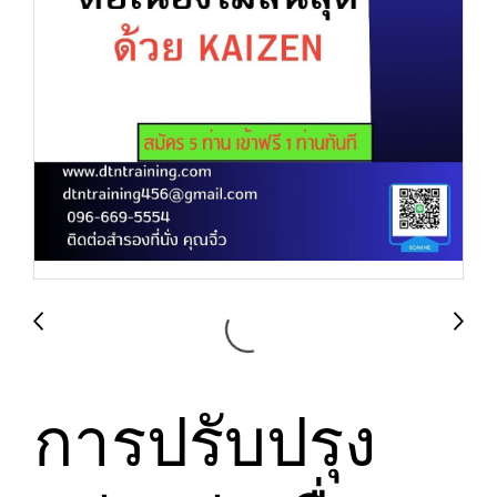
การปรับปรุง