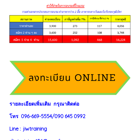
ร
าย
ละเอียดเพิ่มเติม กรุณาติดต่อ
โทร 096-669-5554/090 645 0992
Line : jiwtraining