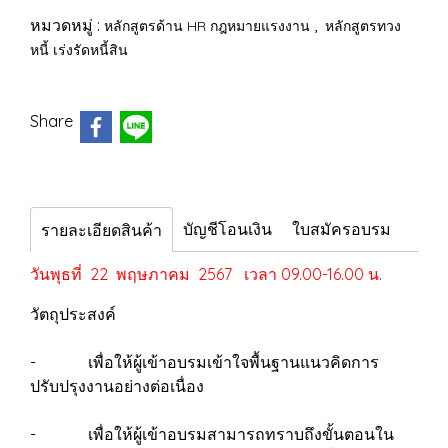
หมวดหมู่ :
,
หลักสูตรด้าน HR กฎหมายแรงงาน
หลักสูตรทวง
หนี้ เร่งรัดหนี้สิน
Share
บัญชีโอนเงิน
ใบสมัครอบรม
รายละเอียดสินค้า
วันพุธที่ 22 พฤษภาคม 2567 เวลา 09.00-16.00 น.
วัตถุประสงค์
- เพื่อให้ผู้เข้าอบรมเข้าใจพื้นฐานแนวคิดการ
ปรับปรุงงานอย่างต่อเนื่อง
- เพื่อให้ผู้เข้าอบรมสามารถทราบถึงขั้นตอนใน