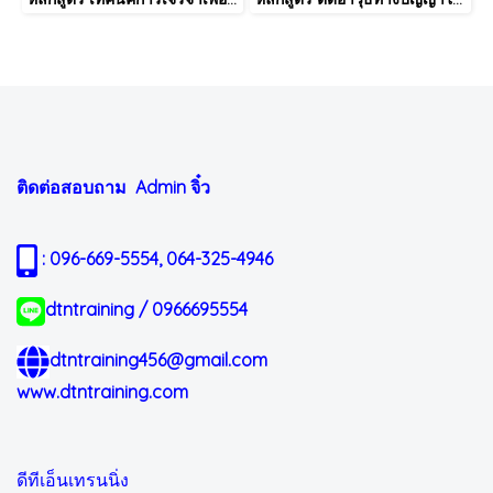
ติดต่อสอบถาม Admin
จิ๋ว
: 096-669-5554, 064-325-4946
dtntraining / 0966695554
dtntraining456@gmail.com
www.dtntraining.com
ดีทีเอ็นเทรนนิ่ง