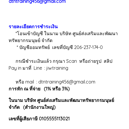
dtntraining456@gmail.com
รายละเอียดการชำระเงิน
*โอนเข้าบัญชี ในนาม บริษัท ศูนย์ส่งเสริมและพัฒนา
ทรัพยากรมนุษย์ จำกัด
* บัญชีออมทรัพย์ เลขที่บัญชี 206-237-174-0
กรณีชำระเงินแล้ว กรุณา Scan หรือถ่ายรูป สลิป
Pay in มาที่ Line : jiwtraining
หรือ mail : dtntraining456@gmail.com
การหัก ณ ที่จ่าย (1% หรือ 3%)
ในนาม บริษัท ศูนย์ส่งเสริมและพัฒนาทรัพยากรมนุษย์
จำกัด (สำนักงานใหญ่)
เลขที่ผู้เสียภาษี 0105555113021