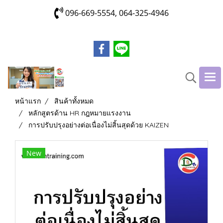
096-669-5554, 064-325-4946
หน้าแรก
สินค้าทั้งหมด
หลักสูตรด้าน HR กฎหมายแรงงาน
การปรับปรุงอย่างต่อเนื่องไม่สิ้นสุดด้วย KAIZEN
New