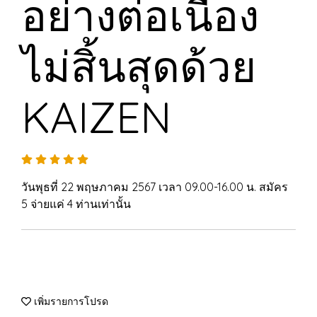
อย่างต่อเนื่อง
ไม่สิ้นสุดด้วย
KAIZEN
วันพุธที่ 22 พฤษภาคม 2567 เวลา 09.00-16.00 น. สมัคร
5 จ่ายแค่ 4 ท่านเท่านั้น
เพิ่มรายการโปรด