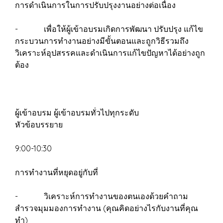
การดำเนินการในการปรับปรุงงานอย่างต่อเนื่อง
- เพื่อให้ผู้เข้าอบรมเกิดการพัฒนา ปรับปรุง แก้ไข
กระบวนการทำงานอย่างมีขั้นตอนและถูกวิธีรวมถึง
วิเคราะห์อุปสรรคและดำเนินการแก้ไขปัญหาได้อย่างถูก
ต้อง
ผู้เข้าอบรม ผู้เข้าอบรมทั่วไปทุกระดับ
หัวข้อบรรยาย
9:00-10:30
การทำงานที่หยุดอยู่กับที่
- วิเคราะห์การทำงานของตนเองด้วยคำถาม
สำรวจมุมมองการทำงาน (คุณคิดอย่างไรกับงานที่คุณ
ทำ)