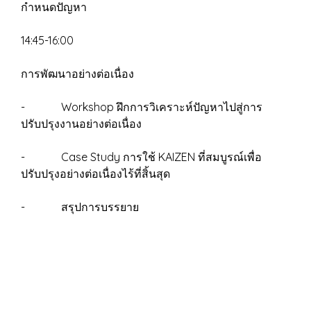
กำหนดปัญหา
14:45-16:00
การพัฒนาอย่างต่อเนื่อง
- Workshop ฝึกการวิเคราะห์ปัญหาไปสู่การ
ปรับปรุงงานอย่างต่อเนื่อง
- Case Study การใช้ KAIZEN ที่สมบูรณ์เพื่อ
ปรับปรุงอย่างต่อเนื่องไร้ที่สิ้นสุด
- สรุปการบรรยาย