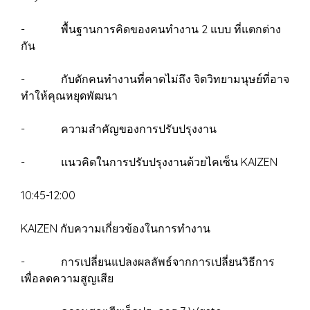
- พื้นฐานการคิดของคนทำงาน 2 แบบ ที่แตกต่าง
กัน
- กับดักคนทำงานที่คาดไม่ถึง จิตวิทยามนุษย์ที่อาจ
ทำให้คุณหยุดพัฒนา
- ความสำคัญของการปรับปรุงงาน
- แนวคิดในการปรับปรุงงานด้วยไคเซ็น KAIZEN
10:45-12:00
KAIZEN กับความเกี่ยวข้องในการทำงาน
- การเปลี่ยนแปลงผลลัพธ์จากการเปลี่ยนวิธีการ
เพื่อลดความสูญเสีย