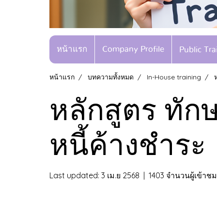
หน้าแรก
Company Profile
Public Tr
หน้าแรก
บทความทั้งหมด
In-House training
หลักสูตร ทั
หนี้ค้างชำระ
Last updated: 3 เม.ย 2568
|
1403 จำนวนผู้เข้าชม