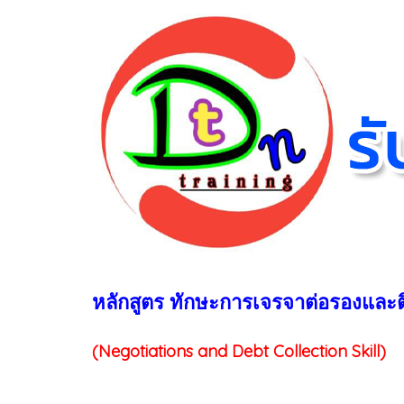
หลักสูตร ทักษะการเจรจาต่อรองและต
(Negotiations and Debt Collection Skill)