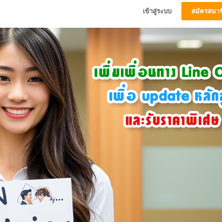
เข้าสู่ระบบ
สมัครสมาช