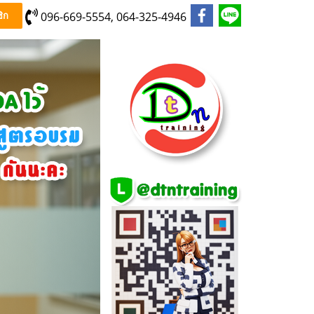
096-669-5554, 064-325-4946
ิก