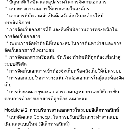
* ปัญหาที่เกิดขึ้น และอุปสรรคในการจัดเก็บเอกสาร
* แนวทางการลดการใช้กระดาษในองค์กร
* เอกสารที่มีความจำเป็นต้องจัดเก็บในองค์กรให้มี
ประสิทธิภาพ
* การจัดเก็บเอกสารที่ดี และสิ่งที่พนักงานควรตระหนักใน
การจัดเก็บเอกสาร
* ระบบการจัดทำดัชนีที่เหมาะสมในการค้นหาง่าย และการ
จัดเก็บเอกสารที่เหมาะสม
* การจัดเอกสารหรือแฟ้ม จัดเรียง ทำดัชนีที่ถูกต้องเพื่อนำสู่
ระบบดิจิทัล
* การจัดเก็บเอกสารเข้าห้องจัดเก็บหรือคลังเก็บให้เป็นระบบ
* การออกแบบในการวางแฟ้ม/กล่องเอกสารในตู้และห้องจัด
เก็บ
* การกำหนดอายุของเอกสารตามกฎหมาย และวิธีการขั้น
ตอนการทำลายเอกสารที่ถูกต้อง เหมาะสม
Module # 2 การบริหารงานเอกสารในระบบอิเล็กทรอนิกส์
* แนวคิดและ Concept ในการปรับเปลี่ยนการทำงานแบบ
เดิมและแบบใหม่ (อิเล็กทรอนิกส์)