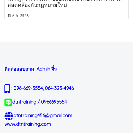
สอดคล้องกับกฎหมายใหม่
13 ธ.ค. 2568
ติดต่อสอบถาม Admin
จิ๋ว
: 096-669-5554, 064-325-4946
dtntraining / 0966695554
dtntraining456@gmail.com
www.dtntraining.com