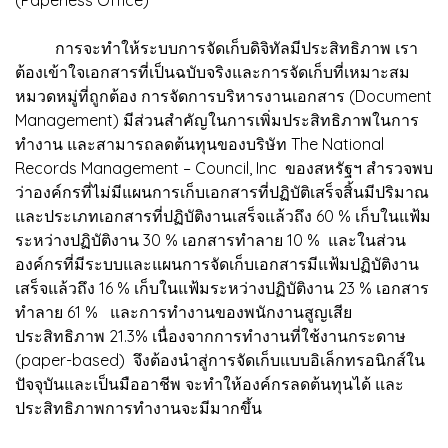
การจะทำให้ระบบการจัดเก็บดิจิทัลมีประสิทธิภาพ เรา
ต้องเข้าใจเอกสารที่เป็นฉบับจริงและการจัดเก็บที่เหมาะสม
หมวดหมู่ที่ถูกต้อง การจัดการบริหารงานเอกสาร (Document
Management) มีส่วนสำคัญในการเพิ่มประสิทธิภาพในการ
ทำงาน และสามารถลดต้นทุนของบริษัท The National
Records Management – Council, Inc ของสหรัฐฯ สำรวจพบ
ว่าองค์กรที่ไม่มีแผนการเก็บเอกสารที่ปฏิบัติเสร็จสิ้นมีปริมาณ
และประเภทเอกสารที่ปฏิบัติงานเสร็จแล้วถึง 60 % เก็บในแฟ้ม
ระหว่างปฏิบัติงาน 30 % เอกสารทำลาย 10 % และในส่วน
องค์กรที่มีระบบและแผนการจัดเก็บเอกสารมีแฟ้มปฏิบัติงาน
เสร็จแล้วถึง 16 % เก็บในแฟ้มระหว่างปฏิบัติงาน 23 % เอกสาร
ทำลาย 61 % และการทำงานของพนักงานสูญเสีย
ประสิทธิภาพ 21.3% เนื่องจากการทำงานที่ใช้งานกระดาษ
(paper-based) จึงต้องนำสู่การจัดเก็บแบบอิเล็กทรอนิกส์ใน
ปัจจุบันและเป็นมืออาชีพ จะทำให้องค์กรลดต้นทุนได้ และ
ประสิทธิภาพการทำงานจะมีมากขึ้น