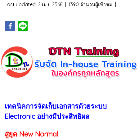
Last updated: 2 เม.ย 2568
|
1390 จำนวนผู้เข้าชม
|
เทคนิคการจัดเก็บเอกสารด้วยระบบ
Electronic อย่างมีประสิทธิผล
สู่ยุค New Normal