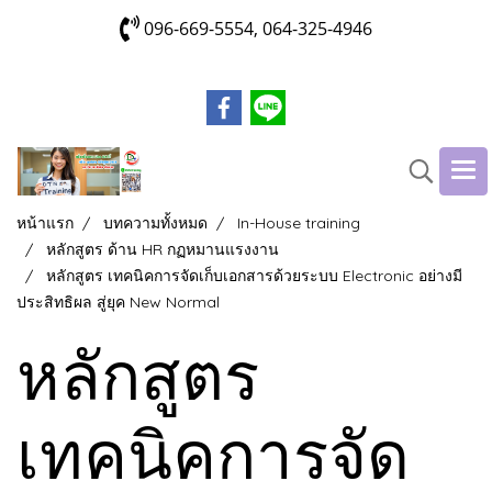
096-669-5554, 064-325-4946
หน้าแรก
บทความทั้งหมด
In-House training
หลักสูตร ด้าน HR กฏหมานแรงงาน
หลักสูตร เทคนิคการจัดเก็บเอกสารด้วยระบบ Electronic อย่างมี
ประสิทธิผล สู่ยุค New Normal
หลักสูตร
เทคนิคการจัด