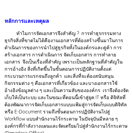
หลักการและเหตุผล
ทำไมการจัดเอกสารจึงสำคัญ ? การทำธุรกรรมทาง
ธุรกิจสิ่งที่ขาดไม่ได้คืองานเอกสารที่ต้องสร้างขึ้นมาในการ
ดำเนินการของการนำไปสู่ธุรกิจทั้งในองค์กรและคู่ค้า การ
สร้างเอกสาร การดำเนินการ จัดเก็บเอกสาร การทำลาย
เอกสาร จึงเป็นเรื่องที่สำคัญ เพราะเป็นหลักฐานที่สำคัญใน
การอ้างอิง สิ่งที่เกิดขึ้นในขั้นตอนการปฏิบัติงานตั้งแต่
กระบวนการแรกจนถึงลูกค้า และสิ่งที่จะต้องสนับสนุน
กิจกรรมต่าง ๆ คือเอกสารที่เกี่ยวข้อง และบางเอกสารใช้
อ้างอิงข้อมูลต่าง ๆ และเป็นความลับขององค์กร เราจึงต้องจัด
เก็บให้เป็นระบบ และในขณะที่ตอนนี้เข้าสู่ยุค IT หรือ ดิจิทัลที่
ต้องพัฒนาการจัดเก็บเอกสารแบบแฟ้มสู่การจัดเก็บแบบดิจิทัล
หรือ E-Document รวมถึงขั้นตอนการปฏิบัติงานไปสู่
Workflow แบบสำนักงานไร้กระดาษ ในปัจจุบันมีหลาย ๆ
องค์กรที่กำลังวางแผนและจัดเตรียมไปสู่สำนักงานไร้กระดาษ
(Paperless Office)