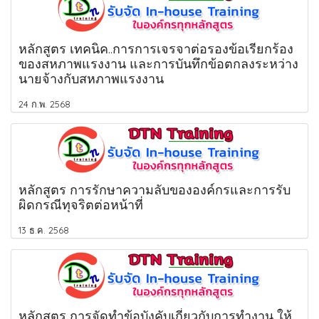
หลักสูตร เทคนิค..การการเจรจาต่อรองข้อเรียกร้อง
ของสหภาพแรงงาน และการบันทึกข้อตกลงระหว่าง
นายจ้างกับสหภาพแรงงาน
24 ก.พ. 2568
หลักสูตร การรักษาความลับขององค์กรและการรับ
ผิดกรณีทุจริตต่อหน้าที่
13 ธ.ค. 2568
หลักสูตร การจัดทำข้อบังคับเกี่ยวกับการทำงาน ให้