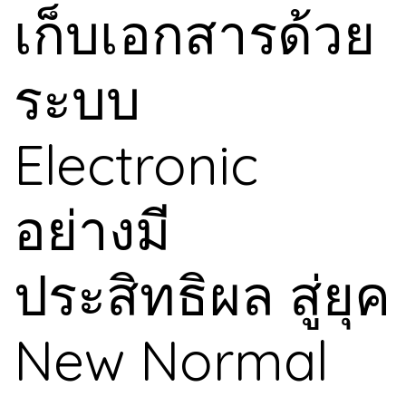
เก็บเอกสารด้วย
ระบบ
Electronic
อย่างมี
ประสิทธิผล สู่ยุค
New Normal