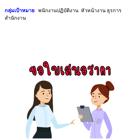
กลุ่มเป้าหมาย
พนักงานปฏิบัติงาน หัวหน้างาน ธุรการ
สำนักงาน