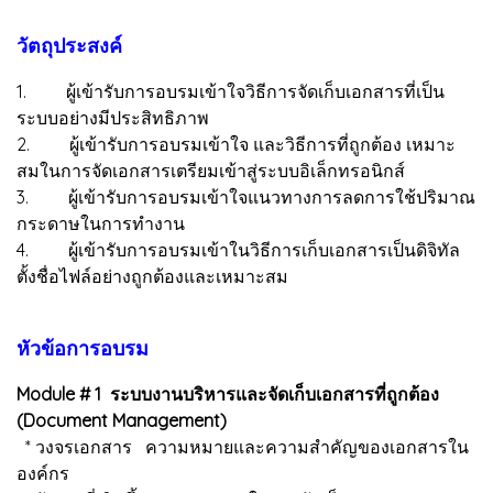
วัตถุประสงค์
1. ผู้เข้ารับการอบรมเข้าใจวิธีการจัดเก็บเอกสารที่เป็น
ระบบอย่างมีประสิทธิภาพ
2. ผู้เข้ารับการอบรมเข้าใจ และวิธีการที่ถูกต้อง เหมาะ
สมในการจัดเอกสารเตรียมเข้าสู่ระบบอิเล็กทรอนิกส์
3. ผู้เข้ารับการอบรมเข้าใจแนวทางการลดการใช้ปริมาณ
กระดาษในการทำงาน
4. ผู้เข้ารับการอบรมเข้าในวิธีการเก็บเอกสารเป็นดิจิทัล
ตั้งชื่อไฟล์อย่างถูกต้องและเหมาะสม
หัวข้อการอบรม
Module # 1 ระบบงานบริหารและจัดเก็บเอกสารที่ถูกต้อง
(Document Management)
* วงจรเอกสาร ความหมายและความสำคัญของเอกสารใน
องค์กร