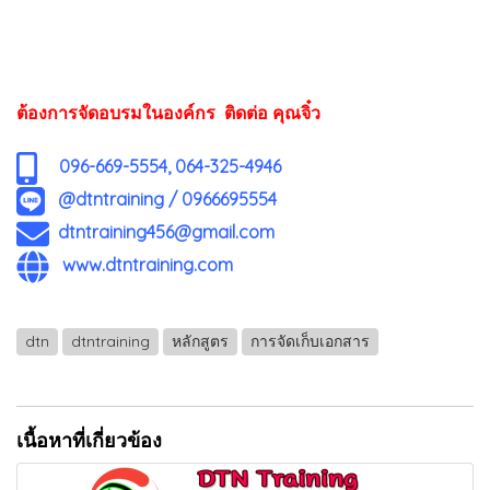
ต้องการจัดอบรมในองค์กร ติดต่อ คุณจิ๋ว
096-669-5554, 064-325-4946
@dtntraining
/
0966695554
dtntraining456@gmail.com
www.dtntraining.com
dtn
dtntraining
หลักสูตร
การจัดเก็บเอกสาร
เนื้อหาที่เกี่ยวข้อง