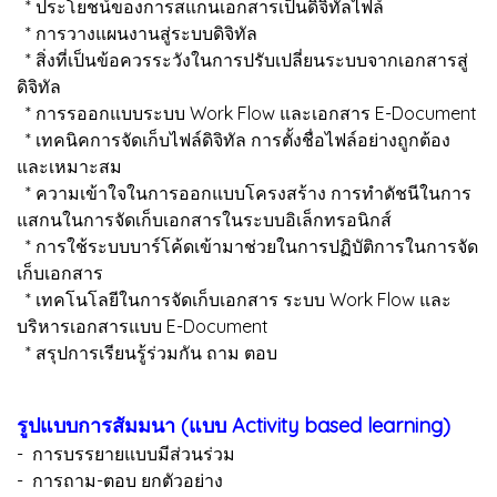
* ประโยชน์ของการสแกนเอกสารเป็นดิจิทัลไฟล์
* การวางแผนงานสู่ระบบดิจิทัล
* สิ่งที่เป็นข้อควรระวังในการปรับเปลี่ยนระบบจากเอกสารสู่
ดิจิทัล
* การรออกแบบระบบ Work Flow และเอกสาร E-Document
* เทคนิคการจัดเก็บไฟล์ดิจิทัล การตั้งชื่อไฟล์อย่างถูกต้อง
และเหมาะสม
* ความเข้าใจในการออกแบบโครงสร้าง การทำดัชนีในการ
แสกนในการจัดเก็บเอกสารในระบบอิเล็กทรอนิกส์
* การใช้ระบบบาร์โค้ดเข้ามาช่วยในการปฏิบัติการในการจัด
เก็บเอกสาร
* เทคโนโลยีในการจัดเก็บเอกสาร ระบบ Work Flow และ
บริหารเอกสารแบบ E-Document
* สรุปการเรียนรู้ร่วมกัน ถาม ตอบ
รูปแบบการสัมมนา (แบบ Activity based learning)
- การบรรยายแบบมีส่วนร่วม
- การถาม-ตอบ ยกตัวอย่าง