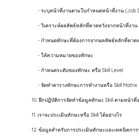
- ระบุหน้าที่งานตามใบกำหนดหน้าที่งาน (Job D
- วิเคราะห์ผลลัพธ์หลักที่คาดหวังจากหน้าที่งาน
- กำหนดทักษะที่ต้องการจากผลลัพธ์หลักที่คาดห
- ให้ความหมายของทักษะ
- กำหนดระดับของทักษะ หรือ Skill Level
- จัดทำตารางทักษะการทำงานหรือ Skill Matrix
10. ฝึกปฏิบัติการจัดทำข้อมูลทักษะ Skill ตามหน้
11. เราจะประเมินทักษะหรือ Skill ได้อย่างไร
12. ข้อมูลสำหรับการประเมินทักษะและเทคนิคการป