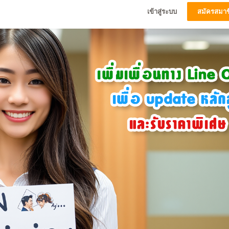
เข้าสู่ระบบ
สมัครสมาช