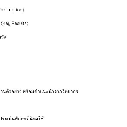
escription)
 (Key Results)
วัง
าที่งานตัวอย่าง พร้อมคำแนะนำจากวิทยากร
ระเมินทักษะที่นิยมใช้