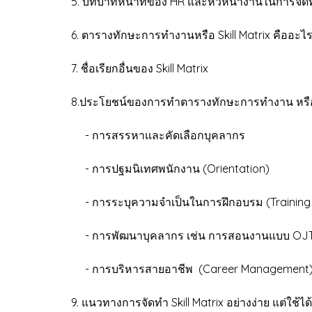
5. บทบาทหน้าที่ของ HR และหัวหน้างานในการจัดทำ
6. ตารางทักษะการทำงานหรือ Skill Matrix คืออะไ
7. ชื่อเรียกอื่นของ Skill Matrix
8.ประโยชน์ของการทำตารางทักษะการทำงาน หรือ S
- การสรรหาและคัดเลือกบุคลากร
- การปฐมนิเทศพนักงาน (Orientation)
- การระบุความจำเป็นในการฝึกอบรม (Training
- การพัฒนาบุคลากร เช่น การสอนงานแบบ OJ
- การบริหารสายอาชีพ (Career Management) หร
9. แนวทางการจัดทำ Skill Matrix อย่างง่าย แต่ใช้ได้