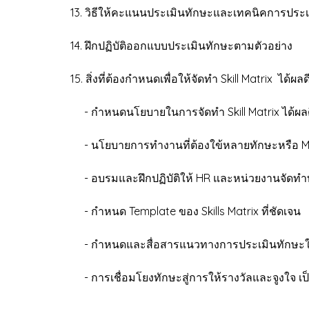
13. วิธีให้คะแนนประเมินทักษะและเทคนิคการประเม
14. ฝึกปฏิบัติออกแบบประเมินทักษะตามตัวอย่าง
15. สิ่งที่ต้องกำหนดเพื่อให้จัดทำ Skill Matrix ได้ผลด
- กำหนดนโยบายในการจัดทำ Skill Matrix ได้ผลด
- นโยบายการทำงานที่ต้องใข้หลายทักษะหรือ Mult
- อบรมและฝึกปฏิบัติให้ HR และหน่วยงานจัดทำท
- กำหนด Template ของ Skills Matrix ที่ชัดเจน
- กำหนดและสื่อสารแนวทางการประเมินทักษะให้
- การเชื่อมโยงทักษะสู่การให้รางวัลและจูงใจ เป