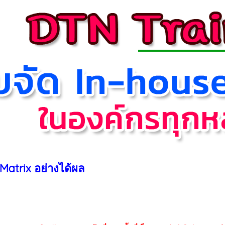
Matrix อย่างได้ผล