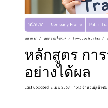
หน้าแรก
Company Profile
Public Tr
หน้าแรก
บทความทั้งหมด
In-House training
หลักสูตร การ
อย่างได้ผล
Last updated: 2 เม.ย 2568
|
1513 จำนวนผู้เข้าชม