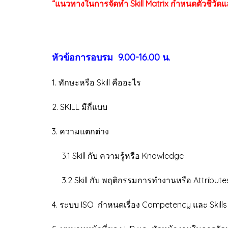
“แนวทางในการจัดทำ Skill Matrix กำหนดตัวชีวัดและกา
หัวข้อการอบรม 9.00-16.00 น.
1. ทักษะหรือ Skill คืออะไร
2. SKILL มีกี่แบบ
3. ความแตกต่าง
3.1 Skill กับ ความรู้หรือ Knowledge
3.2 Skill กับ พฤติกรรมการทำงานหรือ Attribute
4. ระบบ ISO กำหนดเรื่อง Competency และ Skills