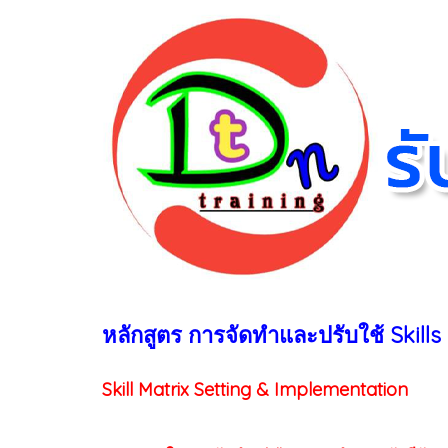
หลักสูตร การจัดทำและปรับใช้ Skills 
Skill Matrix Setting & Implementation