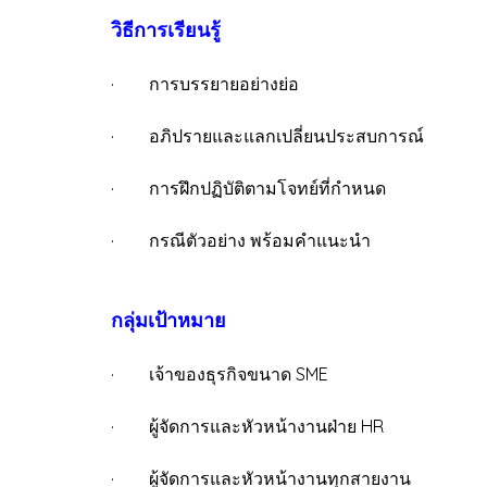
วิธีการเรียนรู้
· การบรรยายอย่างย่อ
· อภิปรายและแลกเปลี่ยนประสบการณ์
· การฝึกปฏิบัติตามโจทย์ที่กำหนด
· กรณีตัวอย่าง พร้อมคำแนะนำ
กลุ่มเป้าหมาย
· เจ้าของธุรกิจขนาด SME
· ผู้จัดการและหัวหน้างานฝ่าย HR
· ผู้จัดการและหัวหน้างานทุกสายงาน