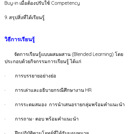
Buy-in เมื่อต้องปรับใช้ Competency
9. สรุปสิ่งที่ได้เรียนรู้
วิธีการเรียนรู้
จัดการเรียนรู้แบบผสมผสาน (Blended Learning) โดย
ประกอบด้วยกิจกรรมการเรียนรู้ ได้แก่
· การบรรยายอย่างย่อ
· การเล่าและอธิบายกรณีศึกษางาน HR
· การระดมสมอง การนำเสนอรายกลุ่มพร้อมคำแนะนำ
· การถาม- ตอบ พร้อมคำแนะนำ
· ฝึกปฏิบัติตามโจทย์ที่ได้รับมอบหมาย