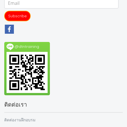
Subscribe
@dtntraining
ติดต่อเรา
ติดต่องานฝึกอบรม