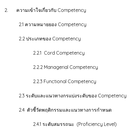
2. ความเข้าใจเกี่ยวกับ Competency
2.1 ความหมายยอง Competency
2.2 ประเภทของ Competency
2.2.1 Cord Competency
2.2.2 Managerial Competency
2.2.3 Functional Competency
2.3 ระดับและแนวทางกรแบ่งระดับของ Competency
2.4 ตัวชี้วัดพฤติกรรมและแนวทางการกำหนด
2.4.1 ระดับสมรรถนะ (Proficiency Level)