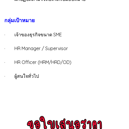
กลุ่มเป้าหมาย
· เจ้าของธุรกิจขนาด SME
· HR Manager / Supervisor
· HR Officer (HRM/HRD/OD)
· ผู้สนใจทั่วไป