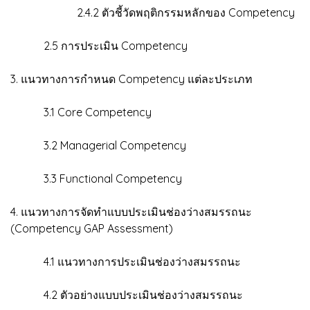
2.4.2 ตัวชี้วัดพฤติกรรมหลักของ Competency
2.5 การประเมิน Competency
3. แนวทางการกำหนด Competency แต่ละประเภท
3.1 Core Competency
3.2 Managerial Competency
3.3 Functional Competency
4. แนวทางการจัดทำแบบประเมินช่องว่างสมรรถนะ
(Competency GAP Assessment)
4.1 แนวทางการประเมินช่องว่างสมรรถนะ
4.2 ตัวอย่างแบบประเมินช่องว่างสมรรถนะ