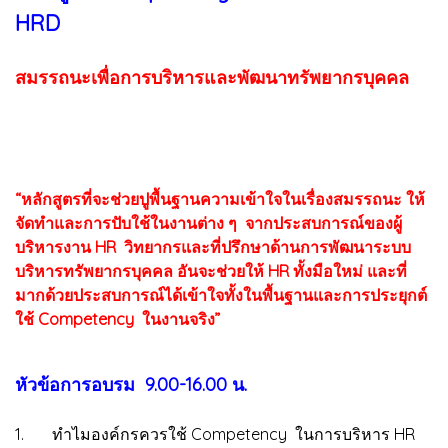
HRD
สมรรถนะเพื่อการบริหารและพัฒนาทรัพยากรบุคคล
“หลักสูตรที่จะช่วยปูพื้นฐานความเข้าใจในเรื่องสมรรถนะ ให้
จัดทำและการปับใช้ในงานต่าง ๆ จากประสบการณ์ของผู้
บริหารงาน HR วิทยากรและที่ปรึกษาด้านการพัฒนาระบบ
บริหารทรัพยากรบุคคล อันจะช่วยให้ HR ทั้งมือใหม่ และที่
มากด้วยประสบการณ์ได้เข้าใจทั้งในพื้นฐานและการประยุกต์
ใช้ Competency ในงานจริง”
หัวข้อการอบรม 9.00-16.00 น.
1. ทำไมองค์กรควรใช้ Competency ในการบริหาร HR