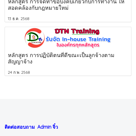
หลักสูตร การจัดทำข้อบังคับเกี่ยวกับการทำงาน ให้
สอดคล้องกับกฎหมายใหม่
13 ธ.ค. 2568
หลักสูตร การปฏิบัติตนที่ดีขณะเป็นลูกจ้างตาม
สัญญาจ้าง
24 ก.พ. 2568
ติดต่อสอบถาม Admin
จิ๋ว