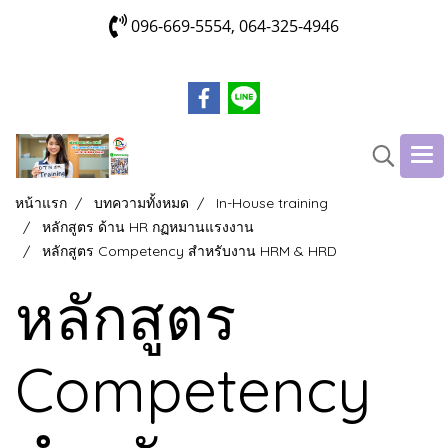
096-669-5554, 064-325-4946
หน้าแรก
บทความทั้งหมด
In-House training
หลักสูตร ด้าน HR กฏหมานแรงงาน
หลักสูตร Competency สำหรับงาน HRM & HRD
หลักสูตร
Competency