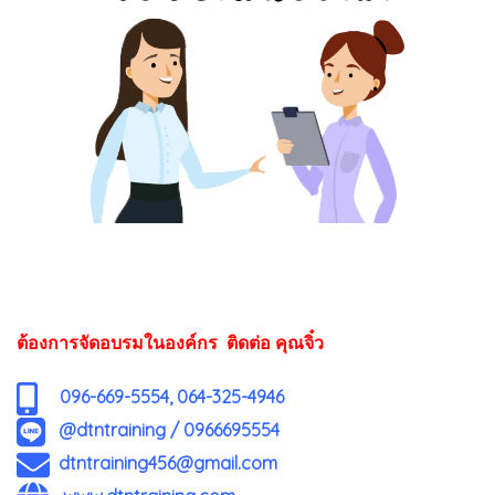
ต้องการจัดอบรมในองค์กร ติดต่อ คุณจิ๋ว
096-669-5554, 064-325-4946
@dtntraining
/
0966695554
dtntraining456@gmail.com