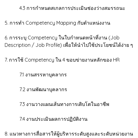
4.3 การกำหนดสเกลการประเมินช่องว่างสมรรถนะ
5. การทำ Competency Mapping กับตำแหน่งงาน
6. การระบุ Competency ในใบกำหนดหน้าที่งาน (Job
Description / Job Profile) เพื่อให้นำไปใช้ประโยชน์ได้ง่าย ๆ
7. การใช้ Competency ใน 4 ขอบข่ายงานหลักของ HR
7.1 งานสรรหาบุคลากร
7.2 งานพัฒนาบุคลากร
7.3 งานวางแผนเส้นทางการเติบโตในอาชีพ
7.4 งานประเมินผลการปฏิบัติงาน
8. แนวทางการสื่อสารให้ผู้บริหารระดับสูงและระดับหน่วยงาน