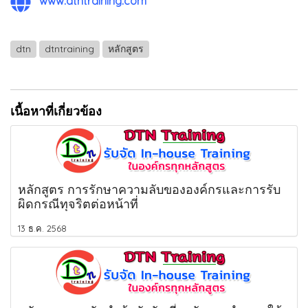
www.dtntraining.com
dtn
dtntraining
หลักสูตร
เนื้อหาที่เกี่ยวข้อง
หลักสูตร การรักษาความลับขององค์กรและการรับ
ผิดกรณีทุจริตต่อหน้าที่
13 ธ.ค. 2568