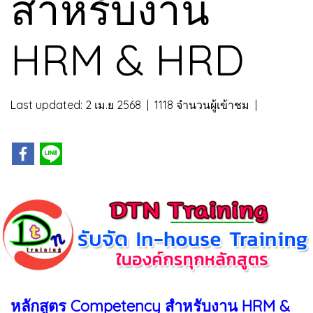
สำหรับงาน
HRM & HRD
Last updated: 2 เม.ย 2568
|
1118 จำนวนผู้เข้าชม
|
หลักสูตร Competency สำหรับงาน HRM &