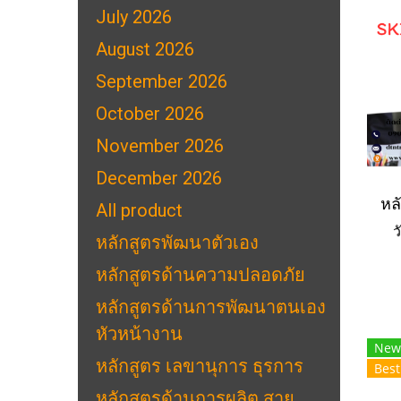
July 2026
August 2026
September 2026
October 2026
November 2026
December 2026
All product
ว
หลักสูตรพัฒนาตัวเอง
หลักสูตรด้านความปลอดภัย
หลักสูตรด้านการพัฒนาตนเอง
หัวหน้างาน
New
หลักสูตร เลขานุการ ธุรการ
Best
หลักสูตรด้านการผลิต สาย