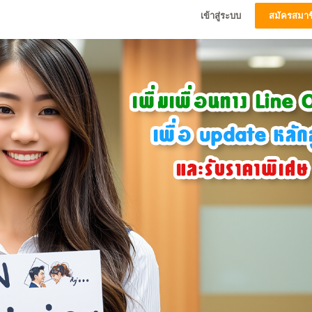
เข้าสู่ระบบ
สมัครสมาช