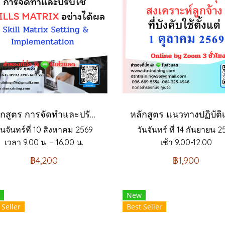
หลักสูตร การจัดทำและปรับใช้ SKILLS MATRIX อย่างได้ผล Skill Matrix Setting & Implementation
ันจันทร์ที่ 10 สิงหาคม 2569
วันจันทร์ ที่ 14 กันยายน 2
เวลา 9.00 น. – 16.00 น.
เช้า 9.00-12.00
฿4,200
฿1,900
New
 Seller
Best Seller