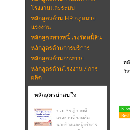
โรงงานและระบบ
หลักสูตรด้าน HR กฎหมาย
แรงงาน
หลักสูตรทวงหนี้ เร่งรัดหนี้สิน
หลักสูตรด้านการบริการ
หลักสูตรด้านการขาย
หลักสูตรด้านโรงงาน / การ
วัน
ผลิต
หลักสูตรน่าสนใจ
New
รวม 35 ฎีกาคดี
Best
แรงงานที่ยอดฮิต
นายจ้างและผู้บริหาร