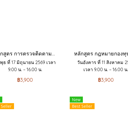
หลักสูตร การตรวจติดตามภายใน INTERNAL AUDIT ISO9001:2015
นพุธ ที่ 17 มิถุนายน 2569 เวลา
วันอังคาร ที่ 11 สิงหาคม 
9.00 น. – 16.00 น.
เวลา 9.00 น. – 16.00 น
฿3,900
฿3,900
New
 Seller
Best Seller