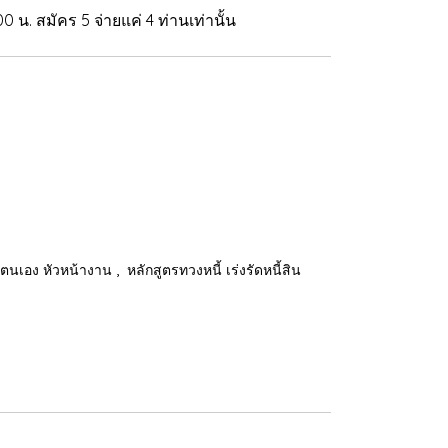
0 น. สมัคร 5 จ่ายแค่ 4 ท่านเท่านั้น
,
าตนเอง หัวหน้างาน
หลักสูตรทวงหนี้ เร่งรัดหนี้สิน