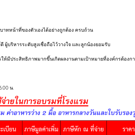
าทหน้าที่ของตัวเองได้อย่างถูกต้อง ครบถ้วน
 ผู้บริหารระดับสูงเชื่อถือไว้วางใจ และลูกน้องยอมรับ
ให้มีประสิทธิภาพมากขึ้นเกิดผลงานตามเป้าหมายที่องค์กรต้องก
6.00 น.