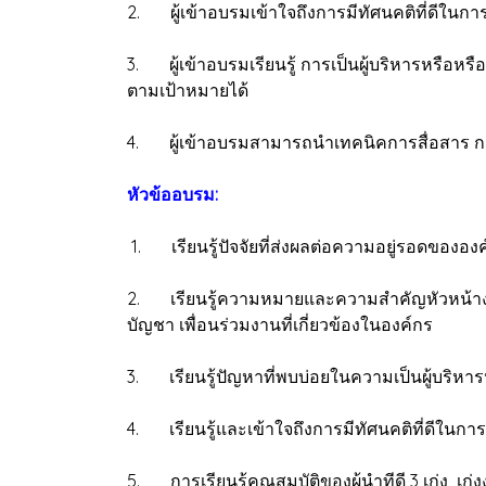
2. ผู้เข้าอบรมเข้าใจถึงการมีทัศนคติที่ดีในก
3. ผู้เข้าอบรมเรียนรู้ การเป็นผู้บริหารหรือหรื
ตามเป้าหมายได้
4. ผู้เข้าอบรมสามารถนำเทคนิคการสื่อสาร กา
หัวข้ออบรม:
1. เรียนรู้ปัจจัยที่ส่งผลต่อความอยู่รอดของ
2. เรียนรู้ความหมายและความสำคัญหัวหน้างานแน
บัญชา เพื่อนร่วมงานที่เกี่ยวข้องในองค์กร
3. เรียนรู้ปัญหาที่พบบ่อยในความเป็นผู้บริหาร
4. เรียนรู้และเข้าใจถึงการมีทัศนคติที่ดีในก
5. การเรียนรู้คุณสมบัติของผู้นำทีดี 3 เก่ง เก่ง