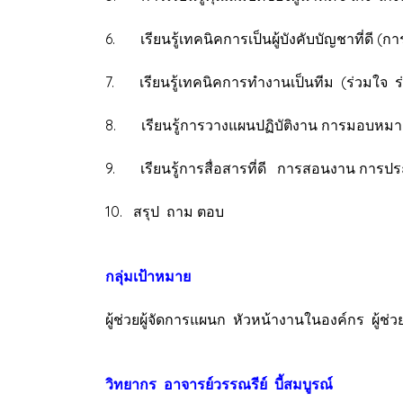
6. เรียนรู้เทคนิคการเป็นผู้บังคับบัญชาที่ดี (ก
7. เรียนรู้เทคนิคการทำงานเป็นทีม (ร่วมใจ 
8. เรียนรู้การวางแผนปฏิบัติงาน การมอบหมา
9. เรียนรู้การสื่อสารที่ดี การสอนงาน การป
10. สรุป ถาม ตอบ
กลุ่มเป้าหมาย
ผู้ช่วยผู้จัดการแผนก หัวหน้างานในองค์กร ผู้ช่
วิทยากร อาจารย์วรรณรีย์ บี้สมบูรณ์