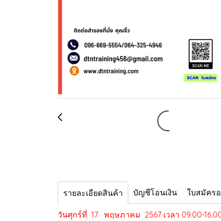
บัญชีโอนเงิน
ใบสมัคร
รายละเอียดสินค้า
วันศุกร์ที่ 17 พฤษภาคม 2567 เวลา 09.00-16.0