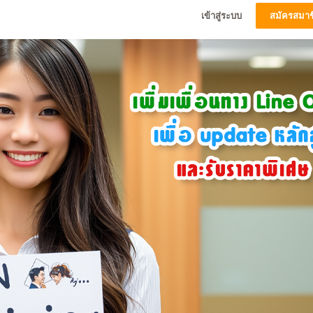
เข้าสู่ระบบ
สมัครสมาช