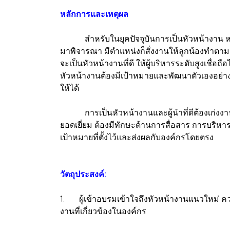
หลักการและเหตุผล
สำหรับในยุคปัจจุบันการเป็นหัวหน้างาน หรือ
มาพิจารณา มีตำแหน่งก็สั่งงานให้ลูกน้องทำตาม 
จะเป็นหัวหน้างานที่ดี ให้ผู้บริหารระดับสูงเชื
หัวหน้างานต้องมีเป้าหมายและพัฒนาตัวเองอย่
ให้ได้
การเป็นหัวหน้างานและผู้นำที่ดีต้องเก่งงาน 
ยอดเยี่ยม ต้องมีทักษะด้านการสื่อสาร การบริหา
เป้าหมายที่ตั้งไว้และส่งผลกับองค์กรโดยตรง
วัตถุประสงค์:
1. ผู้เข้าอบรมเข้าใจถึงหัวหน้างานแนวใหม่ ควา
งานที่เกี่ยวข้องในองค์กร