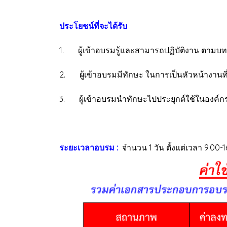
ประโยชน์ที่จะได้รับ
1. ผู้เข้าอบรมรู้และสามารถปฏิบัติงาน ตามบทบ
2. ผู้เข้าอบรมมีทักษะ ในการเป็นหัวหน้างานที่ดี
3. ผู้เข้าอบรมนำทักษะไปประยุกต์ใช้ในองค์กร
ระยะเวลาอบรม :
จำนวน 1 วัน ตั้งแต่เวลา 9.00-1