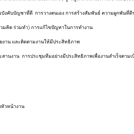
ารบังคับบัญชาที่ดี การวางตนเอง การสร้างสัมพันธ์ ความผูกพันที่ดี
ร่วมคิด ร่วมทำ) การแก้ไขปัญหาในการทำงาน
ยงาน และติดตามงานให้มีประสิทธิภาพ
ระสานงาน การประชุมทีมอย่างมีประสิทธิภาพเพื่องานสำเร็จตามเ
วยหัวหน้างาน