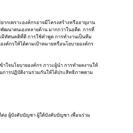
ม่ยากเพราะองค์กรอาจมีโครงสร้างหรืออายุงาน
นต้องพัฒนาตนเองหลายด้าน มากกว่าในอดีต การที่
รมีทัศนคติที่ดี การใช้คำพูด การทำงานเป็นทีม
งองค์กรให้ได้ตามเป้าหมายหรือนโยบายองค์กร
 เข้าใจนโยบายองค์กร ภาวะผู้นำ การทำผลงานให้
ญในการปฏิบัติงานร่วมกันให้ได้ประสิทธิภาพตาม
ู้บังคับบัญชา ผู้ใต้บังคับบัญชา เพื่อนร่วม