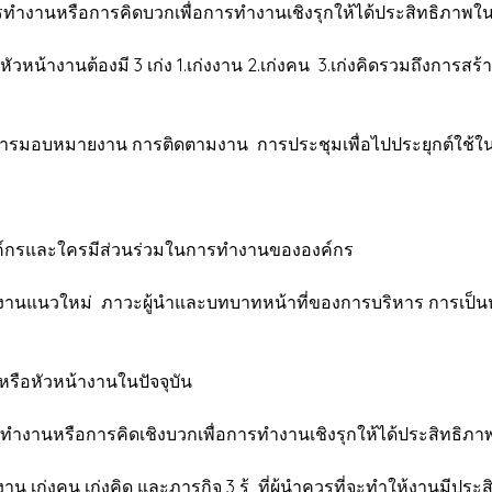
ารทำงานหรือการคิดบวกเพื่อการทำงานเชิงรุกให้ได้ประสิทธิภาพใน
อหัวหน้างานต้องมี 3 เก่ง 1.เก่งงาน 2.เก่งคน 3.เก่งคิดรวมถึงการส
รมอบหมายงาน การติดตามงาน การประชุมเพื่อไปประยุกต์ใช้ในกา
องค์กรและใครมีส่วนร่วมในการทำงานขององค์กร
วใหม่ ภาวะผู้นำและบทบาทหน้าที่ของการบริหาร การเป็นหัวหน้างา
หรือหัวหน้างานในปัจจุบัน
ารทำงานหรือการคิดเชิงบวกเพื่อการทำงานเชิงรุกให้ได้ประสิทธิภา
งาน เก่งคน เก่งคิด และภารกิจ 3 รู้ ที่ผู้นำควรที่จะทำให้งานมีประ