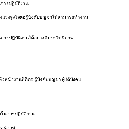
การปฏิบัติงาน
ร้างแรงจูงใจต่อผู้บังคับบัญชาให้สามารถทำงาน
รปฏิบัติงานได้อย่างมีประสิทธิภาพ
นที่ดีต่อ ผู้บังคับบัญชา ผู้ใต้บังคับ
พในการปฏิบัติงาน
สิทธิภาพ