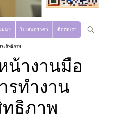
มมนา
ใบเสนอราคา
ติดต่อเรา
ประสิทธิภาพ
วหน้างานมือ
อการทำงาน
สิทธิภาพ