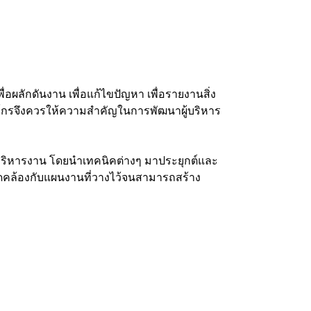
ื่อผลักดันงาน เพื่อแก้ไขปัญหา เพื่อรายงานสิ่ง
องค์กรจึงควรให้ความสำคัญในการพัฒนาผู้บริหาร
บริหารงาน โดยนำเทคนิคต่างๆ มาประยุกต์และ
ดคล้องกับแผนงานที่วางไว้จนสามารถสร้าง