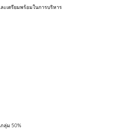
ำและเตรียมพร้อมในการบริหาร
กลุ่ม 50%