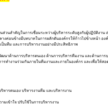
นส่วนสำคัญในการเชื่อมระหว่างผู้บริหารระดับสูงกับผู้ปฏิบัติงาน เพ
รระดับกลางค่อนข้างมีบทบาทในการผลักดันองค์กรให้ก้าวไปข้างหน้า 
เป็นทีม และการบริหารงานอย่างมีประสิทธิภาพ
การพัฒนาด้านการบริหารตนเอง ด้านการบริหารทีมงาน และด้านการ
ในการทำงานร่วมกันภายในทีมงานและภายในองค์กร และเพื่อให้สอ
ารบริหารตนเอง บริหารงานทีม และบริหารงาน
วามเข้าใจ ปรับใช้ในการบริหารงาน