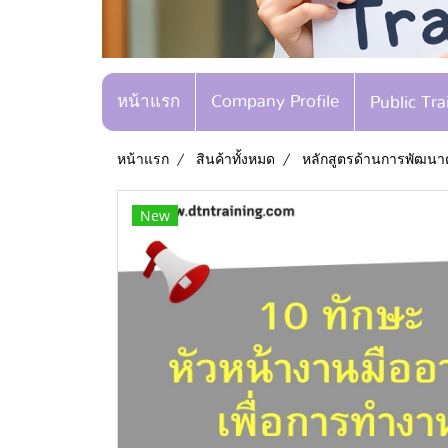
หน้าแรก
Company Profile
Public Tr
หน้าแรก
สินค้าทั้งหมด
หลักสูตรด้านการพัฒนา
New