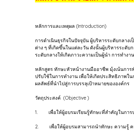
หลักการและเหตุผล (Introduction)
การดำเนินธุรกิจในปัจจุบัน ผู้บริหารระดับกลางเป็
ต่าง ๆ ที่เกิดขึ้นในแต่ละวัน ดังนั้นผู้บริหา
ระดับกลางให้เกิดภาวะความเป็นผู้นำ การทำงาน
หลักสูตร ทักษะหัวหน้างานมืออาชีพ มุ้งเน้น
ปรับใช้ในการทำงาน เพื่อให้เกิดประสิทธิภาพ
ผลลัพธ์ที่นำไปสู่การบรรลุเป้าหมายขององค์กร
วัตถุประสงค์ (Objective )
1. เพื่อให้ผู้อบรมเรียนรู้ทักษะที่สำคัญในก
2. เพื่อให้ผู้อบรมสามารถนำทักษะ ความรู้ ค