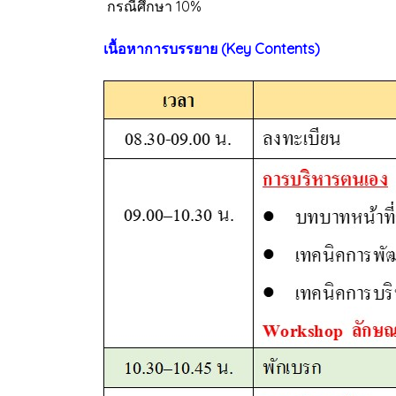
กรณีศึกษา 10%
เนื้อหาการบรรยาย (Key Contents)