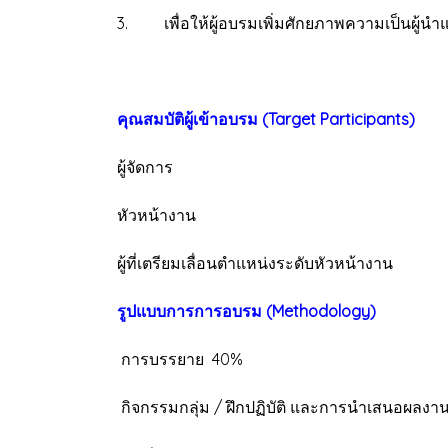
3. เพื่อให้ผู้อบรมเพิ่มศักยภาพความเป็นผู้น
คุณสมบัติผู้เข้าอบรม (Target Participants)
ผู้จัดการ
หัวหน้างาน
ผู้ที่เตรียมเลื่อนตำแหน่งระดับหัวหน้างาน
รูปแบบการการอบรม (Methodology)
การบรรยาย 40%
กิจกรรมกลุ่ม / ฝึกปฏิบัติ และการนำเสนอผลงาน