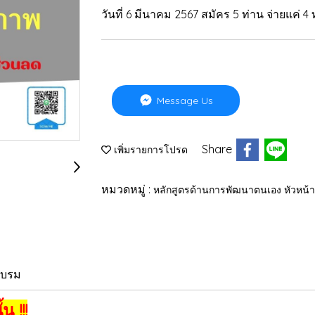
วันที่ 6 มีนาคม 2567 สมัคร 5 ท่าน จ่ายแค่ 4 ท่
Message Us
Share
เพิ่มรายการโปรด
หมวดหมู่ :
หลักสูตรด้านการพัฒนาตนเอง หัวหน้
อบรม
น !!!