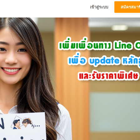
เข้าสู่ระบบ
สมัครสมาช