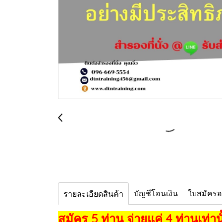
บัญชีโอนเงิน
ใบสมัคร
รายละเอียดสินค้า
สมัคร 5 ท่าน จ่ายแค่ 4 ท่านเท่านั้