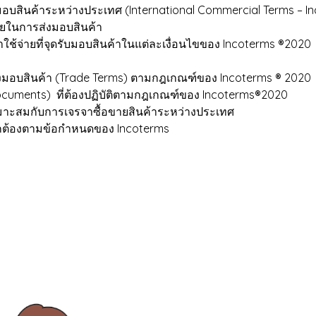
สินค้าระหว่างประเทศ (International Commercial Terms – In
ขายในการส่งมอบสินค้า
ช้จ่ายที่จุดรับมอบสินค้าในแต่ละเงื่อนไขของ Incoterms ®2020
มอบสินค้า (Trade Terms) ตามกฎเกณฑ์ของ Incoterms ® 2020
cuments) ที่ต้องปฏิบัติตามกฎเกณฑ์ของ Incoterms®2020
หมาะสมกับการเจรจาซื้อขายสินค้าระหว่างประเทศ
่ถูกต้องตามข้อกำหนดของ Incoterms