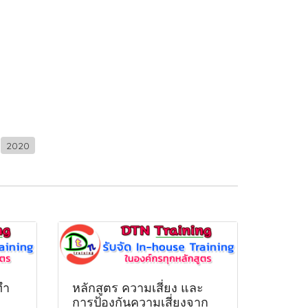
2020
ทำ
หลักสูตร ความเสี่ยง และ
การป้องกันความเสี่ยงจาก