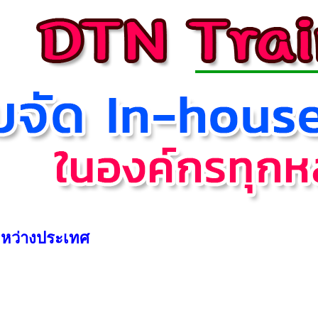
ะหว่างประเทศ