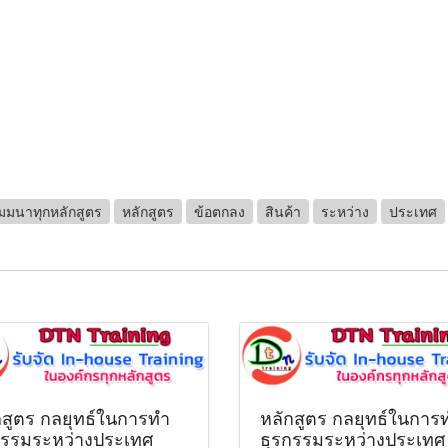
ัมมนาทุกหลักสูตร
หลักสูตร
ข้อตกลง
สินค้า
ระหว่าง
ประเทศ
กสูตร กลยุทธ์ในการทำ
หลักสูตร กลยุทธ์ในการ
กรรมระหว่างประเทศ
ธุรกรรมระหว่างประเทศ