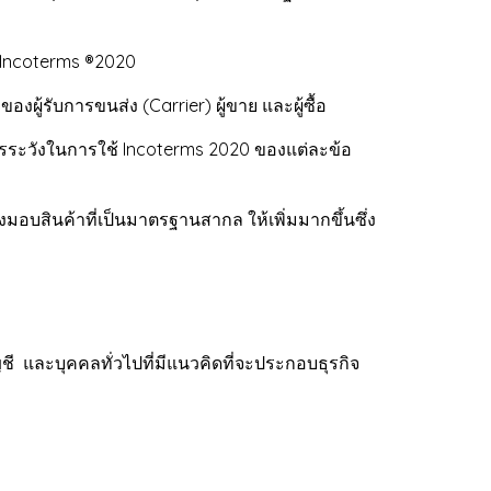
น Incoterms ®2020
ผู้รับการขนส่ง (Carrier) ผู้ขาย และผู้ซื้อ
ควรระวังในการใช้ Incoterms 2020 ของแต่ละข้อ
บสินค้าที่เป็นมาตรฐานสากล ให้เพิ่มมากขึ้นซึ่ง
 และบุคคลทั่วไปที่มีแนวคิดที่จะประกอบธุรกิจ