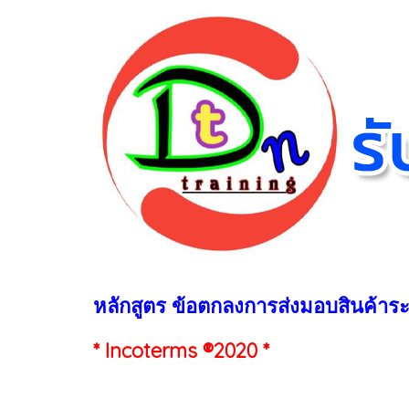
หลักสูตร ข้อตกลงการส่งมอบสินค้าร
* Incoterms ®2020 *