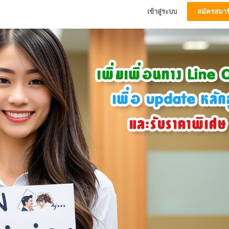
เข้าสู่ระบบ
สมัครสมาช