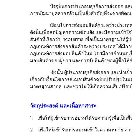
ปัจจุบันการประกอบธุรกิจการส่งออก และนำเข้า
การพัฒนาบุคลากรล้วนเป็นสิ่งสำคัญที่จะช่วยพัฒนา
เงื่อนไขการส่งมอบสินค้าระหว่างประเทศ ในแต
ดังนั้นเพื่อลดปัญหาความขัดแย้ง และมีความเข้
สินค้าที่เรียกว่า Incoterms เพื่อเป็นมาตรฐานให้
กฎเกณฑ์การส่งออกสินค้าระหว่างประเทศ ได้มีการป
กฎเกณฑ์การส่งมอบสินค้าใหม่ โดยมีการกำหนดเรื่
มอบสินค้าของผู้ขาย และการรับสินค้าของผู้ซื้อให้
ดังนั้น ผู้ประกอบธุรกิจส่งออก และนำเข้า รวมทั
เกี่ยวกับเงื่อนไขการส่งมอบสินค้าฉบับปรับปรุงให
มาตรฐานสากล และช่วยไม่ให้เกิดความเสียเปรียบ
วัตถุประสงค์ และเนื้อหาสาระ
1. เพื่อให้ผู้เข้ารับการอบรมได้รับความรู้เพื่อ
2. เพื่อให้ผู้เข้ารับการอบรมเข้าใจความหมาย