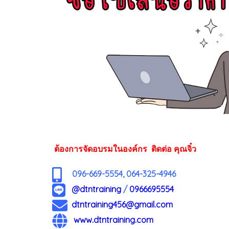
ต้องการจัดอบรมในองค์กร ติดต่อ คุณจิ๋ว
096-669-5554, 064-325-4946
@dtntraining
/
0966695554
dtntraining456@gmail.com
www.dtntraining.com