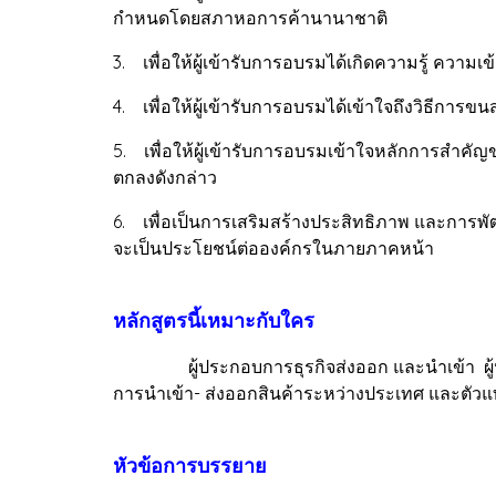
กำหนดโดยสภาหอการค้านานาชาติ
3. เพื่อให้ผู้เข้ารับการอบรมได้เกิดความรู้ คว
4. เพื่อให้ผู้เข้ารับการอบรมได้เข้าใจถึงวิธีการข
5. เพื่อให้ผู้เข้ารับการอบรมเข้าใจหลักการสำคั
ตกลงดังกล่าว
6. เพื่อเป็นการเสริมสร้างประสิทธิภาพ และการพั
จะเป็นประโยชน์ต่อองค์กรในภายภาคหน้า
หลักสูตรนี้เหมาะกับใคร
ผู้ประกอบการธุรกิจส่งออก และนำเข้า ผู้ประกอบก
การนำเข้า- ส่งออกสินค้าระหว่างประเทศ และตั
หัวข้อการบรรยาย