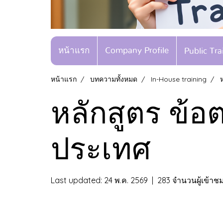
หน้าแรก
Company Profile
Public Tr
หน้าแรก
บทความทั้งหมด
In-House training
หลักสูตร ข้อ
ประเทศ
Last updated: 24 พ.ค. 2569
|
283 จำนวนผู้เข้าช