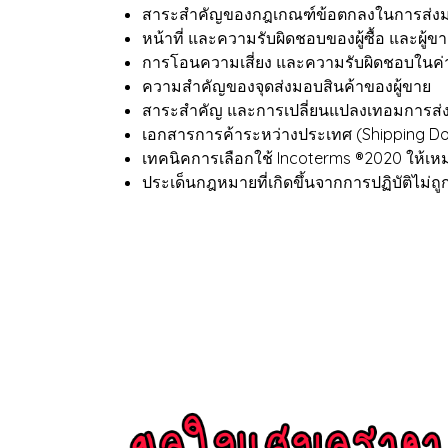
สาระสำคัญของกฎเกณฑ์ข้อตกลงในการส่งมอบ
หน้าที่ และความรับผิดชอบของผู้ซื้อ และผู้
การโอนความเสี่ยง และความรับผิดชอบในค่าใ
ความสำคัญของจุดส่งมอบสินค้าของผู้ขาย
สาระสำคัญ และการเปลี่ยนแปลงเทอมการส่ง
เอกสารการค้าระหว่างประเทศ (Shipping Do
เทคนิคการเลือกใช้ Incoterms ®2020 ให้เ
ประเด็นกฎหมายที่เกิดขึ้นจากการปฏิบัติไม