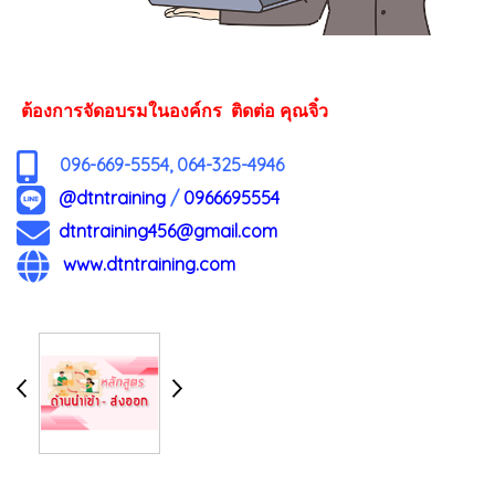
ต้องการจัดอบรมในองค์กร ติดต่อ คุณจิ๋ว
096-669-5554, 064-325-4946
@dtntraining
/
0966695554
dtntraining456@gmail.com
www.dtntraining.com