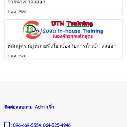
การนำเข้าส่งออก
4 ต.ค. 2568
หลักสูตร กฎหมายที่เกี่ยวข้องกับการนำเข้า-ส่งออก
6 ต.ค. 2568
ติดต่อสอบถาม Admin
จิ๋ว
: 096-669-5554, 064-325-4946