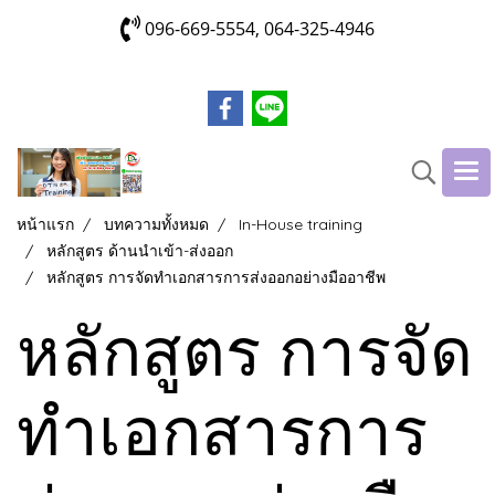
096-669-5554, 064-325-4946
หน้าแรก
บทความทั้งหมด
In-House training
หลักสูตร ด้านนำเข้า-ส่งออก
หลักสูตร การจัดทำเอกสารการส่งออกอย่างมืออาชีพ
หลักสูตร การจัด
ทำเอกสารการ