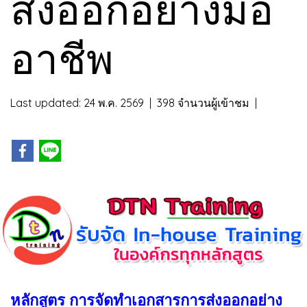
ส่งออกอย่างมือ
อาชีพ
Last updated: 24 พ.ค. 2569
|
398 จำนวนผู้เข้าชม
|
หลักสูตร การจัดทำเอกสารการส่งออกอย่าง