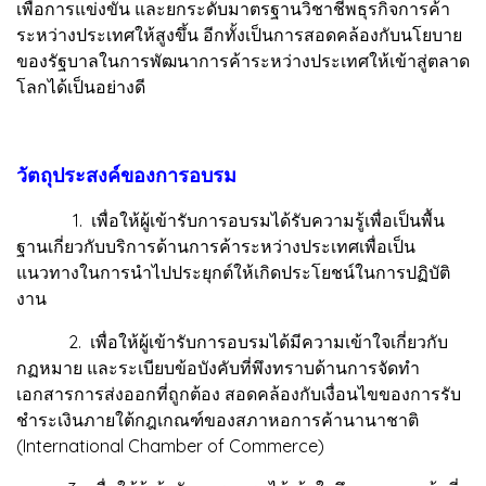
เพื่อการแข่งขัน และยกระดับมาตรฐานวิชาชีพธุรกิจการค้า
ระหว่างประเทศให้สูงขึ้น อีกทั้งเป็นการสอดคล้องกับนโยบาย
ของรัฐบาลในการพัฒนาการค้าระหว่างประเทศให้เข้าสู่ตลาด
โลกได้เป็นอย่างดี
วัตถุประสงค์ของการอบรม
1. เพื่อให้ผู้เข้ารับการอบรมได้รับความรู้เพื่อเป็นพื้น
ฐานเกี่ยวกับบริการด้านการค้าระหว่างประเทศเพื่อเป็น
แนวทางในการนำไปประยุกต์ให้เกิดประโยชน์ในการปฏิบัติ
งาน
2. เพื่อให้ผู้เข้ารับการอบรมได้มีความเข้าใจเกี่ยวกับ
กฏหมาย และระเบียบข้อบังคับที่พึงทราบด้านการจัดทำ
เอกสารการส่งออกที่ถูกต้อง สอดคล้องกับเงื่อนไขของการรับ
ชำระเงินภายใต้กฎเกณฑ์ของสภาหอการค้านานาชาติ
(International Chamber of Commerce)