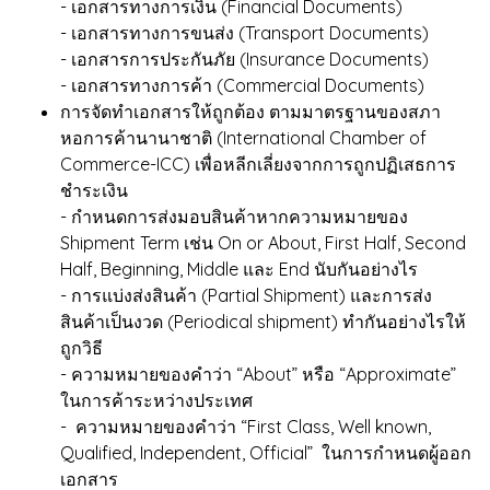
- เอกสารทางการเงิน (Financial Documents)
- เอกสารทางการขนส่ง (Transport Documents)
- เอกสารการประกันภัย (Insurance Documents)
- เอกสารทางการค้า (Commercial Documents)
การจัดทำเอกสารให้ถูกต้อง ตามมาตรฐานของสภา
หอการค้านานาชาติ (International Chamber of
Commerce-ICC) เพื่อหลีกเลี่ยงจากการถูกปฏิเสธการ
ชำระเงิน
- กำหนดการส่งมอบสินค้าหากความหมายของ
Shipment Term เช่น On or About, First Half, Second
Half, Beginning, Middle และ End นับกันอย่างไร
- การแบ่งส่งสินค้า (Partial Shipment) และการส่ง
สินค้าเป็นงวด (Periodical shipment) ทำกันอย่างไรให้
ถูกวิธี
- ความหมายของคำว่า “About” หรือ “Approximate”
ในการค้าระหว่างประเทศ
- ความหมายของคำว่า “First Class, Well known,
Qualified, Independent, Official” ในการกำหนดผู้ออก
เอกสาร