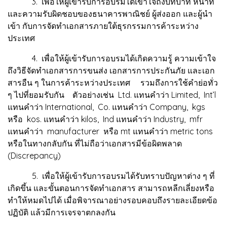
3. เพื่อให้ผู้เข้ารับการอบรมได้เข้าใจถึงบทบาท หน้าที่
และความรับผิดชอบของธนาคารพาณิชย์ ผู้ส่งออก และผู้นำ
เข้า กับการจัดทำเอกสารภายใต้ธุรกรรมการค้าระหว่าง
ประเทศ
4. เพื่อให้ผู้เข้ารับการอบรมได้เกิดความรู้ ความเข้าใจ
ถึงวิธีจัดทำเอกสารการขนส่ง เอกสารการประกันภัย และเอก
สารอืน ๆ ในการค้าระหว่างประเทศ รวมถึงการใช้คำย่อทั่ว
ๆ ไปที่ยอมรับกัน ตัวอย่างเช่น Ltd. แทนคำว่า Limited, Int’l
แทนคำว่า International, Co. แทนคำว่า Company, kgs
หรือ kos. แทนคำว่า kilos, Ind แทนคำว่า Industry, mfr
แทนคำว่า manufacturer หรือ mt แทนคำว่า metric tons
หรือในทางกลับกัน ที่ไม่ถือว่าเอกสารมีข้อผิดพลาด
(Discrepancy)
5. เพื่อให้ผู้เข้ารับการอบรมได้รับทราบปัญหาต่าง ๆ ที่
เกิดขึ้น และขั้นตอนการจัดทำเอกสาร สามารถหลีกเลี่ยงหรือ
ทำให้หมดไปได้ เมื่อพิจารณาอย่างรอบคอบถึงรายละเอียดข้อ
ปฏิบัติ แล้วมีการเจรจาตกลงกัน