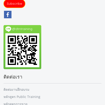
Subscribe
@dtntraining
ติดต่อเรา
ติดต่องานฝึกอบรม
หลักสูตร Public Training
หลักสูตรการขาย