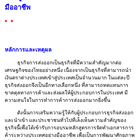
มืออาชีพ
* *
หลักการและเหตุผล
ธุรกิจการส่งออกเป็นธุรกิจที่มีความสำคัญมากต่อ
เศรษฐกิจของไทยอย่างหนึ่ง เนื่องจากเป็นธุรกิจที่สามารถนำ
เงินตราต่างประเทศเข้าสู่ประเทศเป็นจำนวนมาก ในแต่ละปี
ธุรกิจส่งออกจึงเป็นอีกทางเลือกหนึ่ง ที่สามารถทดแทนการ
ขาดดุลทางการค้าและส่งผลให้ผู้ประกอบการในประเทศ มี
ความสนใจในการทำการค้าการส่งออกมากยิ่งขึ้น
ดังนั้นการเสริมความรู้ให้กับผู้ประกอบการธุรกิจส่งออก
และนำเข้า และประชาชนทั่วไปที่เล็งเห็นความสำคัญของ
ธุรกิจนี้เพื่อได้เข้ารับการอบรมหลักสูตรการจัดทำเอกสารการ
ค้าระหว่างประเทศอย่างมืออาชีพ เพื่อเป็นการพัฒนาศักยภาพ