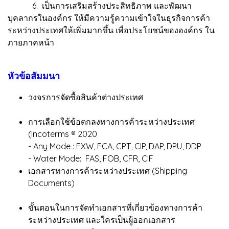
6. เป็นการเสริมสร้างประสิทธิภาพ และพัฒนา
บุคลากรในองค์กร ให้มีความรู้ความเข้าใจในธุรกิจการค้า
ระหว่างประเทศให้เพิ่มมากขึ้น เพื่อประโยชน์ขององค์กร ใน
ภายภาคหน้า
หัวข้อสัมมนา
วงจรการจัดซื้อสินค้าต่างประเทศ
การเลือกใช้ข้อตกลงทางการค้าระหว่างประเทศ
(Incoterms ® 2020
- Any Mode : EXW, FCA, CPT, CIP, DAP, DPU, DDP
- Water Mode: FAS, FOB, CFR, CIF
เอกสารทางการค้าระหว่างประเทศ (Shipping
Documents)
ขั้นตอนในการจัดทำเอกสารที่เกี่ยวข้องทางการค้า
ระหว่างประเทศ และใครเป็นผู้ออกเอกสาร