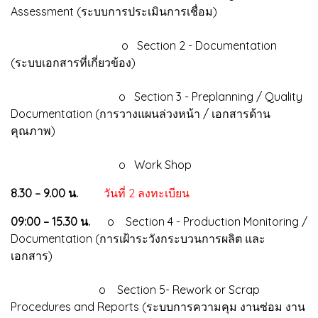
Assessment (ระบบการประเมินการเชื่อม)
o Section 2 - Documentation
(ระบบเอกสารที่เกี่ยวข้อง)
o Section 3 - Preplanning / Quality
Documentation (การวางแผนล่วงหน้า / เอกสารด้าน
คุณภาพ)
o Work Shop
8.30 – 9.00 น.
วันที่ 2 ลงทะเบียน
09:00 – 15.30 น.
o Section 4 - Production Monitoring /
Documentation (การเฝ้าระวังกระบวนการผลิต และ
เอกสาร)
o Section 5- Rework or Scrap
Procedures and Reports (ระบบการความคุม งานซ่อม งาน