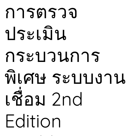
การตรวจ
ประเมิน
กระบวนการ
พิเศษ ระบบงาน
เชื่อม 2nd
Edition