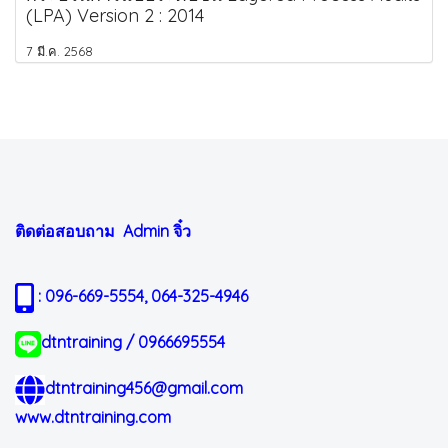
(LPA) Version 2 : 2014
7 มี.ค. 2568
ติดต่อสอบถาม Admin
จิ๋ว
: 096-669-5554, 064-325-4946
dtntraining / 0966695554
dtntraining456@gmail.com
www.dtntraining.com