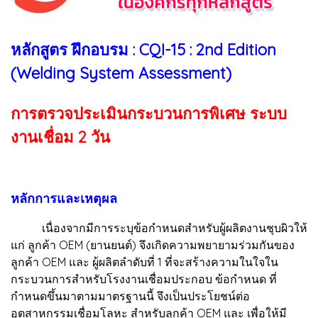
หลักสูตร ฝึกอบรม : CQI-15 : 2nd Edition
(Welding System Assessment)
การตรวจประเมินกระบวนการพิเศษ ระบบ
งานเชื่อม 2 วัน
หลักการและเหตุผล
เนื่องจากมีการระบุข้อกำหนดสำหรับผู้ผลิตงานชุบผิวให้
แก่ ลูกค้า OEM (ยานยนต์) จึงเกิดความพยายามร่วมกันของ
ลูกค้า OEM และ ผู้ผลิตลำดับที่ 1 ที่จะสร้างความในใจใน
กระบวนการสำหรับโรงงานเชื่อมประกอบ ข้อกำหนด ที่
กำหนดขึ้นมาตามมาตรฐานนี้ จึงเป็นประโยชน์ต่อ
อุตสาหกรรมเชื่อมโลหะ สำหรับลูกค้า OEM และ เพื่อให้มี