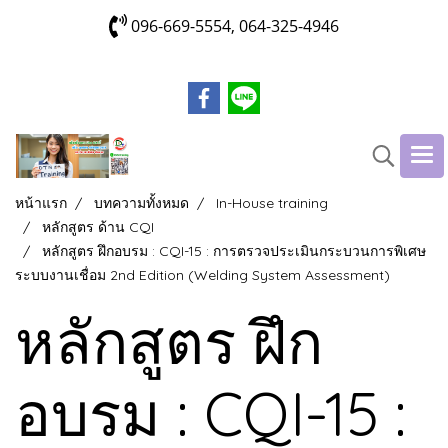
096-669-5554, 064-325-4946
หน้าแรก
บทความทั้งหมด
In-House training
หลักสูตร ด้าน CQI
หลักสูตร ฝึกอบรม : CQI-15 : การตรวจประเมินกระบวนการพิเศษ
ระบบงานเชื่อม 2nd Edition (Welding System Assessment)
หลักสูตร ฝึก
อบรม : CQI-15 :