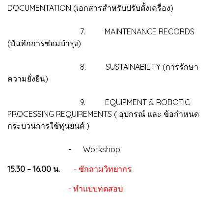
DOCUMENTATION (เอกสารสำหรับปรับตั้งเครื่อง)
7. MAINTENANCE RECORDS
(บันทึกการซ่อมบำรุง)
8. SUSTAINABILITY (การรักษา
ความยั่งยืน)
9. EQUIPMENT & ROBOTIC
PROCESSING REQUIREMENTS ( อุปกรณ์ และ ข้อกำหนด
กระบวนการใช้หุ่นยนต์ )
- Workshop
15.30 – 16.00 น.
- ซักถามวิทยากร
- ทำแบบทดสอบ