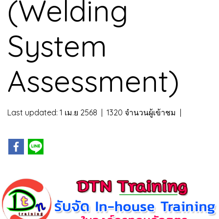
(Welding
System
Assessment)
Last updated: 1 เม.ย 2568
|
1320 จำนวนผู้เข้าชม
|