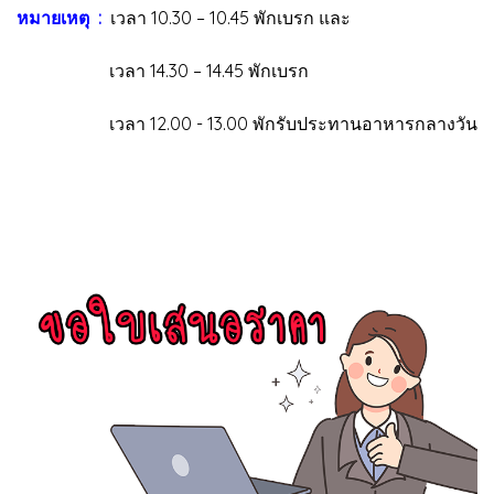
หมายเหตุ :
เวลา 10.30 – 10.45 พักเบรก และ
เวลา 14.30 – 14.45 พักเบรก
เวลา 12.00 - 13.00 พักรับประทานอาหารกลางวัน