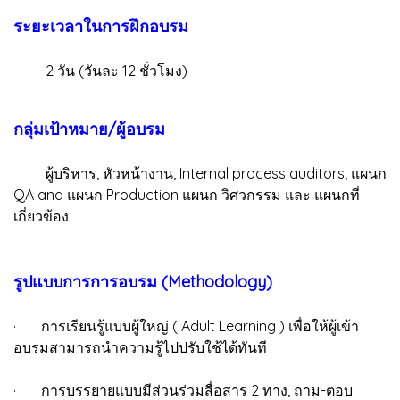
ระยะเวลาในการฝึกอบรม
2 วัน (วันละ 12 ชั่วโมง)
กลุ่มเป้าหมาย/ผู้อบรม
ผู้บริหาร, หัวหน้างาน, Internal process auditors, แผนก
QA and แผนก Production แผนก วิศวกรรม และ แผนกที่
เกี่ยวข้อง
รูปแบบการการอบรม (Methodology)
· การเรียนรู้แบบผู้ใหญ่ ( Adult Learning ) เพื่อให้ผู้เข้า
อบรมสามารถนำความรู้ไปปรับใช้ได้ทันที
· การบรรยายแบบมีส่วนร่วมสื่อสาร 2 ทาง, ถาม-ตอบ