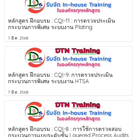
หลักสูตร ฝึกอบรม : CQI-11 : การตรวจประเมิน
กระบวนการพิเศษ ระบบงาน Plating
7 มี.ค. 2568
หลักสูตร ฝึกอบรม : CQI-9: การตรวจประเมิน
กระบวนการพิเศษ ระบบงาน HTSA
7 มี.ค. 2568
หลักสูตร ฝึกอบรม : CQI-8 : การใช้การตรวจสอบ
กระบวนการแบบระดับชั้น Layered Process Audits