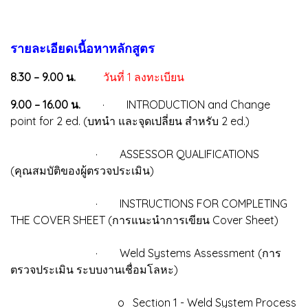
รายละเอียดเนื้อหาหลักสูตร
8.30 – 9.00 น.
วันที่ 1 ลงทะเบียน
9.00 – 16.00 น.
· INTRODUCTION and Change
point for 2 ed. (บทนำ และจุดเปลี่ยน สำหรับ 2 ed.)
· ASSESSOR QUALIFICATIONS
(คุณสมบัติของผู้ตรวจประเมิน)
· INSTRUCTIONS FOR COMPLETING
THE COVER SHEET (การแนะนำการเขียน Cover Sheet)
· Weld Systems Assessment (การ
ตรวจประเมิน ระบบงานเชื่อมโลหะ)
o Section 1 - Weld System Process