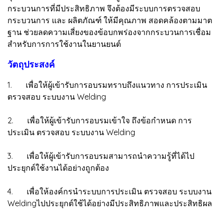
กระบวนการที่มีประสิทธิภาพ จึงต้องมีระบบการตรวจสอบ
กระบวนการ และ ผลิตภัณฑ์ ให้มีคุณภาพ สอดคล้องตามมาต
ฐาน ช่วยลดความเสี่ยงของข้อบกพร่องจากกระบวนการเชื่อม
สำหรับการการใช้งานในยานยนต์
วัตถุประสงค์
1. เพื่อให้ผู้เข้ารับการอบรมทราบถึงแนวทาง การประเมิน
ตรวจสอบ ระบบงาน Welding
2. เพื่อให้ผู้เข้ารับการอบรมเข้าใจ ถึงข้อกำหนด การ
ประเมิน ตรวจสอบ ระบบงาน Welding
3. เพื่อให้ผู้เข้ารับการอบรมสามารถนำความรู้ที่ได้ไป
ประยุกต์ใช้งานได้อย่างถูกต้อง
4. เพื่อให้องค์กรนำระบบการประเมิน ตรวจสอบ ระบบงาน
Weldingไปประยุกต์ใช้ได้อย่างมีประสิทธิภาพและประสิทธิผล