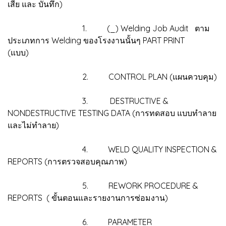
เสีย และ บันทึก)
1. (_) Welding Job Audit ตาม
ประเภทการ Welding ของโรงงานนั้นๆ PART PRINT
(แบบ)
2. CONTROL PLAN (แผนควบคุม)
3. DESTRUCTIVE &
NONDESTRUCTIVE TESTING DATA (การทดสอบ แบบทำลาย
และไม่ทำลาย)
4. WELD QUALITY INSPECTION &
REPORTS (การตรวจสอบคุณภาพ)
5. REWORK PROCEDURE &
REPORTS ( ขั้นตอนและรายงานการซ่อมงาน)
6. PARAMETER