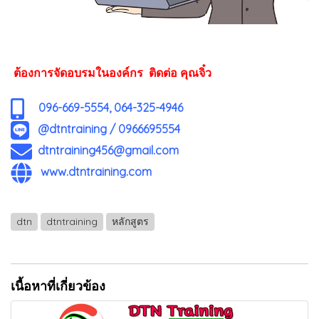
ต้องการจัดอบรมในองค์กร ติดต่อ คุณจิ๋ว
096-669-5554, 064-325-4946
@dtntraining
/
0966695554
dtntraining456@gmail.com
www.dtntraining.com
dtn
dtntraining
หลักสูตร
เนื้อหาที่เกี่ยวข้อง