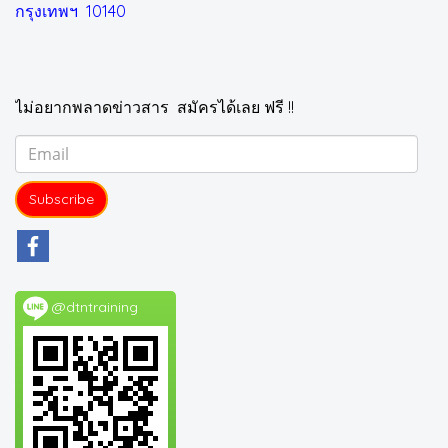
กรุงเทพฯ 10140
ไม่อยากพลาดข่าวสาร สมัครได้เลย ฟรี !!
Subscribe
@dtntraining