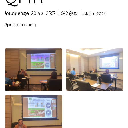
อัพเดทล่าสุด: 20 ก.ย. 2567
|
642 ผู้ชม
|
Album 2024
#publicTraining