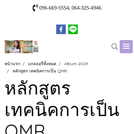
096-669-5554, 064-325-4946
หน้าแรก
แกลลอรี่ทั้งหมด
Album 2024
หลักสูตร เทคนิคการเป็น QMR
หลักสูตร
เทคนิคการเป็น
QMR