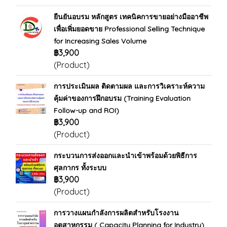
ยืนยันอบรม หลักสูตร เทคนิคการขายอย่างมืออาชีพ
เพื่อเพิ่มยอดขาย Professional Selling Technique
for Increasing Sales Volume
฿3,900
(Product)
การประเมินผล ติดตามผล และการวิเคราะห์ความ
คุ้มค่าของการฝึกอบรม (Training Evaluation
Follow-up and ROI)
฿3,900
(Product)
กระบวนการส่งออกและนำเข้าพร้อมด้วยพิธีการ
ศุลกากร ทั้งระบบ
฿3,900
(Product)
การวางแผนกำลังการผลิตสำหรับโรงงาน
อุตสาหกรรม ( Capacity Planning for Industry)