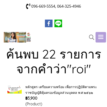
096-669-5554, 064-325-4946
ค้นพบ 22 รายการ
จากคำว่า"roi"
หลักสูตร เตรียมความพร้อม เพื่อการปฏิบัติตามพระ
ราชบัญญัติคุ้มครองข้อมูลส่วนบุคคล พ.ศ.๒๕๖๒
฿3,900
(Product)