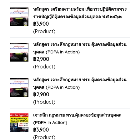
หลักสูตร เตรียมความพร้อม เพื่อการปฏิบัติตามพระ
ราชบัญญัติคุ้มครองข้อมูลส่วนบุคคล พ.ศ.๒๕๖๒
฿3,900
(Product)
หลักสูตร เจาะลึกกฎหมาย พรบ.คุ้มครองข้อมูลส่วน
บุคคล (PDPA in Action)
฿2,900
(Product)
หลักสูตร เจาะลึกกฎหมาย พรบ.คุ้มครองข้อมูลส่วน
บุคคล (PDPA in Action)
฿2,900
(Product)
เจาะลึก กฎหมาย พรบ.คุ้มครองข้อมูลส่วนบุคคล
(PDPA in Action)
฿3,900
(Product)