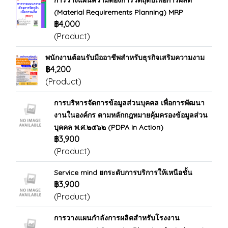
การวางแผนความต้องการวัตถุดิบเพื่อการผลิต
(Material Requirements Planning) MRP
฿4,000
(Product)
พนักงานต้อนรับมืออาชีพสำหรับธุรกิจเสริมความงาม
฿4,200
(Product)
การบริหารจัดการข้อมูลส่วนบุคคล เพื่อการพัฒนา
งานในองค์กร ตามหลักกฎหมายคุ้มครองข้อมูลส่วน
บุคคล พ.ศ.๒๕๖๒ (PDPA in Action)
฿3,900
(Product)
Service mind ยกระดับการบริการให้เหนือชั้น
฿3,900
(Product)
การวางแผนกำลังการผลิตสำหรับโรงงาน