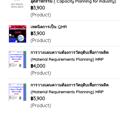
อุตสาหกรรม ( Capacity Planning for Industry)
฿3,900
(Product)
เทคนิคการเป็น QMR
฿3,900
(Product)
การวางแผนความต้องการวัตถุดิบเพื่อการผลิต
(Material Requirements Planning) MRP
฿4,000
(Product)
การวางแผนความต้องการวัตถุดิบเพื่อการผลิต
(Material Requirements Planning) MRP
฿3,900
(Product)