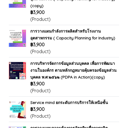
(copy)
฿3,900
(Product)
การวางแผนกำลังการผลิตสำหรับโรงงาน
อุตสาหกรรม ( Capacity Planning for Industry)
฿3,900
(Product)
การบริหารจัดการข้อมูลส่วนบุคคล เพื่อการพัฒนา
งานในองค์กร ตามหลักกฎหมายคุ้มครองข้อมูลส่วน
บุคคล พ.ศ.๒๕๖๒ (PDPA in Action)(copy)
฿3,900
(Product)
Service mind ยกระดับการบริการให้เหนือชั้น
฿3,900
(Product)