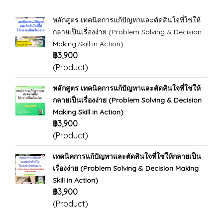
หลักสูตร เทคนิคการแก้ปัญหาและตัดสินใจที่ใช่ให้
กลายเป็นเรื่องง่าย (Problem Solving & Decision
Making Skill in Action)
฿3,900
(Product)
หลักสูตร เทคนิคการแก้ปัญหาและตัดสินใจที่ใช่ให้
กลายเป็นเรื่องง่าย (Problem Solving & Decision
Making Skill in Action)
฿3,900
(Product)
เทคนิคการแก้ปัญหาและตัดสินใจที่ใช่ให้กลายเป็น
เรื่องง่าย (Problem Solving & Decision Making
Skill in Action)
฿3,900
(Product)