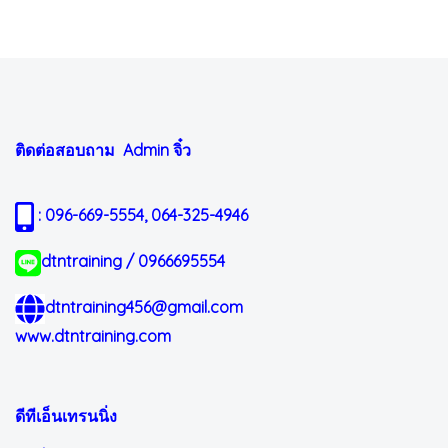
ติดต่อสอบถาม Admin
จิ๋ว
: 096-669-5554, 064-325-4946
dtntraining / 0966695554
dtntraining456@gmail.com
www.dtntraining.com
ดีทีเอ็นเทรนนิ่ง