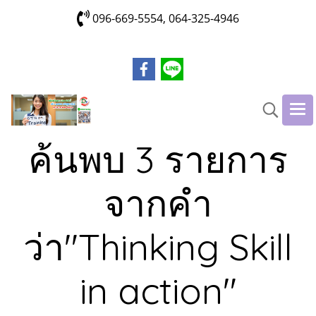
096-669-5554, 064-325-4946
ค้นพบ 3 รายการ
จากคำ
ว่า"Thinking Skill
in action"