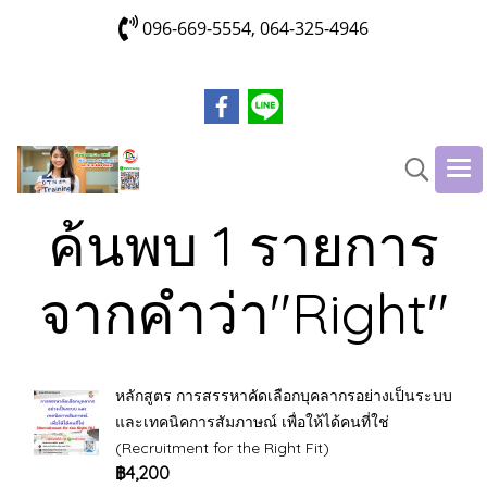
096-669-5554, 064-325-4946
ค้นพบ 1 รายการ
จากคำว่า"Right"
หลักสูตร การสรรหาคัดเลือกบุคลากรอย่างเป็นระบบ
และเทคนิคการสัมภาษณ์ เพื่อให้ได้คนที่ใช่
(Recruitment for the Right Fit)
฿4,200