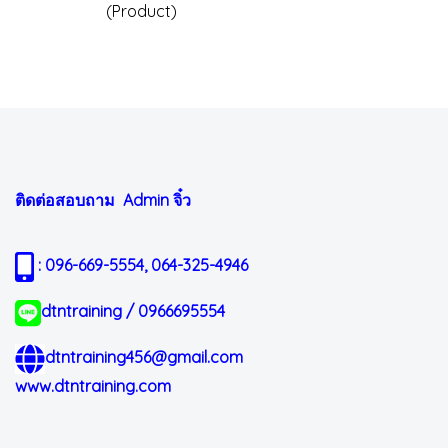
(Product)
ติดต่อสอบถาม Admin
จิ๋ว
: 096-669-5554, 064-325-4946
dtntraining / 0966695554
dtntraining456@gmail.com
www.dtntraining.com