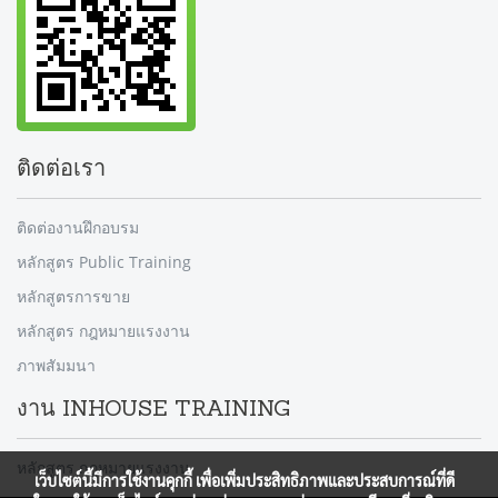
ติดต่อเรา
ติดต่องานฝึกอบรม
หลักสูตร Public Training
หลักสูตรการขาย
หลักสูตร กฎหมายแรงงาน
ภาพสัมมนา
งาน INHOUSE TRAINING
หลักสูตร กฎหมายแรงงาน
เว็บไซต์นี้มีการใช้งานคุกกี้ เพื่อเพิ่มประสิทธิภาพและประสบการณ์ที่ดี