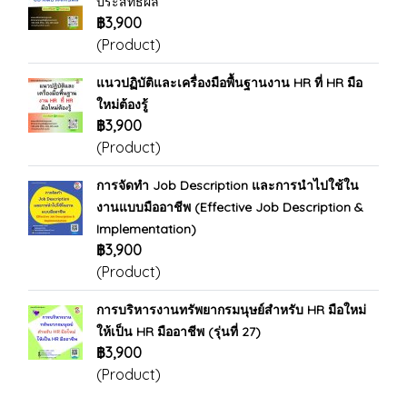
ประสิทธิผล
฿3,900
(Product)
แนวปฏิบัติและเครื่องมือพื้นฐานงาน HR ที่ HR มือ
ใหม่ต้องรู้
฿3,900
(Product)
การจัดทำ Job Description และการนำไปใช้ใน
งานแบบมืออาชีพ (Effective Job Description &
Implementation)
฿3,900
(Product)
การบริหารงานทรัพยากรมนุษย์สำหรับ HR มือใหม่
ให้เป็น HR มืออาชีพ (รุ่นที่ 27)
฿3,900
(Product)