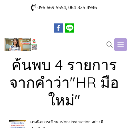
096-669-5554, 064-325-4946
ค้นพบ 4 รายการ
จากคำว่า"HR มือ
ใหม่"
เทคนิคการเขียน Work Instruction อย่างมี