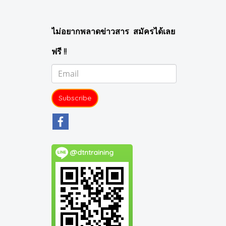
ไม่อยากพลาดข่าวสาร สมัครได้เลย
ฟรี !!
Subscribe
@dtntraining