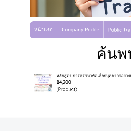
หน้าแรก
Company Profile
Public Tr
ค้นพ
หลักสูตร การสรรหาคัดเลือกบุคลากรอย่างเป
฿4,200
(Product)