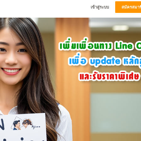
เข้าสู่ระบบ
สมัครสมาช