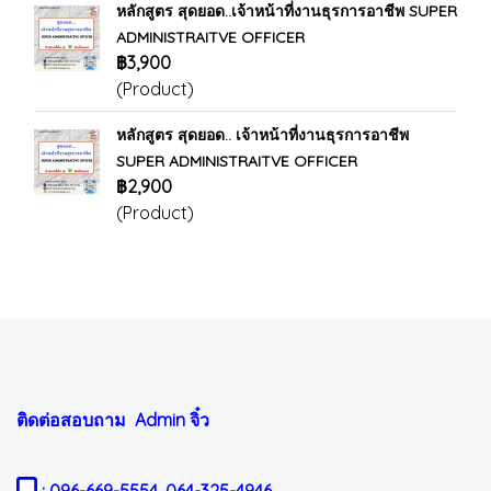
หลักสูตร สุดยอด..เจ้าหน้าที่งานธุรการอาชีพ SUPER
ADMINISTRAITVE OFFICER
฿3,900
(Product)
หลักสูตร สุดยอด.. เจ้าหน้าที่งานธุรการอาชีพ
SUPER ADMINISTRAITVE OFFICER
฿2,900
(Product)
ติดต่อสอบถาม Admin
จิ๋ว