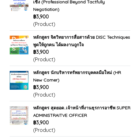
เชิง (Professional Beyond Tactfully
Negotiation)
฿3,900
(Product)
หลักสูตร จิตวิทยาการสื่อสารด้วย DISC Techniques
พูดให้ถูกคน ได้ผลงานถูกใจ
฿3,900
(Product)
หลักสูตร นักบริหารทรัพยากรบุคคลมือใหม่ (HR
New Comer)
฿3,900
(Product)
หลักสูตร สุดยอด..เจ้าหน้าที่งานธุรการอาชีพ SUPER
ADMINISTRAITVE OFFICER
฿3,900
(Product)