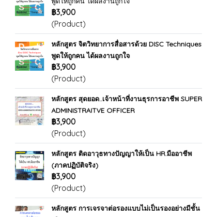
พูดให้ถูกคน ได้ผลงานถูกใจ
฿3,900
(Product)
หลักสูตร จิตวิทยาการสื่อสารด้วย DISC Techniques
พูดให้ถูกคน ได้ผลงานถูกใจ
฿3,900
(Product)
หลักสูตร สุดยอด..เจ้าหน้าที่งานธุรการอาชีพ SUPER
ADMINISTRAITVE OFFICER
฿3,900
(Product)
หลักสูตร ติดอาวุธทางปัญญาให้เป็น HR.มืออาชีพ
(ภาคปฏิบัติจริง)
฿3,900
(Product)
หลักสูตร การเจรจาต่อรองแบบไม่เป็นรองอย่างมีชั้น