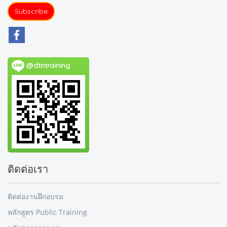
Subscribe
@dtntraining
ติดต่อเรา
ติดต่องานฝึกอบรม
หลักสูตร Public Training