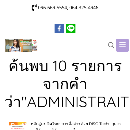
096-669-5554, 064-325-4946
ค้นพบ 10 รายการ
จากคำ
ว่า"ADMINISTRAI
หลักสูตร จิตวิทยาการสื่อสารด้วย DISC Techniques