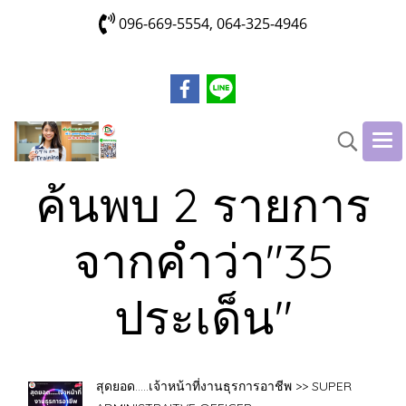
096-669-5554, 064-325-4946
ค้นพบ 2 รายการ
จากคำว่า"35
ประเด็น"
สุดยอด.....เจ้าหน้าที่งานธุรการอาชีพ >> SUPER