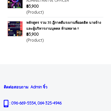
ADMINISTRAITVE OFFICER
฿3,900
(Product)
หลักสูตร รวม 35 ฎีกาคดีแรงงานที่ยอดฮิต นายจ้าง
และผู้บริหารงานบุคคล ห้ามพลาด !!
฿3,900
(Product)
ติดต่อสอบถาม Admin
จิ๋ว
: 096-669-5554, 064-325-4946