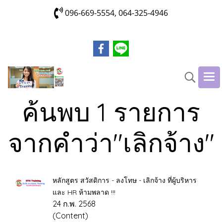
096-669-5554, 064-325-4946
ค้นพบ 1 รายการ
จากคำว่า"เลิกจ้าง"
หลักสูตร สวัสดิการ - ลงโทษ - เลิกจ้าง ที่ผู้บริหาร
และ HR ห้ามพลาด !!!
24 ก.พ. 2568
(Content)