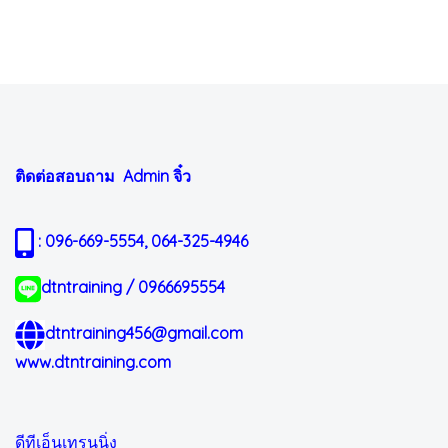
ติดต่อสอบถาม Admin
จิ๋ว
: 096-669-5554, 064-325-4946
dtntraining / 0966695554
dtntraining456@gmail.com
www.dtntraining.com
ดีทีเอ็นเทรนนิ่ง