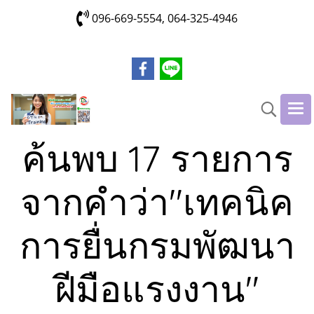
096-669-5554, 064-325-4946
ค้นพบ 17 รายการ
จากคำว่า"เทคนิค
การยื่นกรมพัฒนา
ฝีมือแรงงาน"