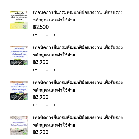
เทคนิคการยื่นกรมพัฒนาฝีมือแรงงาน เพื่อรับรอง
หลักสูตรและค่าใช้จ่าย
฿2,500
(Product)
เทคนิคการยื่นกรมพัฒนาฝีมือแรงงาน เพื่อรับรอง
หลักสูตรและค่าใช้จ่าย
฿3,900
(Product)
เทคนิคการยื่นกรมพัฒนาฝีมือแรงงาน เพื่อรับรอง
หลักสูตรและค่าใช้จ่าย
฿3,900
(Product)
เทคนิคการยื่นกรมพัฒนาฝีมือแรงงาน เพื่อรับรอง
หลักสูตรและค่าใช้จ่าย
฿3,900