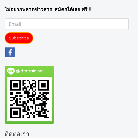
ไม่อยากพลาดข่าวสาร สมัครได้เลย ฟรี !!
Subscribe
@dtntraining
ติดต่อเรา