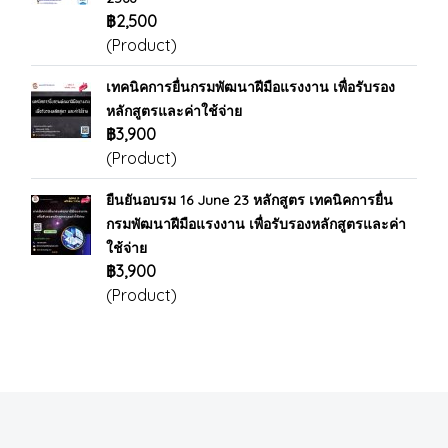
฿2,500
(Product)
เทคนิคการยื่นกรมพัฒนาฝีมือแรงงาน เพื่อรับรอง
หลักสูตรและค่าใช้จ่าย
฿3,900
(Product)
ยืนยันอบรม 16 June 23 หลักสูตร เทคนิคการยื่น
กรมพัฒนาฝีมือแรงงาน เพื่อรับรองหลักสูตรและค่า
ใช้จ่าย
฿3,900
(Product)