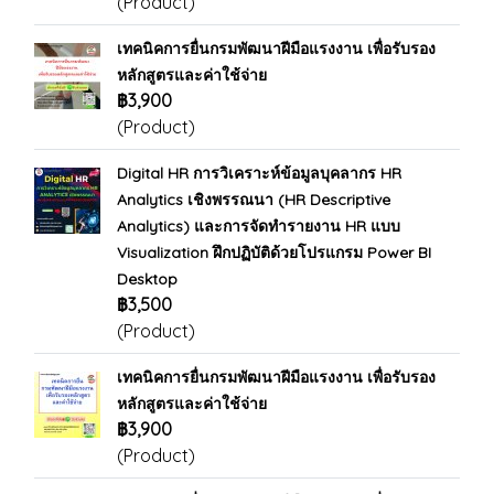
(Product)
เทคนิคการยื่นกรมพัฒนาฝีมือแรงงาน เพื่อรับรอง
หลักสูตรและค่าใช้จ่าย
฿3,900
(Product)
Digital HR การวิเคราะห์ข้อมูลบุคลากร HR
Analytics เชิงพรรณนา (HR Descriptive
Analytics) และการจัดทำรายงาน HR แบบ
Visualization ฝึกปฏิบัติด้วยโปรแกรม Power BI
Desktop
฿3,500
(Product)
เทคนิคการยื่นกรมพัฒนาฝีมือแรงงาน เพื่อรับรอง
หลักสูตรและค่าใช้จ่าย
฿3,900
(Product)