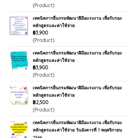
(Product)
เทคนิคการยื่นกรมพัฒนาฝีมือแรงงาน เพื่อรับรอง
หลักสูตรและค่าใช้จ่าย
฿3,900
(Product)
เทคนิคการยื่นกรมพัฒนาฝีมือแรงงาน เพื่อรับรอง
หลักสูตรและค่าใช้จ่าย
฿3,900
(Product)
เทคนิคการยื่นกรมพัฒนาฝีมือแรงงาน เพื่อรับรอง
หลักสูตรและค่าใช้จ่าย
฿2,500
(Product)
เทคนิคการยื่นกรมพัฒนาฝีมือแรงงาน เพื่อรับรอง
หลักสูตรและค่าใช้จ่าย วันอังคารที่ 7 พฤศจิกายน
2566