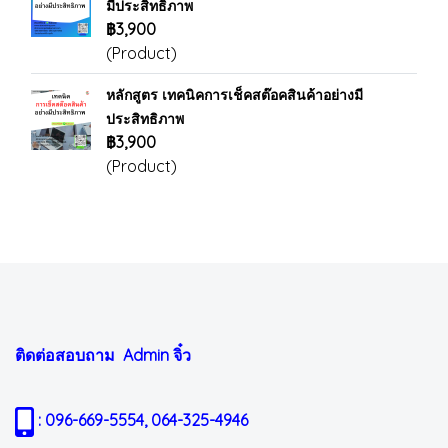
มีประสิทธิภาพ
฿3,900
(Product)
หลักสูตร เทคนิคการเช็คสต๊อคสินค้าอย่างมี
ประสิทธิภาพ
฿3,900
(Product)
ติดต่อสอบถาม Admin
จิ๋ว
: 096-669-5554, 064-325-4946