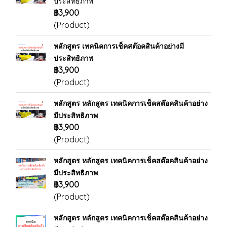
ประสิทธิภาพ
฿3,900
(Product)
หลักสูตร เทคนิคการเช็คสต๊อคสินค้าอย่างมี
ประสิทธิภาพ
฿3,900
(Product)
หลักสูตร หลักสูตร เทคนิคการเช็คสต๊อคสินค้าอย่าง
มีประสิทธิภาพ
฿3,900
(Product)
หลักสูตร หลักสูตร เทคนิคการเช็คสต๊อคสินค้าอย่าง
มีประสิทธิภาพ
฿3,900
(Product)
หลักสูตร หลักสูตร เทคนิคการเช็คสต๊อคสินค้าอย่าง