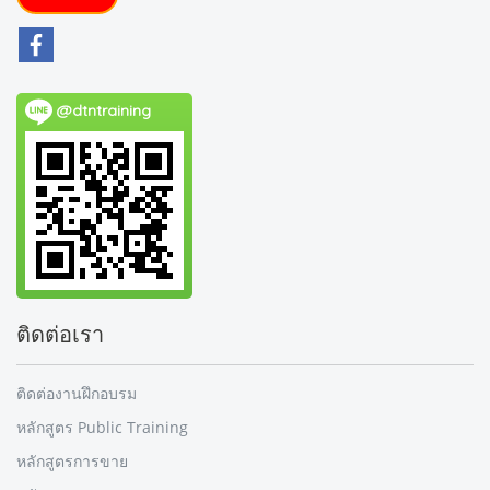
@dtntraining
ติดต่อเรา
ติดต่องานฝึกอบรม
หลักสูตร Public Training
หลักสูตรการขาย