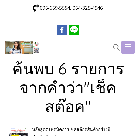
096-669-5554, 064-325-4946
ค้นพบ 6 รายการ
จากคำว่า"เช็ค
สต๊อค"
หลักสูตร เทคนิคการเช็คสต๊อคสินค้าอย่างมี