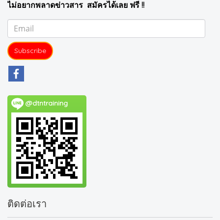
ไม่อยากพลาดข่าวสาร สมัครได้เลย ฟรี !!
Subscribe
@dtntraining
ติดต่อเรา