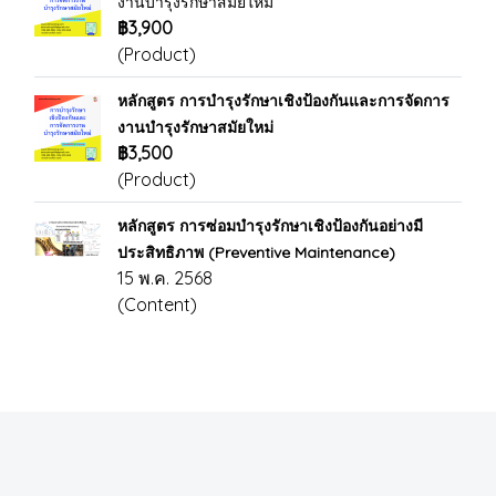
งานบำรุงรักษาสมัยใหม่
฿3,900
(Product)
หลักสูตร การบำรุงรักษาเชิงป้องกันและการจัดการ
งานบำรุงรักษาสมัยใหม่
฿3,500
(Product)
หลักสูตร การซ่อมบำรุงรักษาเชิงป้องกันอย่างมี
ประสิทธิภาพ (Preventive Maintenance)
15 พ.ค. 2568
(Content)