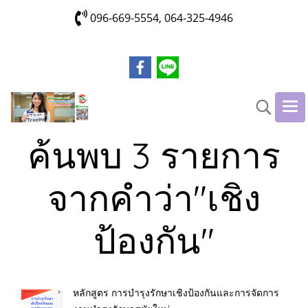
096-669-5554, 064-325-4946
ค้นพบ 3 รายการ
จากคำว่า"เชิง
ป้องกัน"
หลักสูตร การบำรุงรักษาเชิงป้องกันและการจัดการ