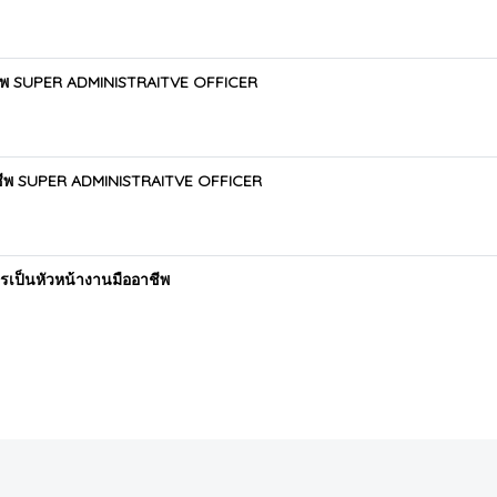
อาชีพ SUPER ADMINISTRAITVE OFFICER
รอาชีพ SUPER ADMINISTRAITVE OFFICER
รเป็นหัวหน้างานมืออาชีพ