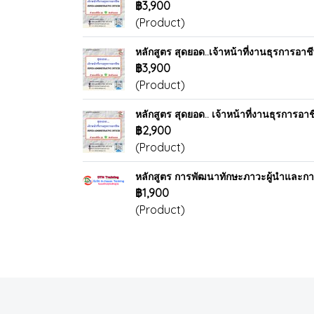
฿3,900
(Product)
หลักสูตร สุดยอด..เจ้าหน้าที่งานธุรการ
฿3,900
(Product)
หลักสูตร สุดยอด.. เจ้าหน้าที่งานธุรกา
฿2,900
(Product)
หลักสูตร การพัฒนาทักษะภาวะผู้นำและกา
฿1,900
(Product)