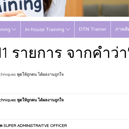
DTN Trainer
ภาพสั
aining
In-house Training
11 รายการ จากคำว่า
chniques พูดให้ถูกคน ได้ผลงานถูกใจ
chniques พูดให้ถูกคน ได้ผลงานถูกใจ
อาชีพ SUPER ADMINISTRAITVE OFFICER