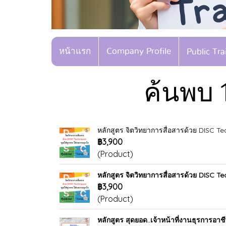
หน้าแรก
Company Profile
Public Tr
ค้นพบ 
หลักสูตร จิตวิทยาการสื่อสารด้วย DISC Te
฿3,900
(Product)
หลักสูตร จิตวิทยาการสื่อสารด้วย DISC Te
฿3,900
(Product)
หลักสูตร สุดยอด..เจ้าหน้าที่งานธุรการ