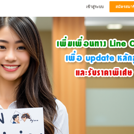
เข้าสู่ระบบ
สมัครสมาช