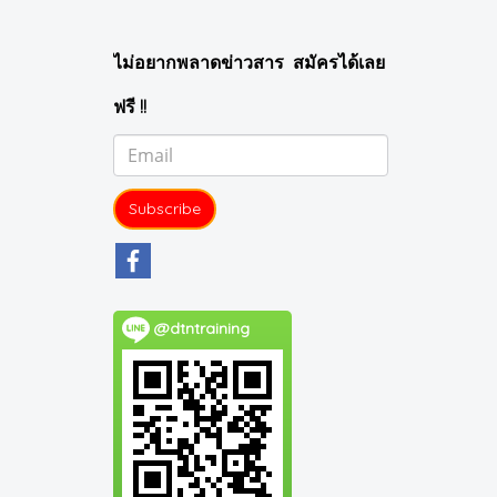
ไม่อยากพลาดข่าวสาร สมัครได้เลย
ฟรี !!
Subscribe
@dtntraining