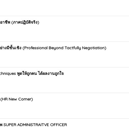
อาชีพ (ภาคปฏิบัติจริง)
่างมีชั้นเชิง (Professional Beyond Tactfully Negotiation)
chniques พูดให้ถูกคน ได้ผลงานถูกใจ
ม่ (HR New Comer)
อาชีพ SUPER ADMINISTRAITVE OFFICER