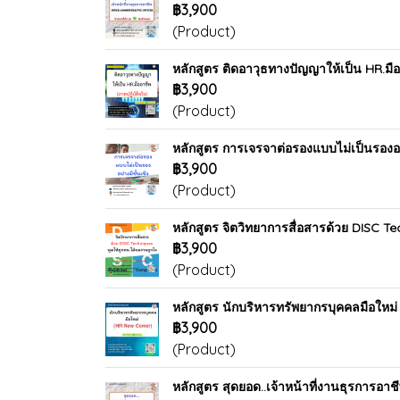
฿3,900
(Product)
หลักสูตร ติดอาวุธทางปัญญาให้เป็น HR.มือ
฿3,900
(Product)
หลักสูตร การเจรจาต่อรองแบบไม่เป็นรองอย
฿3,900
(Product)
หลักสูตร จิตวิทยาการสื่อสารด้วย DISC Te
฿3,900
(Product)
หลักสูตร นักบริหารทรัพยากรบุคคลมือให
฿3,900
(Product)
หลักสูตร สุดยอด..เจ้าหน้าที่งานธุรการ