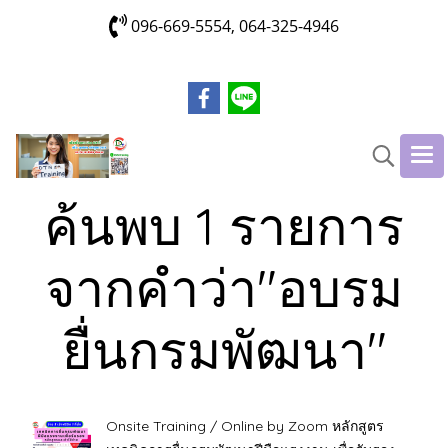
096-669-5554, 064-325-4946
ค้นพบ 1 รายการ
จากคำว่า"อบรม
ยื่นกรมพัฒนา"
Onsite Training / Online by Zoom หลักสูตร