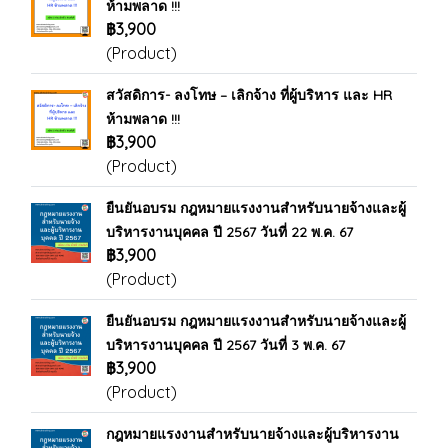
ห้ามพลาด !!!
฿3,900
(Product)
สวัสดิการ- ลงโทษ – เลิกจ้าง ที่ผู้บริหาร และ HR
ห้ามพลาด !!!
฿3,900
(Product)
ยืนยันอบรม กฎหมายแรงงานสำหรับนายจ้างและผู้
บริหารงานบุคคล ปี 2567 วันที่ 22 พ.ค. 67
฿3,900
(Product)
ยืนยันอบรม กฎหมายแรงงานสำหรับนายจ้างและผู้
บริหารงานบุคคล ปี 2567 วันที่ 3 พ.ค. 67
฿3,900
(Product)
กฎหมายแรงงานสำหรับนายจ้างและผู้บริหารงาน