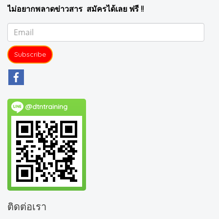
ไม่อยากพลาดข่าวสาร สมัครได้เลย ฟรี !!
Subscribe
@dtntraining
ติดต่อเรา