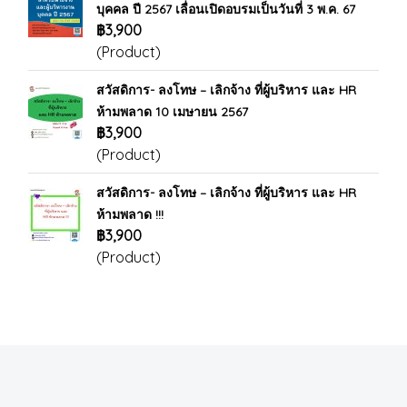
บุคคล ปี 2567 เลื่อนเปิดอบรมเป็นวันที่ 3 พ.ค. 67
฿3,900
(Product)
สวัสดิการ- ลงโทษ – เลิกจ้าง ที่ผู้บริหาร และ HR
ห้ามพลาด 10 เมษายน 2567
฿3,900
(Product)
สวัสดิการ- ลงโทษ – เลิกจ้าง ที่ผู้บริหาร และ HR
ห้ามพลาด !!!
฿3,900
(Product)