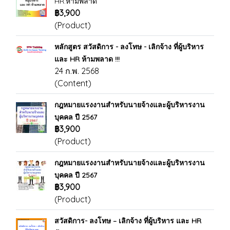
HR.ห้ามพลาด
฿3,900
(Product)
หลักสูตร สวัสดิการ - ลงโทษ - เลิกจ้าง ที่ผู้บริหาร
และ HR ห้ามพลาด !!!
24 ก.พ. 2568
(Content)
กฎหมายแรงงานสำหรับนายจ้างและผู้บริหารงาน
บุคคล ปี 2567
฿3,900
(Product)
กฎหมายแรงงานสำหรับนายจ้างและผู้บริหารงาน
บุคคล ปี 2567
฿3,900
(Product)
สวัสดิการ- ลงโทษ – เลิกจ้าง ที่ผู้บริหาร และ HR