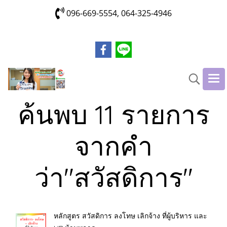
096-669-5554, 064-325-4946
ค้นพบ 11 รายการ
จากคำ
ว่า"สวัสดิการ"
หลักสูตร สวัสดิการ ลงโทษ เลิกจ้าง ที่ผู้บริหาร และ