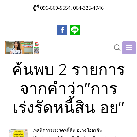
096-669-5554, 064-325-4946
ค้นพบ 2 รายการ
จากคำว่า"การ
เร่งรัดหนี้สิน อย"
เทคนิคการเร่งรัดหนี้สิน อย่างมืออาชีพ