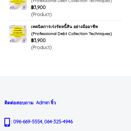
(Professional Debt Collection Techniques)
฿3,900
(Product)
เทคนิคการเร่งรัดหนี้สิน อย่างมืออาชีพ
(Professional Debt Collection Techniques)
฿3,900
(Product)
ติดต่อสอบถาม Admin
จิ๋ว
: 096-669-5554, 064-325-4946