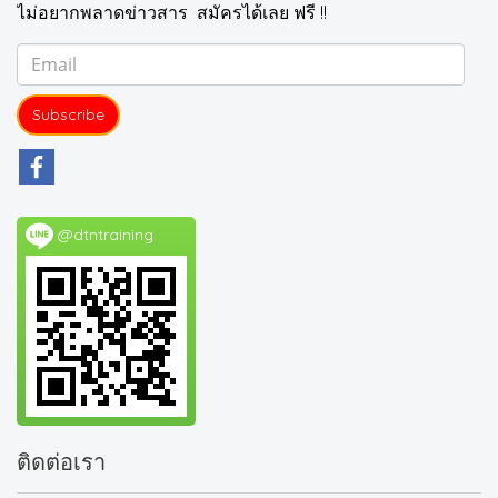
ไม่อยากพลาดข่าวสาร สมัครได้เลย ฟรี !!
Subscribe
@dtntraining
ติดต่อเรา