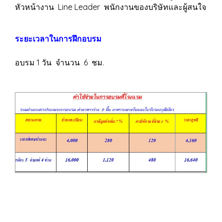
หัวหน้างาน Line Leader พนักงานของบริษัทและผู้สนใจ
ระยะเวลาในการฝึกอบรม
อบรม 1 วัน จำนวน 6 ชม.