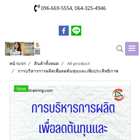
096-669-5554, 064-325-4946
หน้าแรก
สินค้าทั้งหมด
All product
การบริหารการผลิตเพื่อลดต้นทุนและเพิ่มประสิทธิภาพ
New