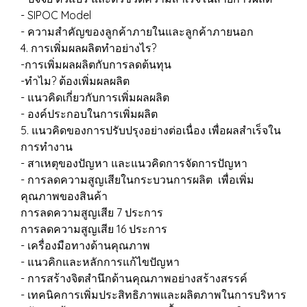
- SIPOC Model
- ความสำคัญของลูกค้าภายในและลูกค้าภายนอก
4. การเพิ่มผลผลิตทำอย่างไร?
-การเพิ่มผลผลิตกับการลดต้นทุน
-ทำไม? ต้องเพิ่มผลผลิต
- แนวคิดเกี่ยวกับการเพิ่มผลผลิต
- องค์ประกอบในการเพิ่มผลิต
5. แนวคิดของการปรับปรุงอย่างต่อเนื่อง เพื่อผลสำเร็จใน
การทำงาน
- สาเหตุของปัญหา และแนวคิดการจัดการปัญหา
- การลดความสูญเสียในกระบวนการผลิต เพื่อเพิ่ม
คุณภาพของสินค้า
การลดความสูญเสีย 7 ประการ
การลดความสูญเสีย 16 ประการ
- เครื่องมือทางด้านคุณภาพ
- แนวคิกและหลักการแก้ไขปัญหา
- การสร้างจิตสำนึกด้านคุณภาพอย่างสร้างสรรค์
- เทคนิคการเพิ่มประสิทธิภาพและผลิตภาพในการบริหาร