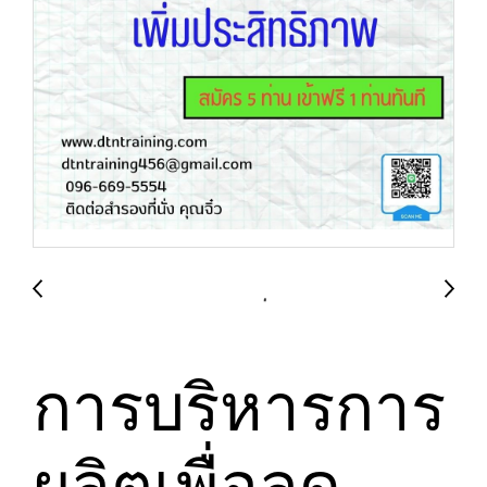
การบริหารการ
ผลิตเพื่อลด