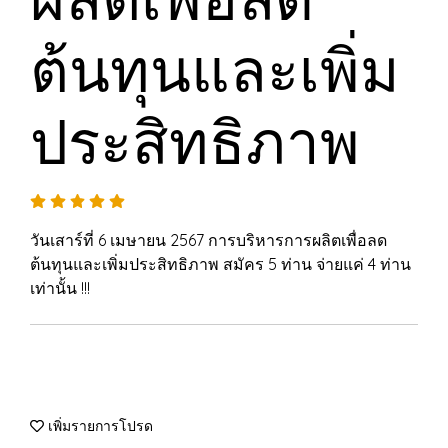
ต้นทุนและเพิ่ม
ประสิทธิภาพ
วันเสาร์ที่ 6 เมษายน 2567 การบริหารการผลิตเพื่อลด
ต้นทุนและเพิ่มประสิทธิภาพ สมัคร 5 ท่าน จ่ายแค่ 4 ท่าน
เท่านั้น !!!
เพิ่มรายการโปรด