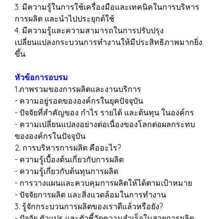
3. มีความรู้ในการใช้เครื่องมือและเทคนิคในการบริหาร
การผลิต และนำไปประยุกต์ใช้
4. มีความรู้และความสามารถในการปรับปรุง
เปลี่ยนแปลงกระบวนการทำงานให้มีประสิทธิภาพมากยิ่ง
ขึ้น
หัวข้อการอบรม
1.ภาพรวมของการผลิตและงานบริการ
- ความอยู่รอดขององค์กรในยุคปัจจุบัน
- ปัจจัยที่สำคัญของ กำไร รายได้ และต้นทุน ในองค์กร
- ความเปลี่ยนแปลงอย่างต่อเนื่องของโลกต่อผลกระทบ
ขององค์กรในปัจจุบัน
2. การบริหารการผลิต คืออะไร?
- ความรู้เบื้องต้นเกี่ยวกับการผลิต
- ความรู้เกี่ยวกับต้นทุนการผลิต
- การวางแผนและควบคุมการผลิตให้ได้ตามเป้าหมาย
- ปัจจัยการผลิต และสิ่งแวดล้อมในการทำงาน
3. รู้จักกระบวนการผลิตของเราดีแล้วหรือยัง?
- ปัจจัย ตัวแปร และตัวชี้วัดความสำเร็จในสายการผลิต