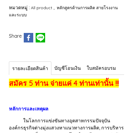
หมวดหมู่ :
,
All product
หลักสูตรด้านการผลิต สายโรงงาน
และระบบ
Share
บัญชีโอนเงิน
ใบสมัครอบรม
รายละเอียดสินค้า
สมัคร 5 ท่าน จ่ายแค่ 4 ท่านเท่านั้น !!!
หลักการและเหตุผล
ในโลกการแข่งขันทางอุตสาหกรรมปัจจุบัน
องค์กรธุรกิจต่างมุ่งแสวงหาแนวทางการผลิต, การบริหาร