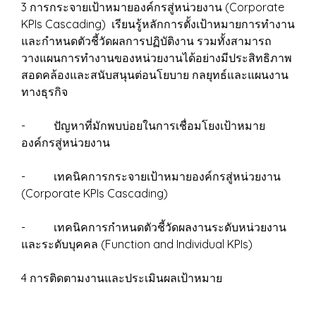
3 การกระจายเป้าหมายองค์กรสู่หน่วยงาน (Corporate
KPIs Cascading) เรียนรู้หลักการตั้งเป้าหมายการทำงาน
และกำหนดตัวชี้วัดผลการปฏิบัติงาน รวมทั้งสามารถ
วางแผนการทำงานของหน่วยงานได้อย่างมีประสิทธิภาพ
สอดคล้องและสนับสนุนต่อนโยบาย กลยุทธ์และแผนงาน
ทางธุรกิจ
- ปัญหาที่มักพบบ่อยในการเชื่อมโยงเป้าหมาย
องค์กรสู่หน่วยงาน
- เทคนิคการกระจายเป้าหมายองค์กรสู่หน่วยงาน
(Corporate KPIs Cascading)
- เทคนิคการกำหนดตัวชี้วัดผลงานระดับหน่วยงาน
และระดับบุคคล (Function and Individual KPIs)
4 การติดตามงานและประเมินผลเป้าหมาย