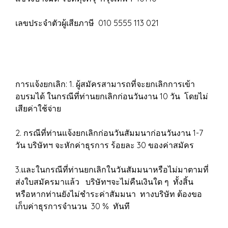
เลขประจำตัวผู้เสียภาษี 010 5555 113 021
การแจ้งยกเลิก: 1. ผู้สมัครสามารถที่จะยกเลิกการเข้า
อบรมได้ ในกรณีที่ท่านยกเลิกก่อนวันงาน 10 วัน โดยไม่
เสียค่าใช้จ่าย
2. กรณีที่ท่านแจ้งยกเลิกก่อนวันสัมมนาก่อนวันงาน 1-7
วัน บริษัทฯ จะหักค่าธุรการ ร้อยละ 30 ของค่าสมัคร
3.และในกรณีที่ท่านยกเลิกในวันสัมมนาหรือไม่มาตามที่
ส่งใบสมัครมาแล้ว บริษัทฯจะไม่คืนเงินใด ๆ ทั้งสิ้น
หรือหากท่านยังไม่ชำระค่าสัมมนา ทางบริษัท ต้องขอ
เก็บค่าธุรการจำนวน 30 % ทันที