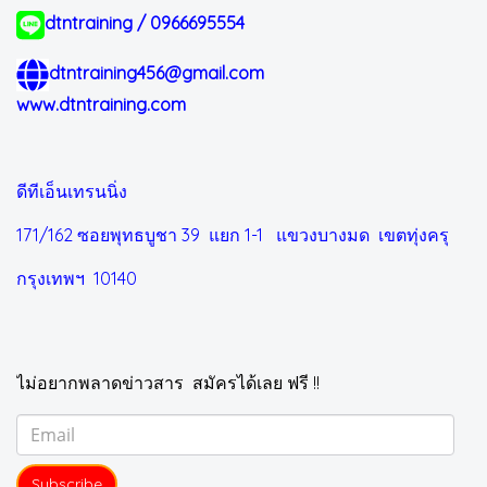
dtntraining / 0966695554
dtntraining456@gmail.com
www.dtntraining.com
ดีทีเอ็นเทรนนิ่ง
171/162 ซอยพุทธบูชา 39 แยก 1-1
แขวงบางมด เขตทุ่งครุ
กรุงเทพฯ 10140
ไม่อยากพลาดข่าวสาร สมัครได้เลย ฟรี !!
Subscribe