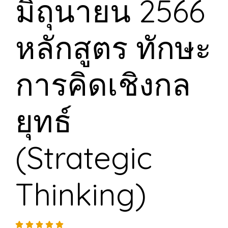
มิถุนายน 2566
หลักสูตร ทักษะ
การคิดเชิงกล
ยุทธ์
(Strategic
Thinking)