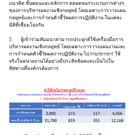
แนวคิด ขั้นตอนและหลักการ ตลอดจนกระบวนการต่างๆ
ของการบริหารผลงานเชิงกลยุทธ์ โดยเฉพาะการวางแผน
กลยุทธ์และการกำหนตัวชี้วัดผลการปฏิบัติงาน ในแต่ละ
มิติที่เชื่อมโยงกัน
3. ผู้เข้าร่วมสัมมนาสามารถประยุกต์ใช้เครื่องมือการ
บริหารผลงานเชิงกลยุทธ์ โดยเฉพาะการวางแผนงานและ
การกำหนดตัวชี้วัดผลการปฏิบัติงาน ไป Implement ใช้
จริงในหน่วยงานได้อย่างมีประสิทธิผลและเป็นไปใน
ทิศทางที่องค์กรต้องการ