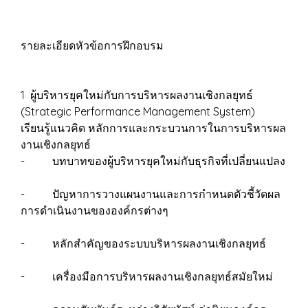
รายละเอียดหัวข้อการฝึกอบรม
1 ผู้บริหารยุคใหม่กับการบริหารผลงานเชิงกลยุทธ์
(Strategic Performance Management System)
เรียนรู้แนวคิด หลักการและกระบวนการในการบริหารผล
งานเชิงกลยุทธ์
- บทบาทของผู้บริหารยุคใหม่กับธุรกิจที่เปลี่ยนแปลง
- ปัญหาการวางแผนงานและการกำหนดตัวชี้วัดผล
การดำเนินงานขององค์กรต่างๆ
- หลักสำคัญของระบบบริหารผลงานเชิงกลยุทธ์
- เครื่องมือการบริหารผลงานเชิงกลยุทธ์สมัยใหม่