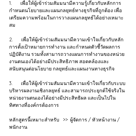
1. เพื่อให้ผู้เข้าร่วมสัมมนามีความรู้เกี่ยวกับหลักการ
กำหนดนโยบายและแผนกลยุทธ์ทางธุรกิจที่ถูกต้อง เพื่อ
เตรียมความพร้อมในการวางแผนกลยุทธ์ได้อย่างเหมาะ
สม
2. เพื่อให้ผู้เข้าร่วมสัมมนามีความเข้าใจเกี่ยวกับหลัก
การตั้งเป้าหมายการทำงาน และกำหนดตัวชี้วัดผลการ
ปฏิบัติงาน รวมทั้งสามารถวางแผนการทำงานของหน่วย
งานตนเองได้อย่างมีประสิทธิภาพ สอดคล้องและ
สนับสนุนต่อนโยบาย กลยุทธ์และแผนงานทางธุรกิจ
3. เพื่อให้ผู้เข้าร่วมสัมมนามีความเข้าใจเกี่ยวกับระบบ
บริหารผลงานเชิงกลยุทธ์ และสามารถประยุกต์ใช้จริงใน
หน่วยงานตนเองได้อย่างมีประสิทธิผล และเป็นไปใน
ทิศทางที่องค์กรต้องการ
หลักสูตรนี้เหมาะสำหรับ >> ผู้จัดการ / หัวหน้างาน /
พนักงาน