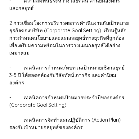
- ความสัมพันธ์ระหว่างวิสัยทัศน์ ค่านิยมองค์กร
และกลยุทธ์
2 การเชื่อมโยงการบริหารผลการดำเนินงานกับเป้าหมาย
ธุรกิจของบริษัท (Corporate Goal Setting) เรียนรู้หลัก
การกำหนดนโยบายและแผนกลยุทธ์ทางธุรกิจที่ถูกต้อง
เพื่อเตรียมความพร้อมในการวางแผนกลยุทธ์ได้อย่าง
เหมาะสม
- เทคนิคการกำหนด/ทบทวนเป้าหมายเชิงกลยุทธ์
3-5 ปี ให้สอดคล้องกับวิสัยทัศน์ ภารกิจ และค่านิยม
องค์กร
- เทคนิคการกำหนดเป้าหมายประจำปีขององค์กร
(Corporate Goal Setting)
- เทคนิคการจัดทำแผนปฏิบัติการ (Action Plan)
รองรับเป้าหมายกลยุทธ์ขององค์กร