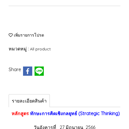
เพิ่มรายการโปรด
หมวดหมู่ :
All product
Share
รายละเอียดสินค้า
หลักสูตร
ทักษะการคิดเชิงกลยุทธ์ (Strategic Thinking)
วันอังคารที่ 27 มิถุนายน 2566