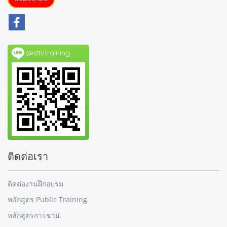
@dtntraining
ติดต่อเรา
ติดต่องานฝึกอบรม
หลักสูตร Public Training
หลักสูตรการขาย