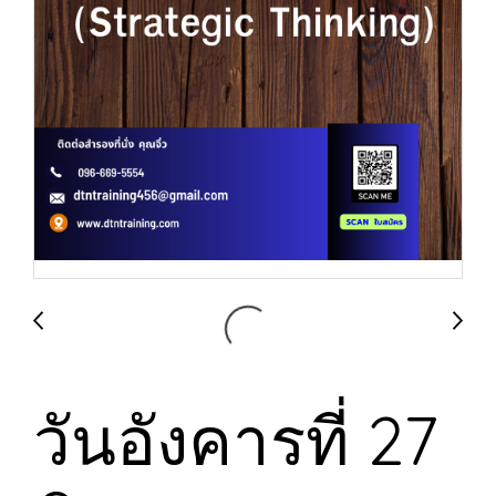
วันอังคารที่ 27