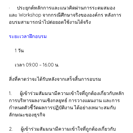
· ประยุกต์หลักการและแนวคิดผ่านการระดมสมอง
และ Workshop จากกรณีศึกษาจริงขององค์กร หลังการ
อบรมสามารถนำไปต่อยอดใช้งานได้จริง
ระยะเวลาฝึกอบรม
1 วัน
เวลา 09.00 – 16.00 น.
สิ่งที่คาดว่าจะได้รับหลังจากเสร็จสิ้นการอบรม
1. ผู้เข้าร่วมสัมมนามีความเข้าใจที่ถูกต้องเกี่ยวกับหลัก
การบริหารผลงานเชิงกลยุทธ์ การวางแผนงาน และการ
กำหนดตัวชี้วัดผลการปฏิบัติงาน ได้อย่างเหมาะสมกับ
ลักษณะของธุรกิจ
2. ผู้เข้าร่วมสัมมนามีความเข้าใจที่ถูกต้องเกี่ยวกับ