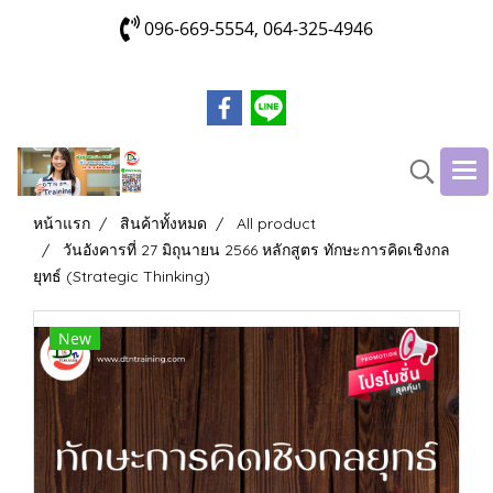
096-669-5554, 064-325-4946
หน้าแรก
สินค้าทั้งหมด
All product
วันอังคารที่ 27 มิถุนายน 2566 หลักสูตร ทักษะการคิดเชิงกล
ยุทธ์ (Strategic Thinking)
New