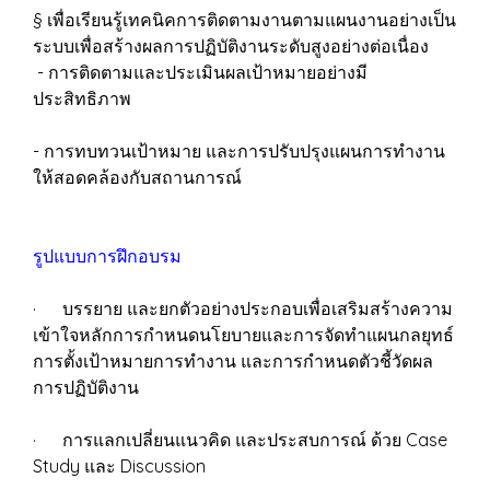
§ เพื่อเรียนรู้เทคนิคการติดตามงานตามแผนงานอย่างเป็น
ระบบเพื่อสร้างผลการปฏิบัติงานระดับสูงอย่างต่อเนื่อง
- การติดตามและประเมินผลเป้าหมายอย่างมี
ประสิทธิภาพ
- การทบทวนเป้าหมาย และการปรับปรุงแผนการทำงาน
ให้สอดคล้องกับสถานการณ์
รูปแบบการฝึกอบรม
· บรรยาย และยกตัวอย่างประกอบเพื่อเสริมสร้างความ
เข้าใจหลักการกำหนดนโยบายและการจัดทำแผนกลยุทธ์
การตั้งเป้าหมายการทำงาน และการกำหนดตัวชี้วัดผล
การปฏิบัติงาน
· การแลกเปลี่ยนแนวคิด และประสบการณ์ ด้วย Case
Study และ Discussion