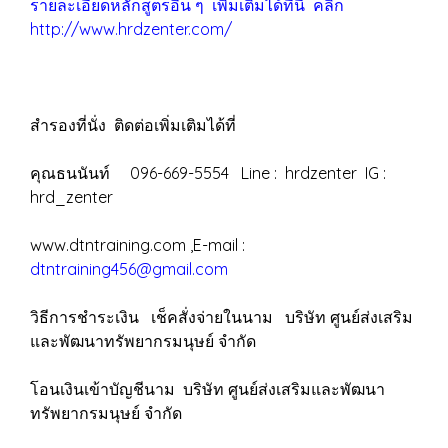
รายละเอียดหลักสูตรอื่น ๆ เพิ่มเติมได้ที่นี่ คลิ๊ก
http://www.hrdzenter.com/
สำรองที่นั่ง ติดต่อเพิ่มเติมได้ที่
คุณธนนันท์ 096-669-5554 Line : hrdzenter IG :
hrd_zenter
www.dtntraining.com ,E-mail :
dtntraining456@gmail.com
วิธีการชำระเงิน เช็คสั่งจ่ายในนาม บริษัท ศูนย์ส่งเสริม
และพัฒนาทรัพยากรมนุษย์ จำกัด
โอนเงินเข้าบัญชีนาม บริษัท ศูนย์ส่งเสริมและพัฒนา
ทรัพยากรมนุษย์ จำกัด