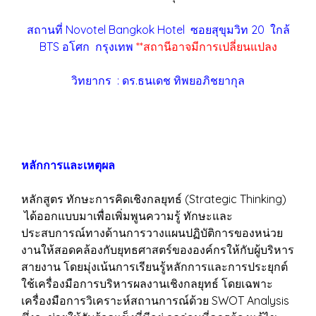
สถานที่ Novotel Bangkok Hotel ซอยสุขุมวิท 20 ใกล้
BTS อโศก กรุงเทพ
**สถานีอาจมีการเปลี่ยนแปลง
วิทยากร : ดร.ธนเดช ทิพยอภิชยากุล
หลักการและเหตุผล
หลักสูตร ทักษะการคิดเชิงกลยุทธ์ (Strategic Thinking)
ได้ออกแบบมาเพื่อเพิ่มพูนความรู้ ทักษะและ
ประสบการณ์ทางด้านการวางแผนปฏิบัติการของหน่วย
งานให้สอดคล้องกับยุทธศาสตร์ขององค์กรให้กับผู้บริหาร
สายงาน โดยมุ่งเน้นการเรียนรู้หลักการและการประยุกต์
ใช้เครื่องมือการบริหารผลงานเชิงกลยุทธ์ โดยเฉพาะ
เครื่องมือการวิเคราะห์สถานการณ์ด้วย SWOT Analysis