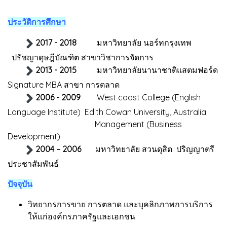
ประวัติการศึกษา
2017 - 2018
มหาวิทยาลัย นอร์ทกรุงเทพ
ปรัชญาดุษฎีบัณฑิต สาขาวิชาการจัดการ
2013 - 2015
มหาวิทยาลัยนานาชาติแสตมฟอร์ด
Signature MBA สาขา การตลาด
2006 - 2009
West coast College (English
Language Institute) Edith Cowan University, Australia
Management (Business
Development)
2004 – 2006
มหาวิทยาลัย สวนดุสิต ปริญญาตรี
ประชาสัมพันธ์
ปัจจุบัน
วิทยากรการขาย การตลาด และบุคลิกภาพการบริการ
ให้แก่องค์กรภาครัฐและเอกชน