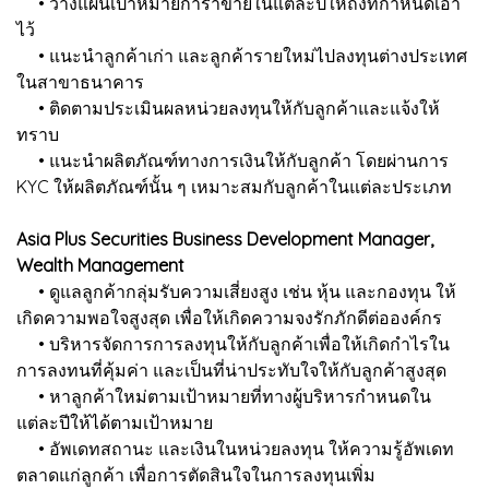
• วางแผนเป้าหมายการาขายในแต่ละปีให้ถึงที่กำหนดเอา
ไว้
• แนะนำลูกค้าเก่า และลูกค้ารายใหม่ไปลงทุนต่างประเทศ
ในสาขาธนาคาร
• ติดตามประเมินผลหน่วยลงทุนให้กับลูกค้าและแจ้งให้
ทราบ
• แนะนำผลิตภัณฑ์ทางการเงินให้กับลูกค้า โดยผ่านการ
KYC ให้ผลิตภัณฑ์นั้น ๆ เหมาะสมกับลูกค้าในแต่ละประเภท
Asia Plus Securities Business Development Manager,
Wealth Management
• ดูแลลูกค้ากลุ่มรับความเสี่ยงสูง เช่น หุ้น และกองทุน ให้
เกิดความพอใจสูงสุด เพื่อให้เกิดความจงรักภักดีต่อองค์กร
• บริหารจัดการการลงทุนให้กับลูกค้าเพื่อให้เกิดกำไรใน
การลงทนที่คุ้มค่า และเป็นที่น่าประทับใจให้กับลูกค้าสูงสุด
• หาลูกค้าใหม่ตามเป้าหมายที่ทางผู้บริหารกำหนดใน
แต่ละปีให้ได้ตามเป้าหมาย
• อัพเดทสถานะ และเงินในหน่วยลงทุน ให้ความรู้อัพเดท
ตลาดแก่ลูกค้า เพื่อการตัดสินใจในการลงทุนเพิ่ม