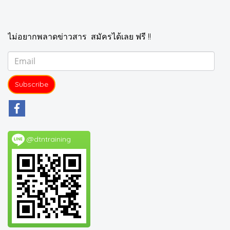
ไม่อยากพลาดข่าวสาร สมัครได้เลย ฟรี !!
Subscribe
@dtntraining