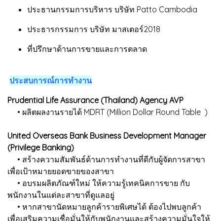
ประธานกรรมการบริหาร บริษัท Patto Cambodia
ประธารกรรมการ บริษัท มาสเตอร์2018
ที่ปรึกษาด้านการขายและการตลาด
ประสบการณ์การทำงาน
Prudential Life Assurance (Thailand) Agency AVP
• ผลิตผลงานรายได้ MDRT (Million Dollar Round Table )
United Overseas Bank Business Development Manager
(Privilege Banking)
• สร้างความสัมพันธ์ด้านการทำงานที่ดีกับผู้จัดการสาขา
เพื่อเป้าหมายยอดขายของสาขา
• อบรมผลิตภัณฑ์ใหม่ ให้ความรู้เทคนิคการขาย กับ
พนักงานในแต่ละสาขาที่ดูแลอยู่
• หากสาขานัดหมายลูกค้ารายพิเศษได้ ต้องไปพบลูกค้า
เพื่อเสริมความเชื่อมั่นให้กับพนักงานและสร้างความมั่นใจให้