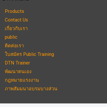
Products
Contact Us
เกี่ยวกับเรา
public
ติดต่อเรา
ใบสมัคร Public Training
DTN Trainer
พัฒนาตนเอง
กฎหมายแรงงาน
ภาพสัมมนาอบรมบางส่วน