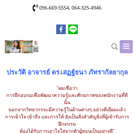
096-669-5554, 064-325-4946
ประวัติ อาจารย์ ดร.เสฏฐ์ธนา ภัทรากัลยากุล
“ผมเชื่อว่า
การฝึกอบรมเพื่อพัฒนาความรู้และศักยภาพของพนักงานที่ดี
นั้น
นอกจากวิทยากรจะมีความรู้ในด้านต่างๆ อย่างดีเยี่ยมแล้ว
การเข้าใจ เข้าถึง และการให้ ยังเป็นสิ่งสำคัญยิ่งที่ผู้เข้ารับการ
ฝึกอบรม
ต้องได้รับการเอาใจใส่จากตัวผู้สอนเป็นอย่างดี”