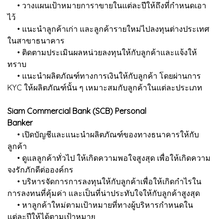
• วางแผนเป้าหมายการาขายในแต่ละปีให้ถึงที่กำหนดเอา
ไว้
• แนะนำลูกค้าเก่า และลูกค้ารายใหม่ไปลงทุนต่างประเทศ
ในสาขาธนาคาร
• ติดตามประเมินผลหน่วยลงทุนให้กับลูกค้าและแจ้งให้
ทราบ
• แนะนำผลิตภัณฑ์ทางการเงินให้กับลูกค้า โดยผ่านการ
KYC ให้ผลิตภัณฑ์นั้น ๆ เหมาะสมกับลูกค้าในแต่ละประเภท
Siam Commercial Bank (SCB) Personal
Banker
• เปิดบัญชีและแนะนำผลิตภัณฑ์ของทางธนาคารให้กับ
ลูกค้า
• ดูแลลูกค้าทั่วไป ให้เกิดความพอใจสูงสุด เพื่อให้เกิดความ
จงรักภักดีต่อองค์กร
• บริหารจัดการการลงทุนให้กับลูกค้าเพื่อให้เกิดกำไรใน
การลงทนที่คุ้มค่า และเป็นที่น่าประทับใจให้กับลูกค้าสูงสุด
• หาลูกค้าใหม่ตามเป้าหมายที่ทางผู้บริหารกำหนดใน
แต่ละปีให้ได้ตามเป้าหมาย