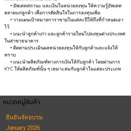
• อัพเดทสถานะ และเงินในหน่วยลงทุน ให้ความรู้อัพเดท
ตลาดแก่ลูกค้า เพื่อการตัดสินใจในการลงทุนเพิ่ม
• วางแผนเป้าหมายการาขายในแต่ละปีให้ถึงที่กำหนดเอา
ไว้
• แนะนำลูกค้าเก่า และลูกค้ารายใหม่ไปลงทุนต่างประเทศ
ในสาขาธนาคาร
• ติดตามประเมินผลหน่วยลงทุนให้กับลูกค้าและแจ้งให้
ทราบ
• แนะนำผลิตภัณฑ์ทางการเงินให้กับลูกค้า โดยผ่านการ
KYC ให้ผลิตภัณฑ์นั้น ๆ เหมาะสมกับลูกค้าในแต่ละประเภท
หมวดหมู่สินค้า
ยืนยันจัดอบรม
January 2026