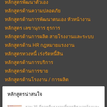
หลักสูตรพัฒนาตัวเอง
หลักสูตรด้านความปลอดภัย
หลักสูตรด้านการพัฒนาตนเอง หัวหน้างาน
หลักสูตร เลขานุการ ธุรการ
หลักสูตรด้านการผลิต สายโรงงานและระบบ
หลักสูตรด้าน HR กฎหมายแรงงาน
หลักสูตรทวงหนี้ เร่งรัดหนี้สิน
หลักสูตรด้านการบริการ
หลักสูตรด้านการขาย
หลักสูตรด้านโรงงาน / การผลิต
หลักสูตรน่าสนใจ
รวม 35 ฎีกาคดีแรงงานที่ยอดฮิต นายจ้างและ