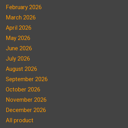
February 2026
March 2026
April 2026
May 2026
June 2026
July 2026
August 2026
September 2026
October 2026
November 2026
December 2026
All product