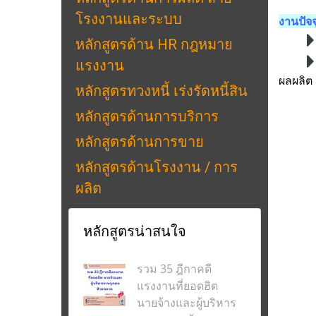
โรงงานและระบบ
งานปัจจ
หลักสูตรด้าน HR กฎหมาย
แรงงาน
ผลผลิต
หลักสูตรทวงหนี้ เร่งรัดหนี้สิน
หลักสูตรด้านการบริการ
หลักสูตรด้านการขาย
หลักสูตรด้านโรงงาน / การ
ผลิต
หลักสูตรน่าสนใจ
รวม 35 ฎีกาคดี
แรงงานที่ยอดฮิต
นายจ้างและผู้บริหาร