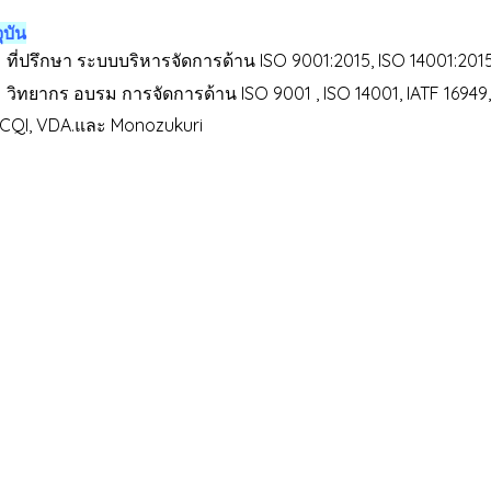
ุบัน
ที่ปรึกษา ระบบบริหารจัดการด้าน ISO 9001:2015, ISO 14001:2015
วิทยากร อบรม การจัดการด้าน ISO 9001 , ISO 14001, IATF 16949
 CQI, VDA.และ Monozukuri