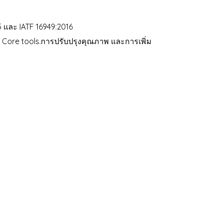
 และ IATF 16949:2016
, Core tools.การปรับปรุงคุณภาพ และการเพิ่ม