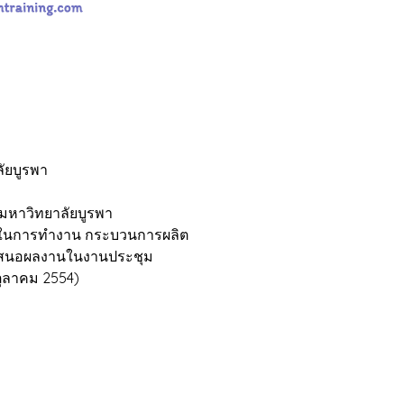
ัยบูรพา
หาวิทยาลัยบูรพา
นการทำงาน กระบวนการผลิต
นอผลงานในงานประชุม
ตุลาคม 2554)