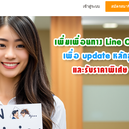
เข้าสู่ระบบ
สมัครสมาช