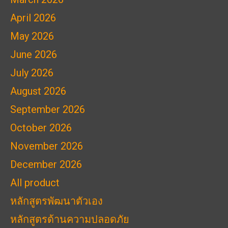
April 2026
May 2026
June 2026
July 2026
August 2026
September 2026
October 2026
November 2026
December 2026
All product
หลักสูตรพัฒนาตัวเอง
หลักสูตรด้านความปลอดภัย