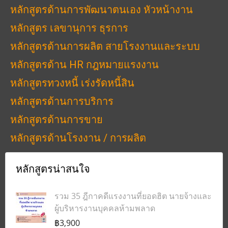
หลักสูตรด้านการพัฒนาตนเอง หัวหน้างาน
หลักสูตร เลขานุการ ธุรการ
หลักสูตรด้านการผลิต สายโรงงานและระบบ
หลักสูตรด้าน HR กฎหมายแรงงาน
หลักสูตรทวงหนี้ เร่งรัดหนี้สิน
หลักสูตรด้านการบริการ
หลักสูตรด้านการขาย
หลักสูตรด้านโรงงาน / การผลิต
หลักสูตรน่าสนใจ
รวม 35 ฎีกาคดีแรงงานที่ยอดฮิต นายจ้างและ
ผู้บริหารงานบุคคลห้ามพลาด
฿3,900