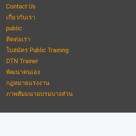
Contact Us
เกี่ยวกับเรา
public
ติดต่อเรา
ใบสมัคร Public Training
DTN Trainer
พัฒนาตนเอง
กฎหมายแรงงาน
ภาพสัมมนาอบรมบางส่วน