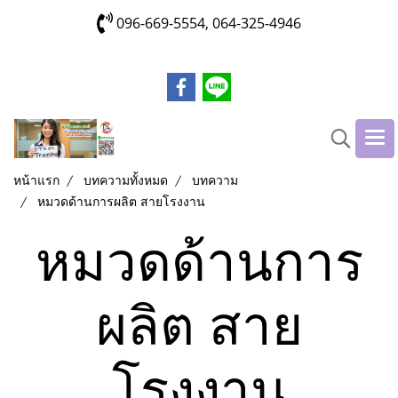
096-669-5554, 064-325-4946
หน้าแรก
บทความทั้งหมด
บทความ
หมวดด้านการผลิต สายโรงงาน
หมวดด้านการ
ผลิต สาย
โรงงาน