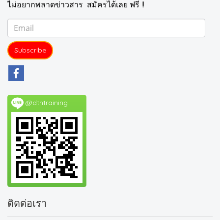
ไม่อยากพลาดข่าวสาร สมัครได้เลย ฟรี !!
Subscribe
@dtntraining
ติดต่อเรา