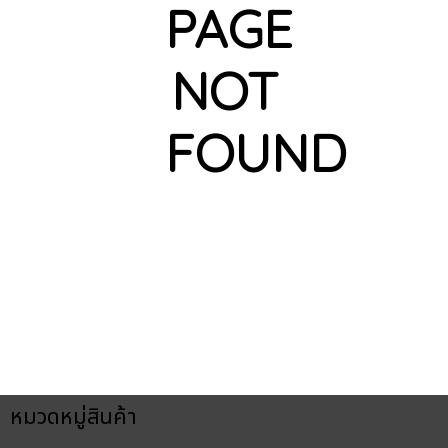
PAGE
NOT
FOUND
หมวดหมู่สินค้า