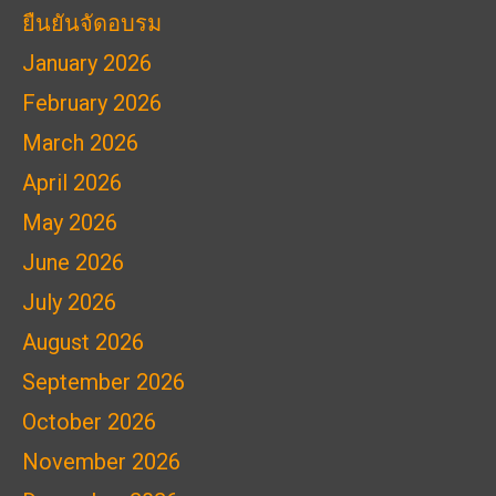
ยืนยันจัดอบรม
January 2026
February 2026
March 2026
April 2026
May 2026
June 2026
July 2026
August 2026
September 2026
October 2026
November 2026