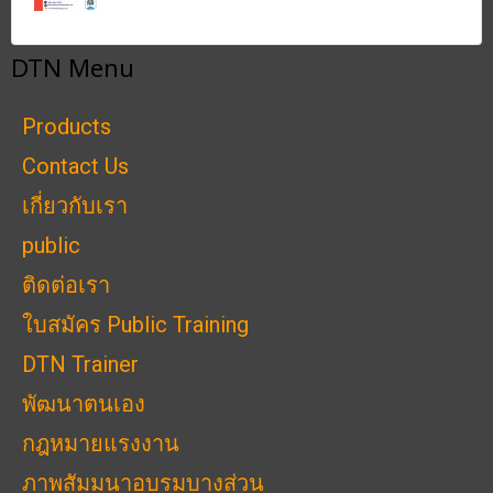
DTN Menu
Products
Contact Us
เกี่ยวกับเรา
public
ติดต่อเรา
ใบสมัคร Public Training
DTN Trainer
พัฒนาตนเอง
กฎหมายแรงงาน
ภาพสัมมนาอบรมบางส่วน