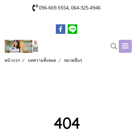
096-669-5554, 064-325-4946
หน้าแรก
บทความทั้งหมด
หมวดอื่นๆ
404