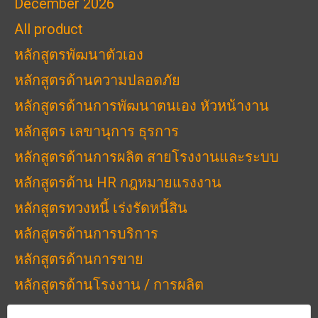
December 2026
All product
หลักสูตรพัฒนาตัวเอง
หลักสูตรด้านความปลอดภัย
หลักสูตรด้านการพัฒนาตนเอง หัวหน้างาน
หลักสูตร เลขานุการ ธุรการ
หลักสูตรด้านการผลิต สายโรงงานและระบบ
หลักสูตรด้าน HR กฎหมายแรงงาน
หลักสูตรทวงหนี้ เร่งรัดหนี้สิน
หลักสูตรด้านการบริการ
หลักสูตรด้านการขาย
หลักสูตรด้านโรงงาน / การผลิต