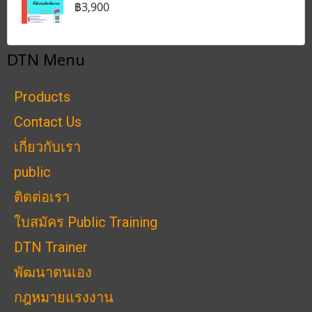
฿3,900
DTN Menu
Products
Contact Us
เกี่ยวกับเรา
public
ติดต่อเรา
ใบสมัคร Public Training
DTN Trainer
พัฒนาตนเอง
กฎหมายแรงงาน