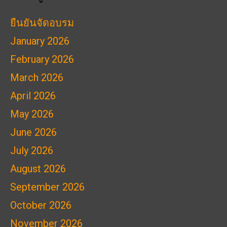
ยืนยันจัดอบรม
January 2026
February 2026
March 2026
April 2026
May 2026
June 2026
July 2026
August 2026
September 2026
October 2026
November 2026