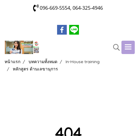
096-669-5554, 064-325-4946
หน้าแรก
บทความทั้งหมด
In-House training
หลักสูตร ด้านเลขานุการ
404