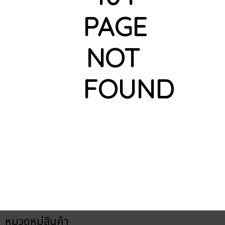
PAGE
NOT
FOUND
หมวดหมู่สินค้า