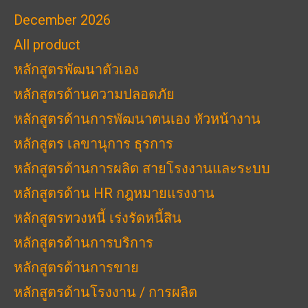
December 2026
All product
หลักสูตรพัฒนาตัวเอง
หลักสูตรด้านความปลอดภัย
หลักสูตรด้านการพัฒนาตนเอง หัวหน้างาน
หลักสูตร เลขานุการ ธุรการ
หลักสูตรด้านการผลิต สายโรงงานและระบบ
หลักสูตรด้าน HR กฎหมายแรงงาน
หลักสูตรทวงหนี้ เร่งรัดหนี้สิน
หลักสูตรด้านการบริการ
หลักสูตรด้านการขาย
หลักสูตรด้านโรงงาน / การผลิต