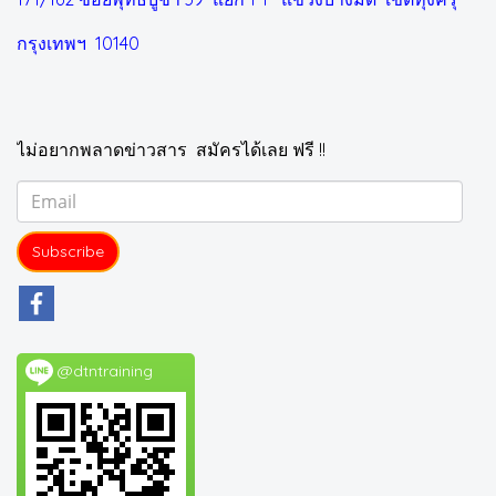
กรุงเทพฯ 10140
ไม่อยากพลาดข่าวสาร สมัครได้เลย ฟรี !!
Subscribe
@dtntraining