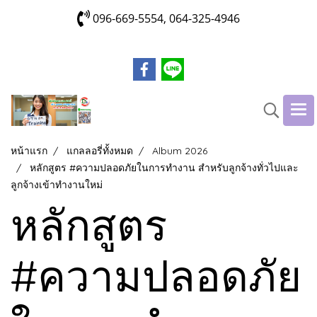
096-669-5554, 064-325-4946
หน้าแรก
แกลลอรี่ทั้งหมด
Album 2026
หลักสูตร #ความปลอดภัยในการทำงาน สำหรับลูกจ้างทั่วไปและ
ลูกจ้างเข้าทำงานใหม่
หลักสูตร
#ความปลอดภัย