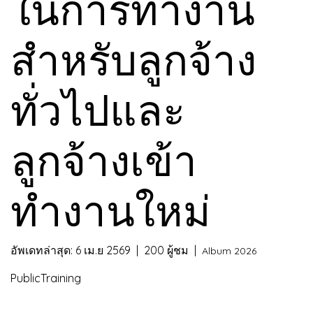
ในการทำงาน
สำหรับลูกจ้าง
ทั่วไปและ
ลูกจ้างเข้า
ทำงานใหม่
อัพเดทล่าสุด: 6 เม.ย 2569
|
200 ผู้ชม
|
Album 2026
PublicTraining