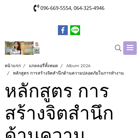
096-669-5554, 064-325-4946
หน้าแรก
แกลลอรี่ทั้งหมด
Album 2026
หลักสูตร การสร้างจิตสำนึกด้านความปลอดภัยในการทำงาน
หลักสูตร การ
สร้างจิตสำนึก
ด้านความ