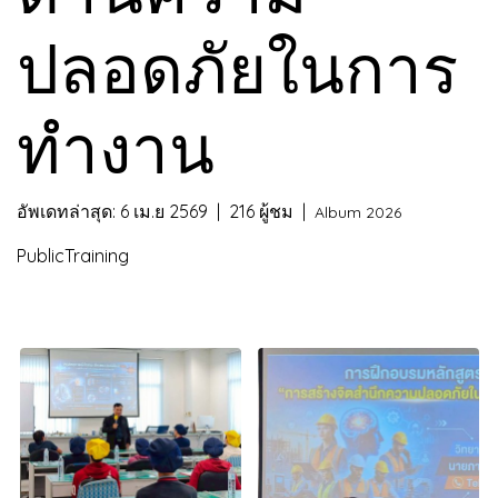
ปลอดภัยในการ
ทำงาน
อัพเดทล่าสุด: 6 เม.ย 2569
|
216 ผู้ชม
|
Album 2026
PublicTraining