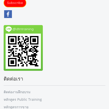
Subscribe
@dtntraining
ติดต่อเรา
ติดต่องานฝึกอบรม
หลักสูตร Public Training
หลักสูตรการขาย