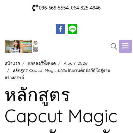
096-669-5554, 064-325-4946
หน้าแรก
แกลลอรี่ทั้งหมด
Album 2026
หลักสูตร Capcut Magic ยกระดับงานตัดต่อวีดีโอสู่งาน
สร้างสรรค์
หลักสูตร
Capcut Magic