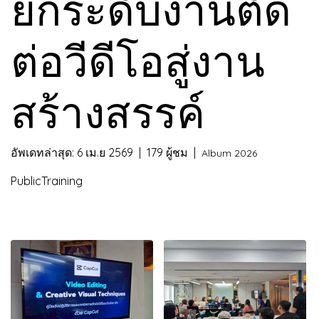
ยกระดับงานตัด
ต่อวีดีโอสู่งาน
สร้างสรรค์
อัพเดทล่าสุด: 6 เม.ย 2569
|
179 ผู้ชม
|
Album 2026
PublicTraining