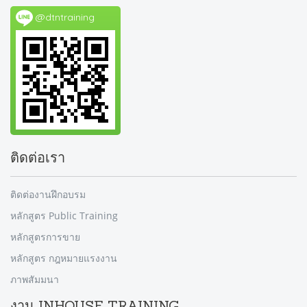
@dtntraining
ติดต่อเรา
ติดต่องานฝึกอบรม
หลักสูตร Public Training
หลักสูตรการขาย
หลักสูตร กฎหมายแรงงาน
ภาพสัมมนา