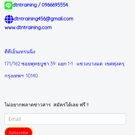
dtntraining / 0966695554
dtntraining456@gmail.com
www.dtntraining.com
ดีทีเอ็นเทรนนิ่ง
171/162 ซอยพุทธบูชา 39 แยก 1-1
แขวงบางมด เขตทุ่งครุ
กรุงเทพฯ 10140
ไม่อยากพลาดข่าวสาร สมัครได้เลย ฟรี !!
Subscribe