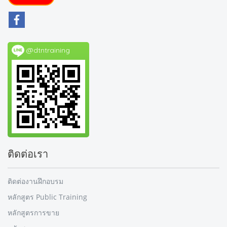
@dtntraining
ติดต่อเรา
ติดต่องานฝึกอบรม
หลักสูตร Public Training
หลักสูตรการขาย