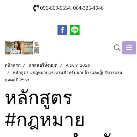
096-669-5554, 064-325-4946
หน้าแรก
แกลลอรี่ทั้งหมด
Album 2026
หลักสูตร #กฎหมายแรงงานสำหรับนายจ้างและผู้บริหารงาน
บุคคลปี 2569
หลักสูตร
#กฎหมาย