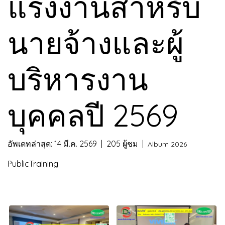
แรงงานสำหรับ
นายจ้างและผู้
บริหารงาน
บุคคลปี 2569
อัพเดทล่าสุด: 14 มี.ค. 2569
|
205 ผู้ชม
|
Album 2026
PublicTraining