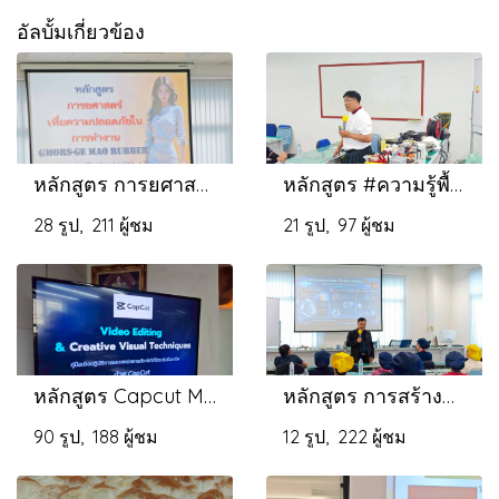
อัลบั้มเกี่ยวข้อง
หลักสูตร การยศาสตร์เพื่อความปลอดภัยในการทำงาน
หลักสูตร #ความรู้พื้นฐานเพื่อความปลอดภัยในการปฏิบัติงานหรือใช้งานระบบไฟฟ้าและการประยุกต์ใช้ Lockout&Tagout เพื่อความปลอดภัยในการทำงาน
28 รูป, 211 ผู้ชม
21 รูป, 97 ผู้ชม
หลักสูตร Capcut Magic ยกระดับงานตัดต่อวีดีโอสู่งานสร้างสรรค์
หลักสูตร การสร้างจิตสำนึกด้านความปลอดภัยในการทำงาน
90 รูป, 188 ผู้ชม
12 รูป, 222 ผู้ชม