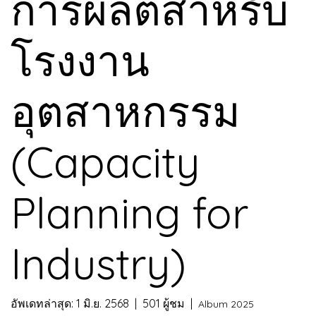
การผลิตสำหรับ
โรงงาน
อุตสาหกรรม
(Capacity
Planning for
Industry)
อัพเดทล่าสุด: 1 มิ.ย. 2568
|
501 ผู้ชม
|
Album 2025