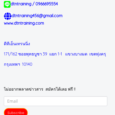
dtntraining / 0966695554
dtntraining456@gmail.com
www.dtntraining.com
ดีทีเอ็นเทรนนิ่ง
171/162 ซอยพุทธบูชา 39 แยก 1-1
แขวงบางมด เขตทุ่งครุ
กรุงเทพฯ 10140
ไม่อยากพลาดข่าวสาร สมัครได้เลย ฟรี !!
Subscribe