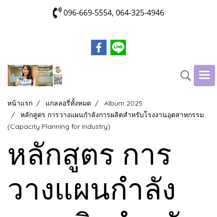
096-669-5554, 064-325-4946
หน้าแรก
แกลลอรี่ทั้งหมด
Album 2025
หลักสูตร การวางแผนกำลังการผลิตสำหรับโรงงานอุตสาหกรรม
(Capacity Planning for Industry)
หลักสูตร การ
วางแผนกำลัง