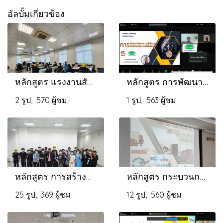
อัลบั้มเกี่ยวข้อง
หลักสูตร แรงงานสัมพันธ์ กฎหมายแรงงาน และการสร้างความผูกพันของพนักงานต่อองค์กร เพื่อลดการลาออกของพนักงาน
หลักสูตร การพัฒนาทักษะภาวะผู้นำและการเป็นหัวหน้างานมืออาชีพ
2 รูป, 570 ผู้ชม
1 รูป, 563 ผู้ชม
หลักสูตร การสร้างจิตสำนึกความปลอดภัยในการทำงาน
หลักสูตร กระบวนการนำเข้าส่งออกภาษีศุลกากร และข้อตกลงการค้าระหว่างประเทศ
25 รูป, 369 ผู้ชม
12 รูป, 560 ผู้ชม