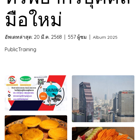
มือใหม่
อัพเดทล่าสุด: 20 มี.ค. 2568
|
557 ผู้ชม
|
Album 2025
PublicTraining