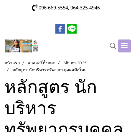
096-669-5554, 064-325-4946
หน้าแรก
แกลลอรี่ทั้งหมด
Album 2025
หลักสูตร นักบริหารทรัพยากรบุคคลมือใหม่
หลักสูตร นัก
บริหาร
ทรัพยากรบุคคล