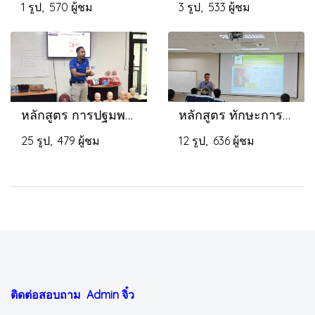
1 รูป, 570 ผู้ชม
3 รูป, 533 ผู้ชม
หลักสูตร การปฐมพยาบาลและกู้ชีพเบื้องต้น
หลักสูตร ทักษะการบริหารสำหรับการเตรียมพร้อมการเป็นหัวหน้างาน
25 รูป, 479 ผู้ชม
12 รูป, 636 ผู้ชม
ติดต่อสอบถาม Admin
จิ๋ว