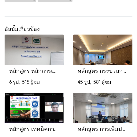
อัลบั้มเกี่ยวข้อง
หลักสูตร หลักการเบื้องต้นในการส่งออกและการนำเข้า
หลักสูตร กระบวนการนำเข้า-ส่งออก ภาษีศุลกากร และข้อตกลงการค้าระหว่างประเทศ
6 รูป, 515 ผู้ชม
45 รูป, 581 ผู้ชม
หลักสูตร เทคนิคการเป็น QMR
หลักสูตร การเพิ่มประสิทธิภาพในการทำงานและเพิ่มผลผลิต