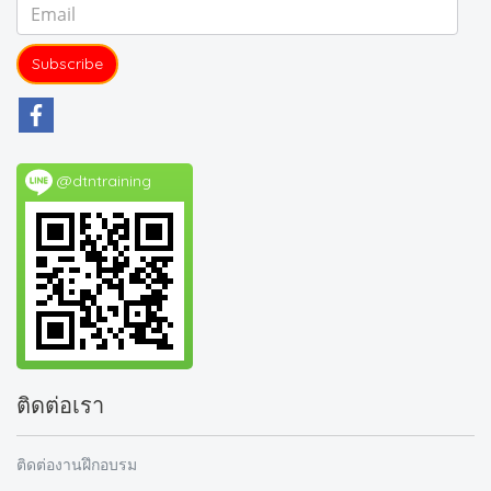
Subscribe
@dtntraining
ติดต่อเรา
ติดต่องานฝึกอบรม